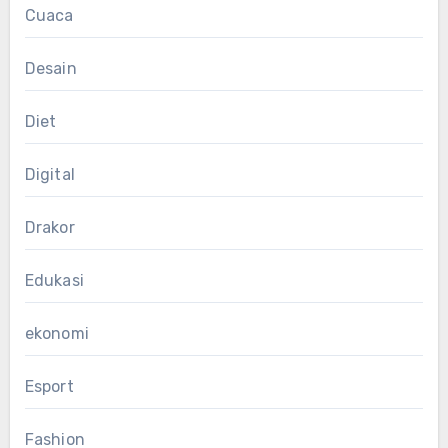
Cuaca
Desain
Diet
Digital
Drakor
Edukasi
ekonomi
Esport
Fashion