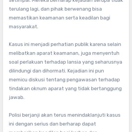
terulang lagi, dan pihak berwenang bisa
memastikan keamanan serta keadilan bagi
masyarakat.
Kasus ini menjadi perhatian publik karena selain
melibatkan aparat keamanan, juga menyentuh
soal perlakuan terhadap lansia yang seharusnya
dilindungi dan dihormati. Kejadian ini pun
memicu diskusi tentang pengawasan terhadap
tindakan oknum aparat yang tidak bertanggung
jawab.
Polisi berjanji akan terus menindaklanjuti kasus
ini dengan serius dan berharap dapat