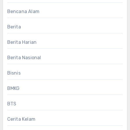
Bencana Alam
Berita
Berita Harian
Berita Nasional
Bisnis
BMKG
BTS
Cerita Kelam