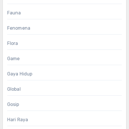
Fauna
Fenomena
Flora
Game
Gaya Hidup
Global
Gosip
Hari Raya