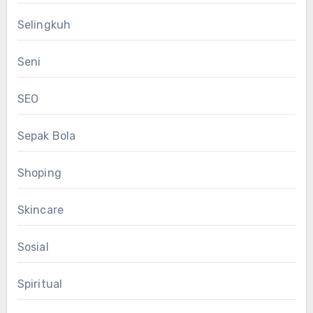
Selingkuh
Seni
SEO
Sepak Bola
Shoping
Skincare
Sosial
Spiritual