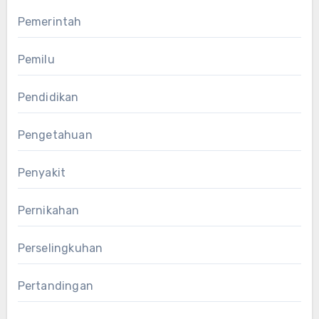
Pemerintah
Pemilu
Pendidikan
Pengetahuan
Penyakit
Pernikahan
Perselingkuhan
Pertandingan