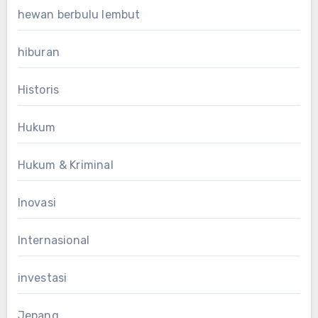
hewan berbulu lembut
hiburan
Historis
Hukum
Hukum & Kriminal
Inovasi
Internasional
investasi
Jepang