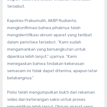
tersebut.
Kapolres Prabumulih, AKBP Rudianto,
mengkonfirmasi bahwa pihaknya telah
mengidentifikasi oknum aparat yang terlibat
dalam peristiwa tersebut. “Kami sudah
mengamankan yang bersangkutan untuk
diperiksa lebih lanjut,” ujarnya. “Kami
menegaskan bahwa tindakan kekerasan
semacam ini tidak dapat diterima, apapun latar
belakangnya.”
Polisi telah mengumpulkan bukti dari rekaman
video dan keterangan saksi untuk proses
penyelidikan lebih lanjut. Oknum aparat yang