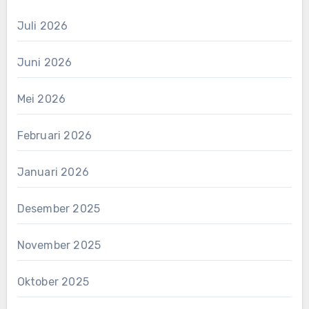
Juli 2026
Juni 2026
Mei 2026
Februari 2026
Januari 2026
Desember 2025
November 2025
Oktober 2025