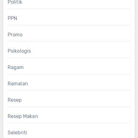
Politik
PPN
Promo
Psikologis
Ragam
Ramalan
Resep
Resep Makan
Selebriti