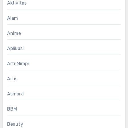
Aktivitas
Alam
Anime
Aplikasi
Arti Mimpi
Artis
Asmara
BBM
Beauty