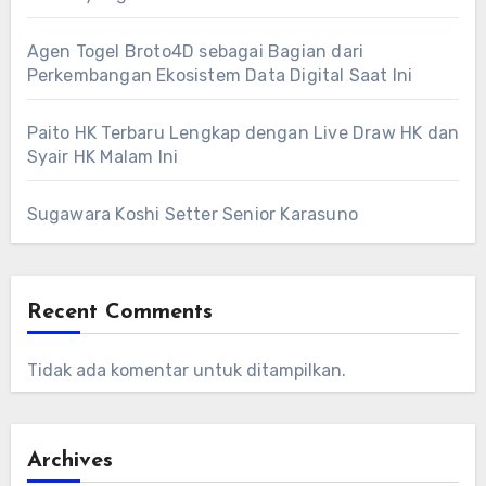
Agen Togel Broto4D sebagai Bagian dari
Perkembangan Ekosistem Data Digital Saat Ini
Paito HK Terbaru Lengkap dengan Live Draw HK dan
Syair HK Malam Ini
Sugawara Koshi Setter Senior Karasuno
Recent Comments
Tidak ada komentar untuk ditampilkan.
Archives