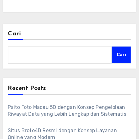
Cari
Cari
Recent Posts
Paito Toto Macau 5D dengan Konsep Pengelolaan
Riwayat Data yang Lebih Lengkap dan Sistematis
Situs Broto4D Resmi dengan Konsep Layanan
Online yang Modern