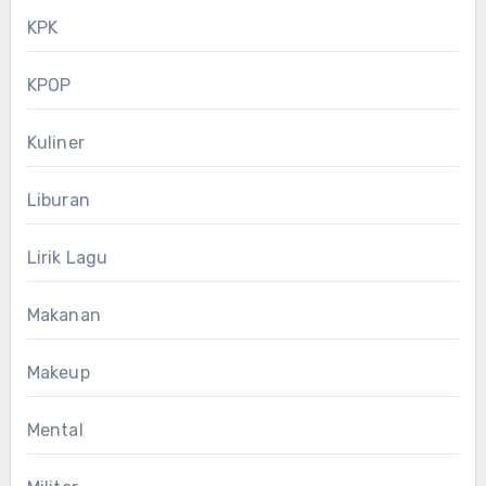
KPK
KPOP
Kuliner
Liburan
Lirik Lagu
Makanan
Makeup
Mental