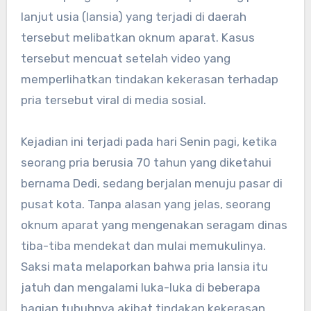
lanjut usia (lansia) yang terjadi di daerah
tersebut melibatkan oknum aparat. Kasus
tersebut mencuat setelah video yang
memperlihatkan tindakan kekerasan terhadap
pria tersebut viral di media sosial.
Kejadian ini terjadi pada hari Senin pagi, ketika
seorang pria berusia 70 tahun yang diketahui
bernama Dedi, sedang berjalan menuju pasar di
pusat kota. Tanpa alasan yang jelas, seorang
oknum aparat yang mengenakan seragam dinas
tiba-tiba mendekat dan mulai memukulinya.
Saksi mata melaporkan bahwa pria lansia itu
jatuh dan mengalami luka-luka di beberapa
bagian tubuhnya akibat tindakan kekerasan