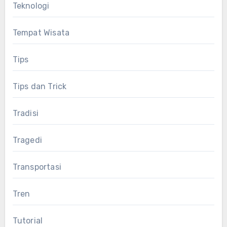
Teknologi
Tempat Wisata
Tips
Tips dan Trick
Tradisi
Tragedi
Transportasi
Tren
Tutorial