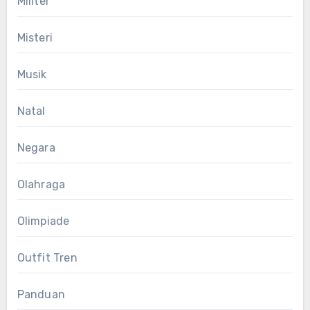
Militer
Misteri
Musik
Natal
Negara
Olahraga
Olimpiade
Outfit Tren
Panduan