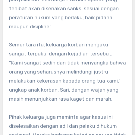
terlibat akan dikenakan sanksi sesuai dengan
peraturan hukum yang berlaku, baik pidana
maupun disipliner.
Sementara itu, keluarga korban mengaku
sangat terpukul dengan kejadian tersebut.
“Kami sangat sedih dan tidak menyangka bahwa
orang yang seharusnya melindungi justru
melakukan kekerasan kepada orang tua kami,”
ungkap anak korban, Sari, dengan wajah yang
masih menunjukkan rasa kaget dan marah.
Pihak keluarga juga meminta agar kasus ini
diselesaikan dengan adil dan pelaku dihukum
setimpal. Mereka berharap kejadian serupa tidak