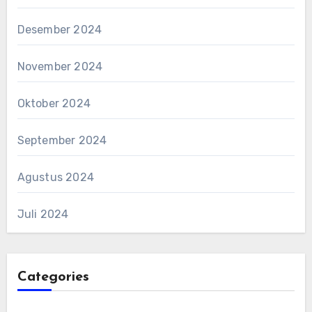
Desember 2024
November 2024
Oktober 2024
September 2024
Agustus 2024
Juli 2024
Categories