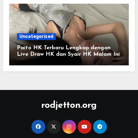
Uncategorized
Paito HK Terbaru Lengkap dengan
Live Draw HK dan Syair HK Malam Ini
rodjetton.org