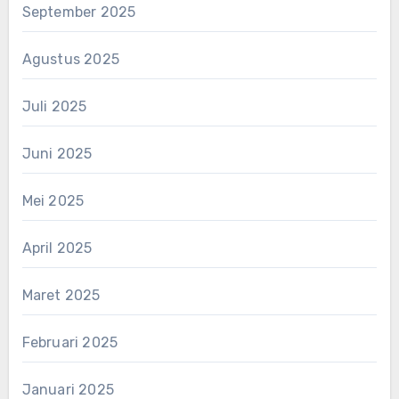
September 2025
Agustus 2025
Juli 2025
Juni 2025
Mei 2025
April 2025
Maret 2025
Februari 2025
Januari 2025