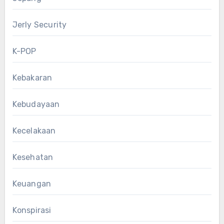
Jerly Security
K-POP
Kebakaran
Kebudayaan
Kecelakaan
Kesehatan
Keuangan
Konspirasi