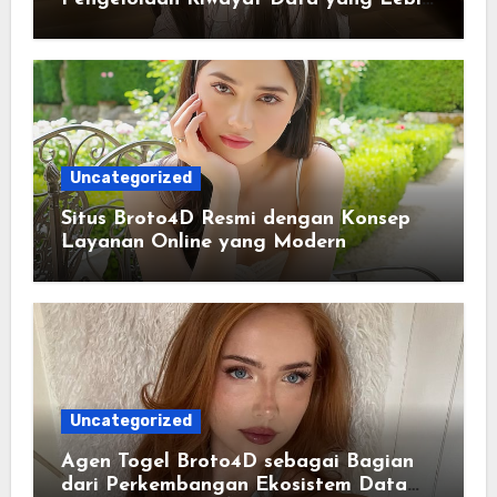
Lengkap dan Sistematis
Uncategorized
Situs Broto4D Resmi dengan Konsep
Layanan Online yang Modern
Uncategorized
Agen Togel Broto4D sebagai Bagian
dari Perkembangan Ekosistem Data