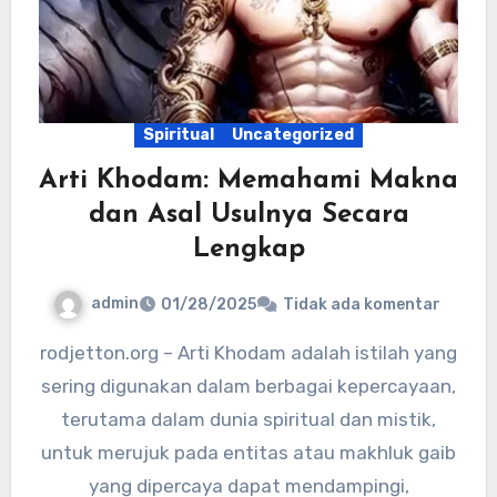
Spiritual
Uncategorized
Arti Khodam: Memahami Makna
dan Asal Usulnya Secara
Lengkap
admin
01/28/2025
Tidak ada komentar
rodjetton.org – Arti Khodam adalah istilah yang
sering digunakan dalam berbagai kepercayaan,
terutama dalam dunia spiritual dan mistik,
untuk merujuk pada entitas atau makhluk gaib
yang dipercaya dapat mendampingi,