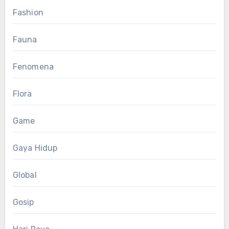
Fashion
Fauna
Fenomena
Flora
Game
Gaya Hidup
Global
Gosip