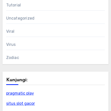
Tutorial
Uncategorized
Viral
Virus
Zodiac
Kunjungi:
pragmatic play
situs slot gacor