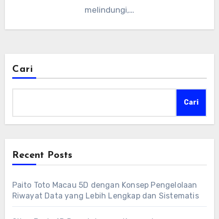
melindungi,…
Cari
Cari
Recent Posts
Paito Toto Macau 5D dengan Konsep Pengelolaan
Riwayat Data yang Lebih Lengkap dan Sistematis