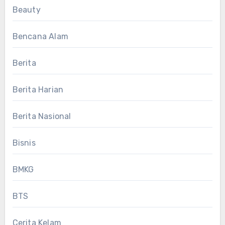
Beauty
Bencana Alam
Berita
Berita Harian
Berita Nasional
Bisnis
BMKG
BTS
Cerita Kelam