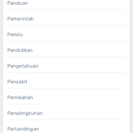
Panduan
Pemerintah
Pemilu
Pendidikan
Pengetahuan
Penyakit
Pernikahan
Perselingkuhan
Pertandingan