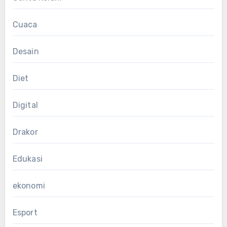
Cuaca
Desain
Diet
Digital
Drakor
Edukasi
ekonomi
Esport