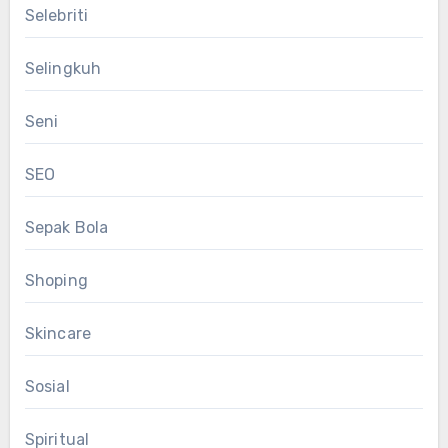
Selebriti
Selingkuh
Seni
SEO
Sepak Bola
Shoping
Skincare
Sosial
Spiritual