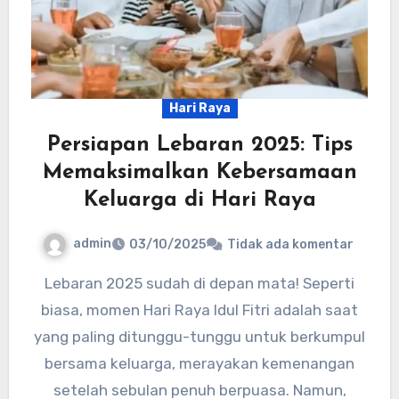
Hari Raya
Persiapan Lebaran 2025: Tips
Memaksimalkan Kebersamaan
Keluarga di Hari Raya
admin
03/10/2025
Tidak ada komentar
Lebaran 2025 sudah di depan mata! Seperti
biasa, momen Hari Raya Idul Fitri adalah saat
yang paling ditunggu-tunggu untuk berkumpul
bersama keluarga, merayakan kemenangan
setelah sebulan penuh berpuasa. Namun,