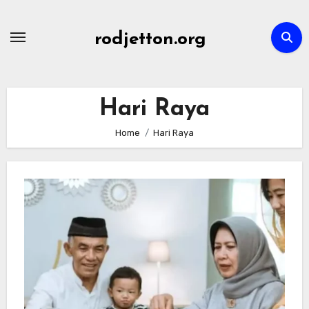
Skip
to
rodjetton.org
content
Hari Raya
Home
Hari Raya