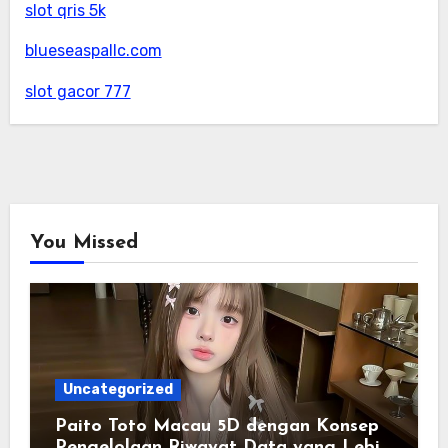
slot qris 5k
blueseaspallc.com
slot gacor 777
You Missed
Uncategorized
Paito Toto Macau 5D dengan Konsep
Pengelolaan Riwayat Data yang Lebih