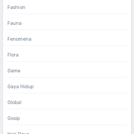
Fashion
Fauna
Fenomena
Flora
Game
Gaya Hidup
Global
Gosip