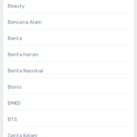
Beauty
Bencana Alam
Berita
Berita Harian
Berita Nasional
Bisnis
BMKG
BTS
Cerita Kelam