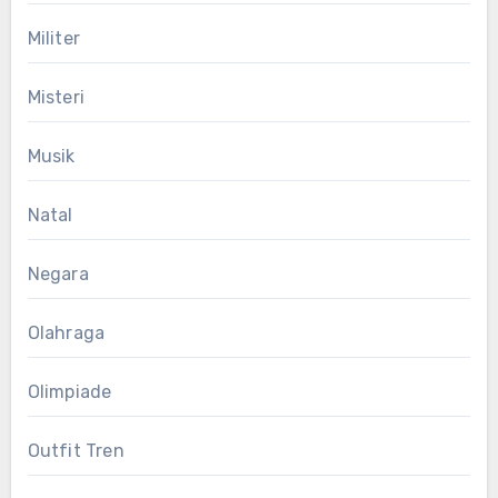
Militer
Misteri
Musik
Natal
Negara
Olahraga
Olimpiade
Outfit Tren