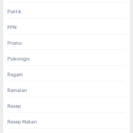
Politik
PPN
Promo
Psikologis
Ragam
Ramalan
Resep
Resep Makan