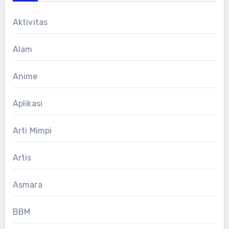
Aktivitas
Alam
Anime
Aplikasi
Arti Mimpi
Artis
Asmara
BBM