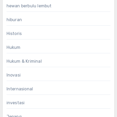
hewan berbulu lembut
hiburan
Historis
Hukum
Hukum & Kriminal
Inovasi
Internasional
investasi
Jepang