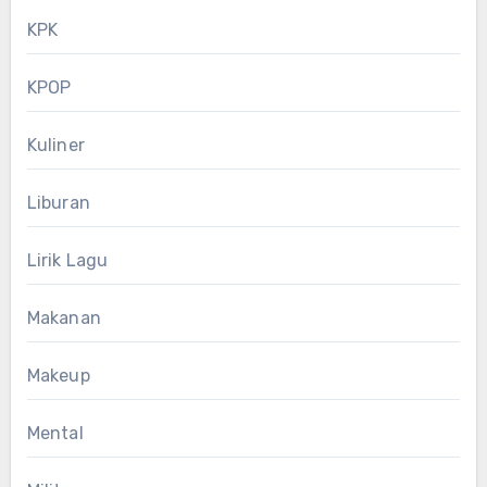
KPK
KPOP
Kuliner
Liburan
Lirik Lagu
Makanan
Makeup
Mental