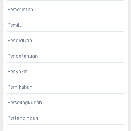
Pemerintah
Pemilu
Pendidikan
Pengetahuan
Penyakit
Pernikahan
Perselingkuhan
Pertandingan