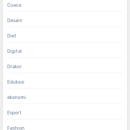
Cuaca
Desain
Diet
Digital
Drakor
Edukasi
ekonomi
Esport
Fashion