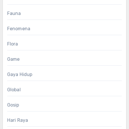
Fauna
Fenomena
Flora
Game
Gaya Hidup
Global
Gosip
Hari Raya