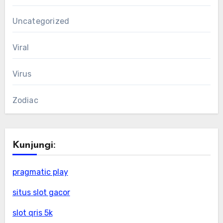
Uncategorized
Viral
Virus
Zodiac
Kunjungi:
pragmatic play
situs slot gacor
slot qris 5k