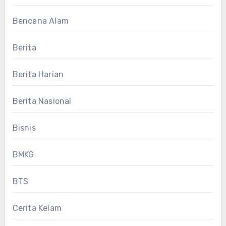
Bencana Alam
Berita
Berita Harian
Berita Nasional
Bisnis
BMKG
BTS
Cerita Kelam