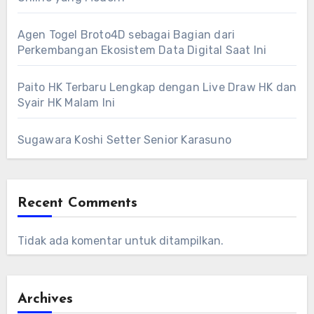
Agen Togel Broto4D sebagai Bagian dari
Perkembangan Ekosistem Data Digital Saat Ini
Paito HK Terbaru Lengkap dengan Live Draw HK dan
Syair HK Malam Ini
Sugawara Koshi Setter Senior Karasuno
Recent Comments
Tidak ada komentar untuk ditampilkan.
Archives