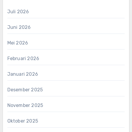
Juli 2026
Juni 2026
Mei 2026
Februari 2026
Januari 2026
Desember 2025
November 2025
Oktober 2025