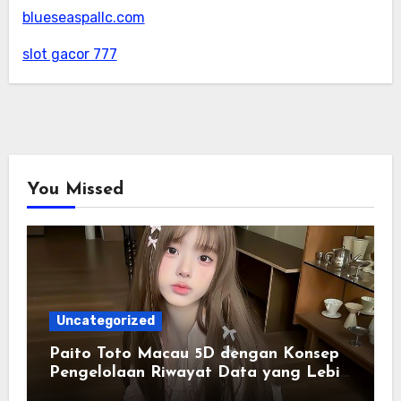
blueseaspallc.com
slot gacor 777
You Missed
Uncategorized
Paito Toto Macau 5D dengan Konsep
Pengelolaan Riwayat Data yang Lebih
Lengkap dan Sistematis