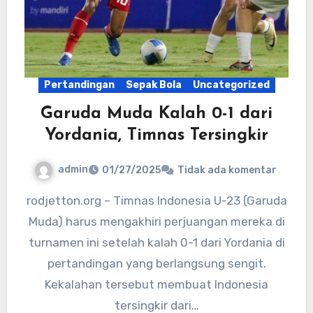
Pertandingan
Sepak Bola
Uncategorized
Garuda Muda Kalah 0-1 dari
Yordania, Timnas Tersingkir
admin
01/27/2025
Tidak ada komentar
rodjetton.org – Timnas Indonesia U-23 (Garuda
Muda) harus mengakhiri perjuangan mereka di
turnamen ini setelah kalah 0-1 dari Yordania di
pertandingan yang berlangsung sengit.
Kekalahan tersebut membuat Indonesia
tersingkir dari…