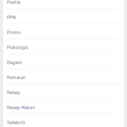
Politik
PPN
Promo
Psikologis
Ragam
Ramalan
Resep
Resep Makan
Selebriti