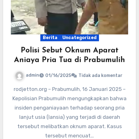
Berita
Uncategorized
Polisi Sebut Oknum Aparat
Aniaya Pria Tua di Prabumulih
admin
01/16/2025
Tidak ada komentar
rodjetton.org – Prabumulih, 16 Januari 2025 –
Kepolisian Prabumulih mengungkapkan bahwa
insiden penganiayaan terhadap seorang pria
lanjut usia (lansia) yang terjadi di daerah
tersebut melibatkan oknum aparat. Kasus
tersebut mencuat…