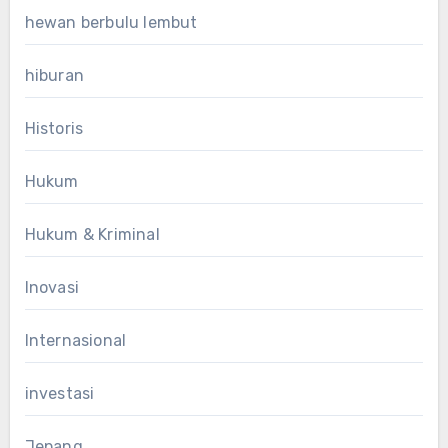
hewan berbulu lembut
hiburan
Historis
Hukum
Hukum & Kriminal
Inovasi
Internasional
investasi
Jepang