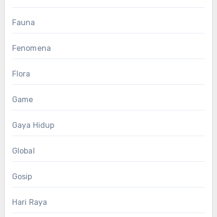
Fauna
Fenomena
Flora
Game
Gaya Hidup
Global
Gosip
Hari Raya