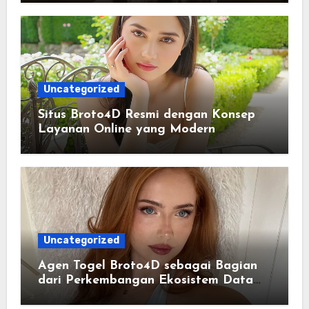
Uncategorized
Situs Broto4D Resmi dengan Konsep
Layanan Online yang Modern
Uncategorized
Agen Togel Broto4D sebagai Bagian
dari Perkembangan Ekosistem Data
Digital Saat Ini