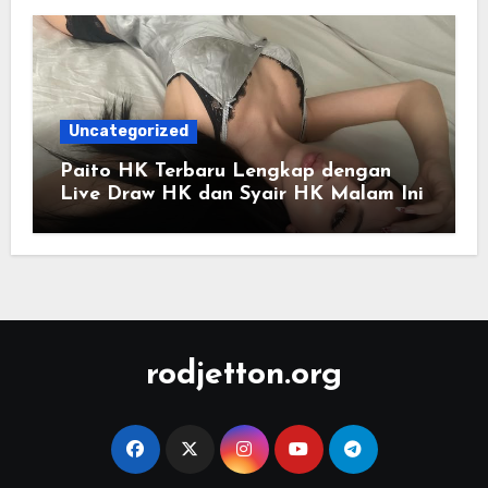
Uncategorized
Paito HK Terbaru Lengkap dengan
Live Draw HK dan Syair HK Malam Ini
rodjetton.org