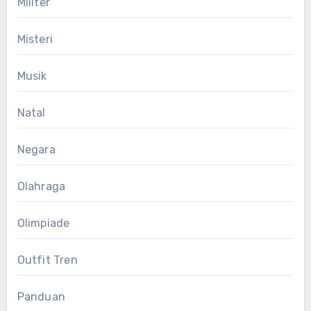
Militer
Misteri
Musik
Natal
Negara
Olahraga
Olimpiade
Outfit Tren
Panduan