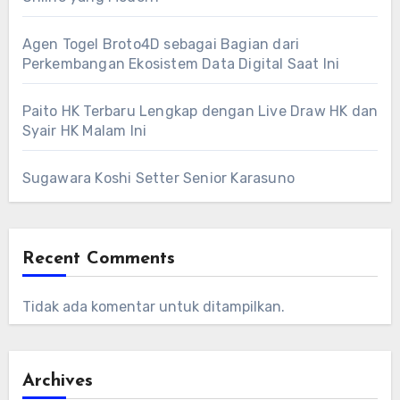
Agen Togel Broto4D sebagai Bagian dari
Perkembangan Ekosistem Data Digital Saat Ini
Paito HK Terbaru Lengkap dengan Live Draw HK dan
Syair HK Malam Ini
Sugawara Koshi Setter Senior Karasuno
Recent Comments
Tidak ada komentar untuk ditampilkan.
Archives