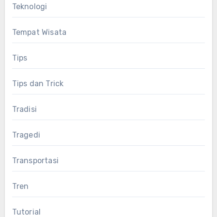
Teknologi
Tempat Wisata
Tips
Tips dan Trick
Tradisi
Tragedi
Transportasi
Tren
Tutorial