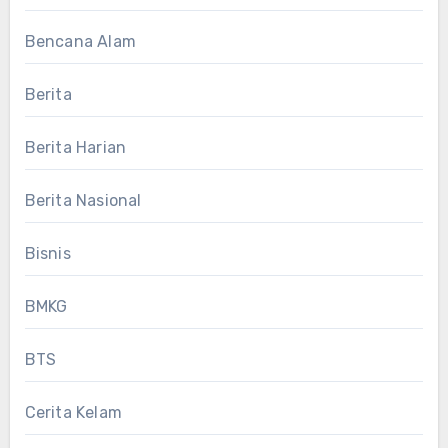
Bencana Alam
Berita
Berita Harian
Berita Nasional
Bisnis
BMKG
BTS
Cerita Kelam