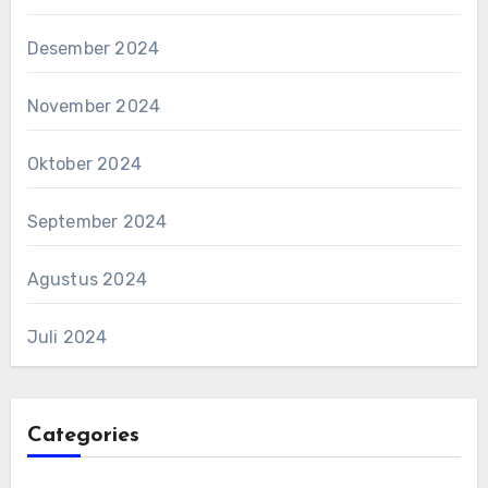
Desember 2024
November 2024
Oktober 2024
September 2024
Agustus 2024
Juli 2024
Categories