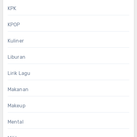
KPK
KPOP
Kuliner
Liburan
Lirik Lagu
Makanan
Makeup
Mental