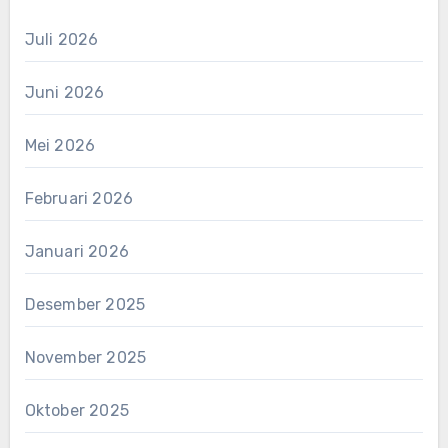
Juli 2026
Juni 2026
Mei 2026
Februari 2026
Januari 2026
Desember 2025
November 2025
Oktober 2025