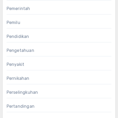
Pemerintah
Pemilu
Pendidikan
Pengetahuan
Penyakit
Pernikahan
Perselingkuhan
Pertandingan