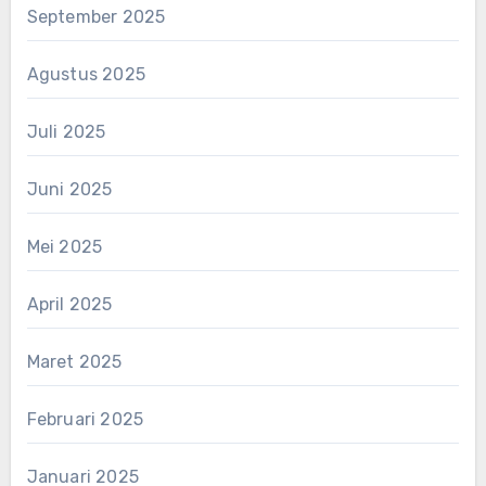
September 2025
Agustus 2025
Juli 2025
Juni 2025
Mei 2025
April 2025
Maret 2025
Februari 2025
Januari 2025