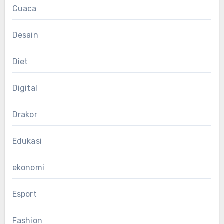
Cuaca
Desain
Diet
Digital
Drakor
Edukasi
ekonomi
Esport
Fashion