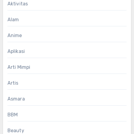
Aktivitas
Alam
Anime
Aplikasi
Arti Mimpi
Artis
Asmara
BBM
Beauty