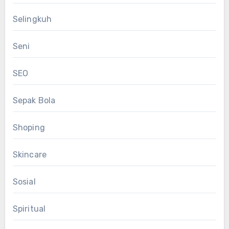
Selingkuh
Seni
SEO
Sepak Bola
Shoping
Skincare
Sosial
Spiritual