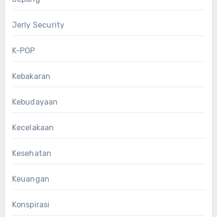
Jerly Security
K-POP
Kebakaran
Kebudayaan
Kecelakaan
Kesehatan
Keuangan
Konspirasi