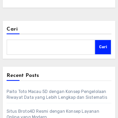
Cari
Cari
Recent Posts
Paito Toto Macau 5D dengan Konsep Pengelolaan
Riwayat Data yang Lebih Lengkap dan Sistematis
Situs Broto4D Resmi dengan Konsep Layanan
Online yang Modern