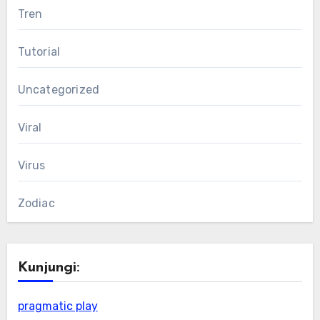
Tren
Tutorial
Uncategorized
Viral
Virus
Zodiac
Kunjungi:
pragmatic play