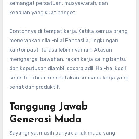
semangat persatuan, musyawarah, dan
keadilan yang kuat banget.
Contohnya di tempat kerja. Ketika semua orang
menerapkan nilai-nilai Pancasila, lingkungan
kantor pasti terasa lebih nyaman. Atasan
menghargai bawahan, rekan kerja saling bantu,
dan keputusan diambil secara adil. Hal-hal kecil
seperti ini bisa menciptakan suasana kerja yang
sehat dan produktif.
Tanggung Jawab
Generasi Muda
Sayangnya, masih banyak anak muda yang