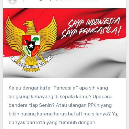
Kalau dengar kata “Pancasila,” apa sih yang
langsung kebayang di kepala kamu? Upacara
bendera tiap Senin? Atau ulangan PPKn yang
bikin pusing karena harus hafal lima silanya? Ya,
banyak dari kita yang tumbuh dengan