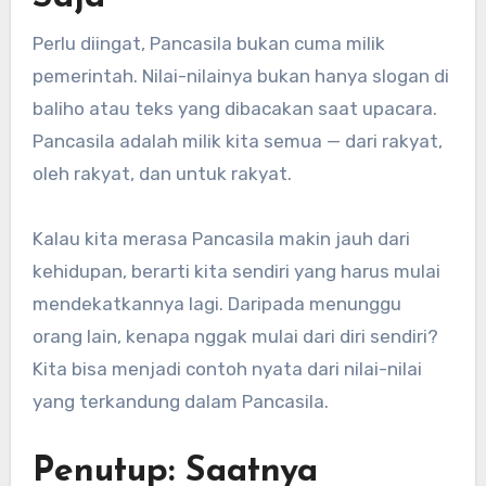
Perlu diingat, Pancasila bukan cuma milik
pemerintah. Nilai-nilainya bukan hanya slogan di
baliho atau teks yang dibacakan saat upacara.
Pancasila adalah milik kita semua — dari rakyat,
oleh rakyat, dan untuk rakyat.
Kalau kita merasa Pancasila makin jauh dari
kehidupan, berarti kita sendiri yang harus mulai
mendekatkannya lagi. Daripada menunggu
orang lain, kenapa nggak mulai dari diri sendiri?
Kita bisa menjadi contoh nyata dari nilai-nilai
yang terkandung dalam Pancasila.
Penutup: Saatnya