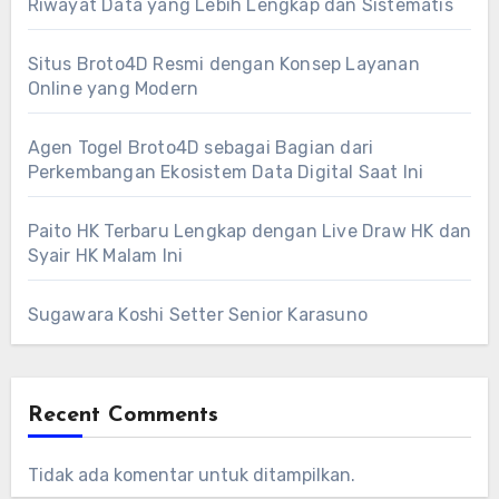
Riwayat Data yang Lebih Lengkap dan Sistematis
Situs Broto4D Resmi dengan Konsep Layanan
Online yang Modern
Agen Togel Broto4D sebagai Bagian dari
Perkembangan Ekosistem Data Digital Saat Ini
Paito HK Terbaru Lengkap dengan Live Draw HK dan
Syair HK Malam Ini
Sugawara Koshi Setter Senior Karasuno
Recent Comments
Tidak ada komentar untuk ditampilkan.