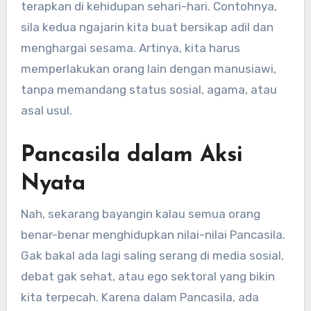
terapkan di kehidupan sehari-hari. Contohnya,
sila kedua ngajarin kita buat bersikap adil dan
menghargai sesama. Artinya, kita harus
memperlakukan orang lain dengan manusiawi,
tanpa memandang status sosial, agama, atau
asal usul.
Pancasila dalam Aksi
Nyata
Nah, sekarang bayangin kalau semua orang
benar-benar menghidupkan nilai-nilai Pancasila.
Gak bakal ada lagi saling serang di media sosial,
debat gak sehat, atau ego sektoral yang bikin
kita terpecah. Karena dalam Pancasila, ada