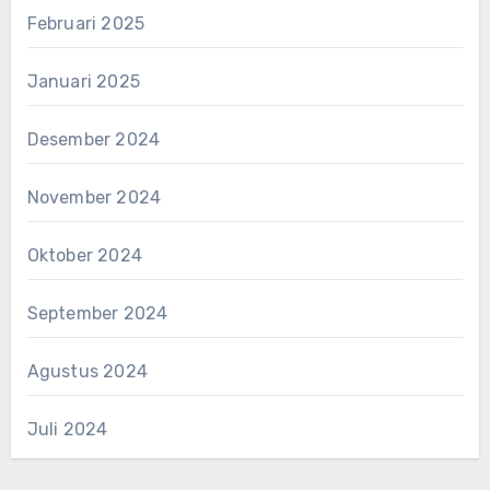
Februari 2025
Januari 2025
Desember 2024
November 2024
Oktober 2024
September 2024
Agustus 2024
Juli 2024