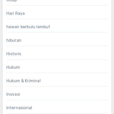
Hari Raya
hewan berbulu lembut
hiburan
Historis
Hukum
Hukum & Kriminal
Inovasi
Internasional