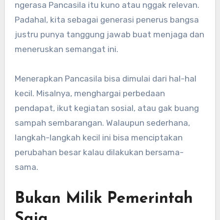
ngerasa Pancasila itu kuno atau nggak relevan.
Padahal, kita sebagai generasi penerus bangsa
justru punya tanggung jawab buat menjaga dan
meneruskan semangat ini.
Menerapkan Pancasila bisa dimulai dari hal-hal
kecil. Misalnya, menghargai perbedaan
pendapat, ikut kegiatan sosial, atau gak buang
sampah sembarangan. Walaupun sederhana,
langkah-langkah kecil ini bisa menciptakan
perubahan besar kalau dilakukan bersama-
sama.
Bukan Milik Pemerintah
Saja