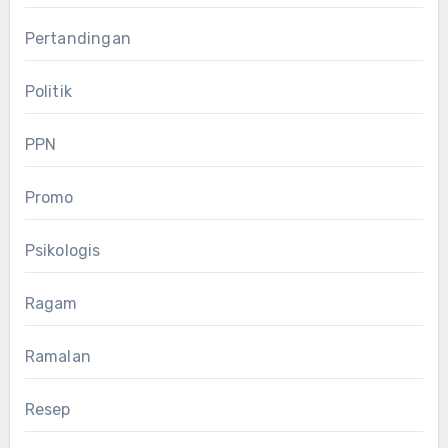
Pertandingan
Politik
PPN
Promo
Psikologis
Ragam
Ramalan
Resep