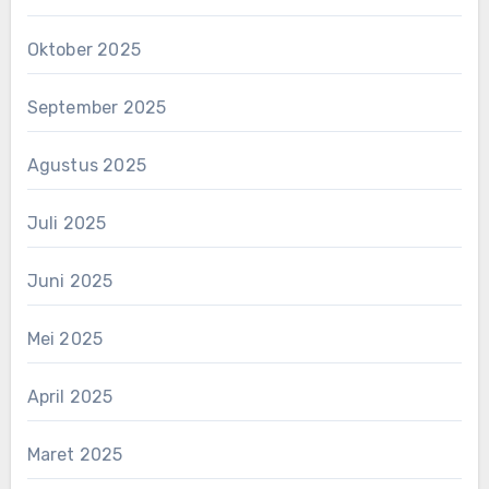
Oktober 2025
September 2025
Agustus 2025
Juli 2025
Juni 2025
Mei 2025
April 2025
Maret 2025