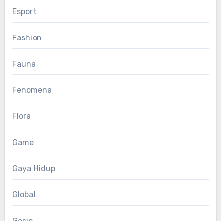
Esport
Fashion
Fauna
Fenomena
Flora
Game
Gaya Hidup
Global
Gosip