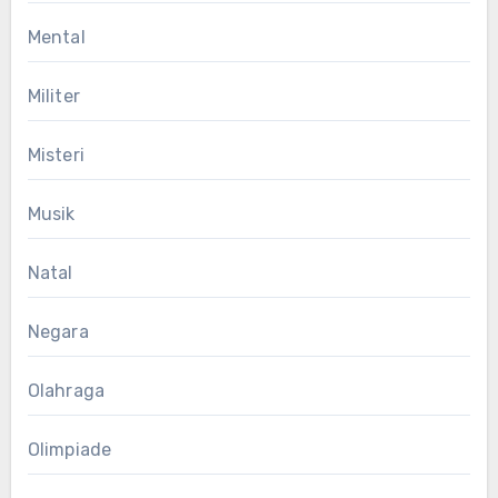
Mental
Militer
Misteri
Musik
Natal
Negara
Olahraga
Olimpiade