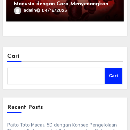
Manusia dengan Cara Menyenangkan
admin
04/16/2025
Cari
Cari
Recent Posts
Paito Toto Macau 5D dengan Konsep Pengelolaan