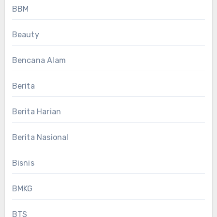
BBM
Beauty
Bencana Alam
Berita
Berita Harian
Berita Nasional
Bisnis
BMKG
BTS