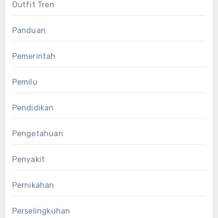
Outfit Tren
Panduan
Pemerintah
Pemilu
Pendidikan
Pengetahuan
Penyakit
Pernikahan
Perselingkuhan