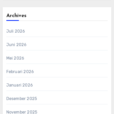
Archives
Juli 2026
Juni 2026
Mei 2026
Februari 2026
Januari 2026
Desember 2025
November 2025