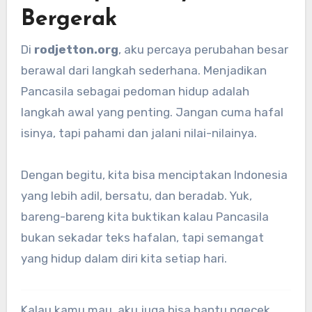
Bergerak
Di
rodjetton.org
, aku percaya perubahan besar
berawal dari langkah sederhana. Menjadikan
Pancasila sebagai pedoman hidup adalah
langkah awal yang penting. Jangan cuma hafal
isinya, tapi pahami dan jalani nilai-nilainya.
Dengan begitu, kita bisa menciptakan Indonesia
yang lebih adil, bersatu, dan beradab. Yuk,
bareng-bareng kita buktikan kalau Pancasila
bukan sekadar teks hafalan, tapi semangat
yang hidup dalam diri kita setiap hari.
Kalau kamu mau, aku juga bisa bantu ngecek