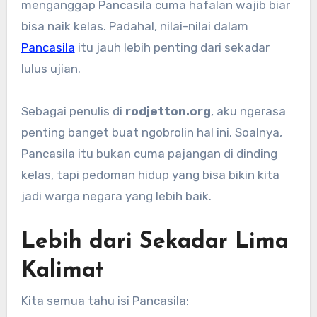
menganggap Pancasila cuma hafalan wajib biar
bisa naik kelas. Padahal, nilai-nilai dalam
Pancasila
itu jauh lebih penting dari sekadar
lulus ujian.
Sebagai penulis di
rodjetton.org
, aku ngerasa
penting banget buat ngobrolin hal ini. Soalnya,
Pancasila itu bukan cuma pajangan di dinding
kelas, tapi pedoman hidup yang bisa bikin kita
jadi warga negara yang lebih baik.
Lebih dari Sekadar Lima
Kalimat
Kita semua tahu isi Pancasila: