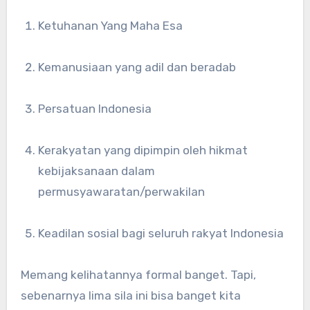
Ketuhanan Yang Maha Esa
Kemanusiaan yang adil dan beradab
Persatuan Indonesia
Kerakyatan yang dipimpin oleh hikmat
kebijaksanaan dalam
permusyawaratan/perwakilan
Keadilan sosial bagi seluruh rakyat Indonesia
Memang kelihatannya formal banget. Tapi,
sebenarnya lima sila ini bisa banget kita