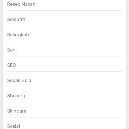
Resep Makan
Selebriti
Selingkuh
Seni
SEO
Sepak Bola
Shoping
Skincare
Sosial