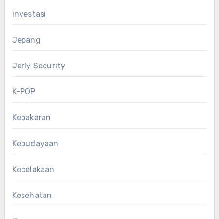
investasi
Jepang
Jerly Security
K-POP
Kebakaran
Kebudayaan
Kecelakaan
Kesehatan