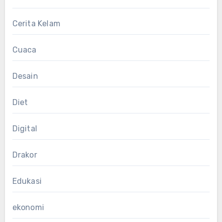
Cerita Kelam
Cuaca
Desain
Diet
Digital
Drakor
Edukasi
ekonomi