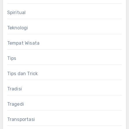
Spiritual
Teknologi
Tempat Wisata
Tips
Tips dan Trick
Tradisi
Tragedi
Transportasi