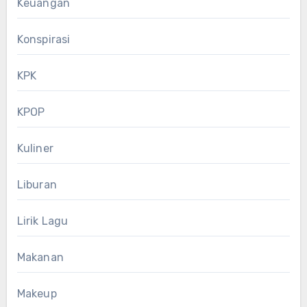
Keuangan
Konspirasi
KPK
KPOP
Kuliner
Liburan
Lirik Lagu
Makanan
Makeup