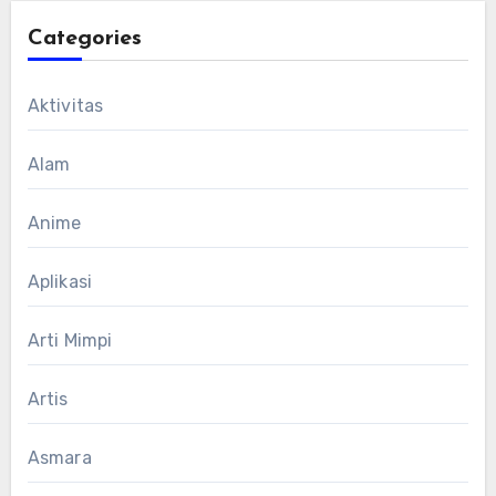
Categories
Aktivitas
Alam
Anime
Aplikasi
Arti Mimpi
Artis
Asmara