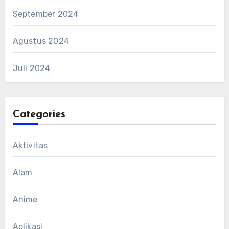
September 2024
Agustus 2024
Juli 2024
Categories
Aktivitas
Alam
Anime
Aplikasi