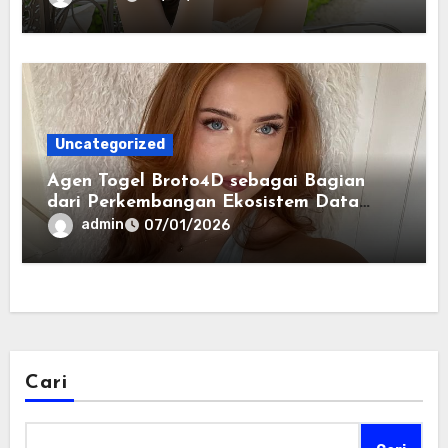
Uncategorized
Agen Togel Broto4D sebagai Bagian
dari Perkembangan Ekosistem Data
Digital Saat Ini
admin
07/01/2026
Cari