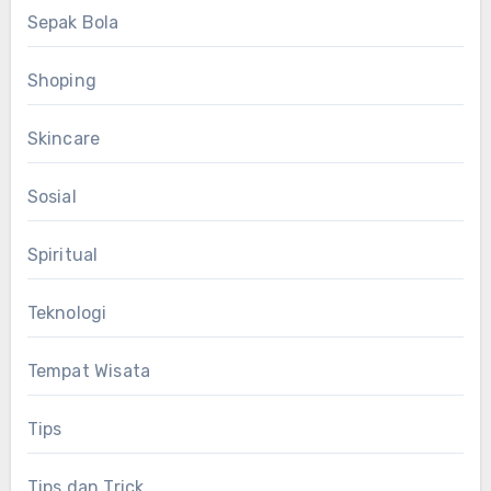
Sepak Bola
Shoping
Skincare
Sosial
Spiritual
Teknologi
Tempat Wisata
Tips
Tips dan Trick