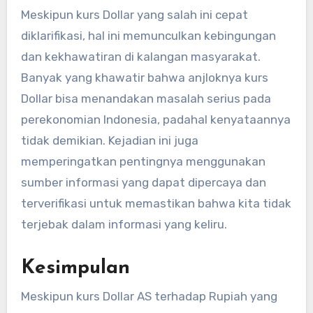
Meskipun kurs Dollar yang salah ini cepat
diklarifikasi, hal ini memunculkan kebingungan
dan kekhawatiran di kalangan masyarakat.
Banyak yang khawatir bahwa anjloknya kurs
Dollar bisa menandakan masalah serius pada
perekonomian Indonesia, padahal kenyataannya
tidak demikian. Kejadian ini juga
memperingatkan pentingnya menggunakan
sumber informasi yang dapat dipercaya dan
terverifikasi untuk memastikan bahwa kita tidak
terjebak dalam informasi yang keliru.
Kesimpulan
Meskipun kurs Dollar AS terhadap Rupiah yang