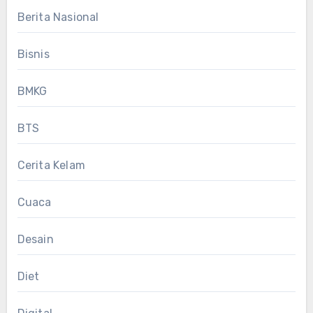
Berita Nasional
Bisnis
BMKG
BTS
Cerita Kelam
Cuaca
Desain
Diet