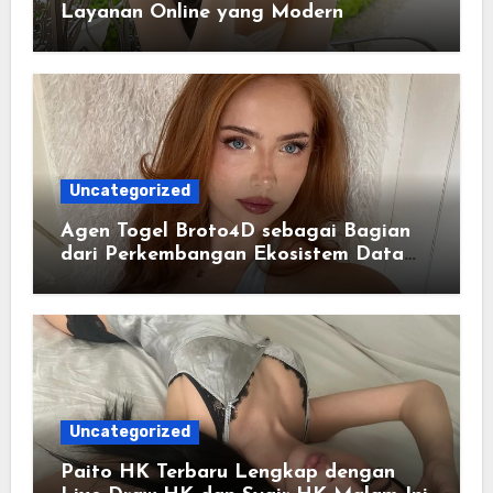
Layanan Online yang Modern
Uncategorized
Agen Togel Broto4D sebagai Bagian
dari Perkembangan Ekosistem Data
Digital Saat Ini
Uncategorized
Paito HK Terbaru Lengkap dengan