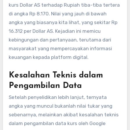
kurs Dollar AS terhadap Rupiah tiba-tiba tertera
di angka Rp 8.170. Nilai yang jauh di bawah
angka yang biasanya kita lihat, yang sekitar Rp
16.312 per Dollar AS. Kejadian ini memicu
kebingungan dan pertanyaan, terutama dari
masyarakat yang mempercayakan informasi
keuangan kepada platform digital.
Kesalahan Teknis dalam
Pengambilan Data
Setelah penyelidikan lebih lanjut, ternyata
angka yang muncul bukanlah nilai tukar yang
sebenarnya, melainkan akibat kesalahan teknis
dalam pengambilan data kurs oleh Google