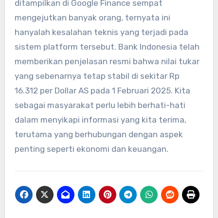
ditampilkan di Google Finance sempat
mengejutkan banyak orang, ternyata ini
hanyalah kesalahan teknis yang terjadi pada
sistem platform tersebut. Bank Indonesia telah
memberikan penjelasan resmi bahwa nilai tukar
yang sebenarnya tetap stabil di sekitar Rp
16.312 per Dollar AS pada 1 Februari 2025. Kita
sebagai masyarakat perlu lebih berhati-hati
dalam menyikapi informasi yang kita terima,
terutama yang berhubungan dengan aspek
penting seperti ekonomi dan keuangan.