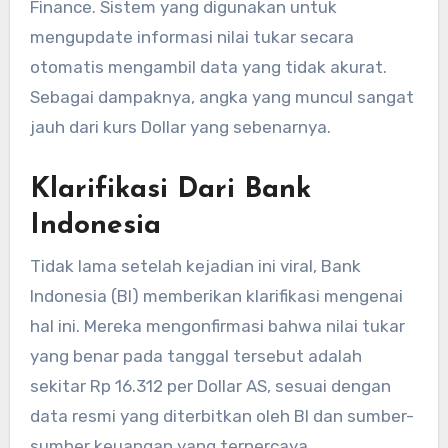
Finance. Sistem yang digunakan untuk
mengupdate informasi nilai tukar secara
otomatis mengambil data yang tidak akurat.
Sebagai dampaknya, angka yang muncul sangat
jauh dari kurs Dollar yang sebenarnya.
Klarifikasi Dari Bank
Indonesia
Tidak lama setelah kejadian ini viral, Bank
Indonesia (BI) memberikan klarifikasi mengenai
hal ini. Mereka mengonfirmasi bahwa nilai tukar
yang benar pada tanggal tersebut adalah
sekitar Rp 16.312 per Dollar AS, sesuai dengan
data resmi yang diterbitkan oleh BI dan sumber-
sumber keuangan yang terpercaya.