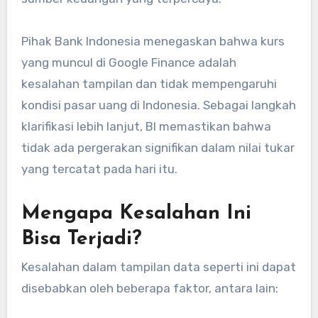
Pihak Bank Indonesia menegaskan bahwa kurs
yang muncul di Google Finance adalah
kesalahan tampilan dan tidak mempengaruhi
kondisi pasar uang di Indonesia. Sebagai langkah
klarifikasi lebih lanjut, BI memastikan bahwa
tidak ada pergerakan signifikan dalam nilai tukar
yang tercatat pada hari itu.
Mengapa Kesalahan Ini
Bisa Terjadi?
Kesalahan dalam tampilan data seperti ini dapat
disebabkan oleh beberapa faktor, antara lain: