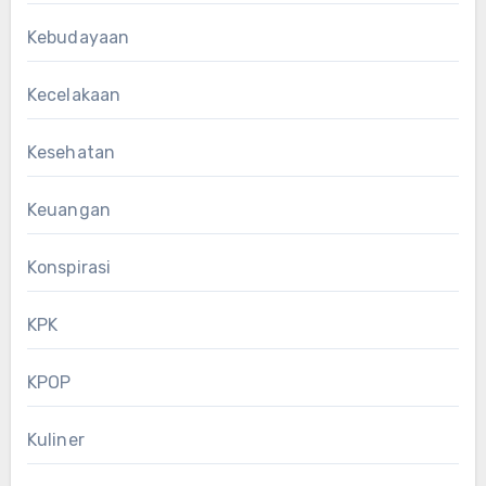
Kebudayaan
Kecelakaan
Kesehatan
Keuangan
Konspirasi
KPK
KPOP
Kuliner