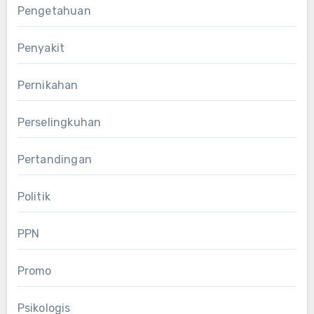
Pengetahuan
Penyakit
Pernikahan
Perselingkuhan
Pertandingan
Politik
PPN
Promo
Psikologis