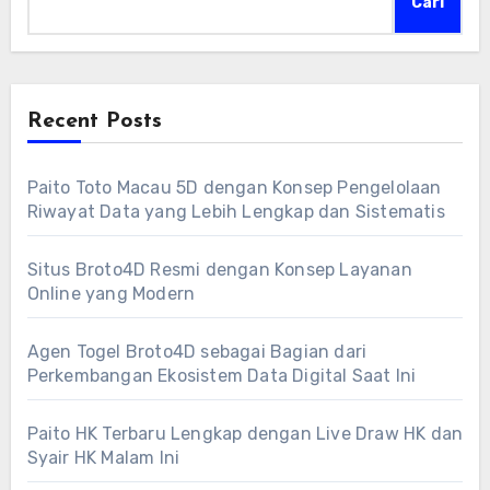
Cari
Recent Posts
Paito Toto Macau 5D dengan Konsep Pengelolaan
Riwayat Data yang Lebih Lengkap dan Sistematis
Situs Broto4D Resmi dengan Konsep Layanan
Online yang Modern
Agen Togel Broto4D sebagai Bagian dari
Perkembangan Ekosistem Data Digital Saat Ini
Paito HK Terbaru Lengkap dengan Live Draw HK dan
Syair HK Malam Ini