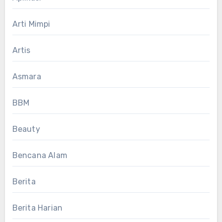
Arti Mimpi
Artis
Asmara
BBM
Beauty
Bencana Alam
Berita
Berita Harian