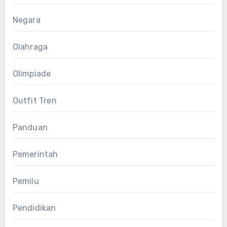
Negara
Olahraga
Olimpiade
Outfit Tren
Panduan
Pemerintah
Pemilu
Pendidikan