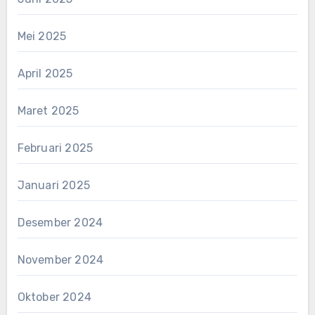
Mei 2025
April 2025
Maret 2025
Februari 2025
Januari 2025
Desember 2024
November 2024
Oktober 2024