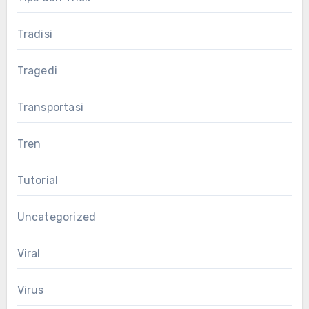
Tradisi
Tragedi
Transportasi
Tren
Tutorial
Uncategorized
Viral
Virus