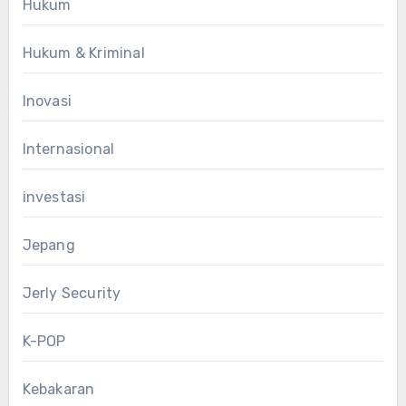
Hukum
Hukum & Kriminal
Inovasi
Internasional
investasi
Jepang
Jerly Security
K-POP
Kebakaran