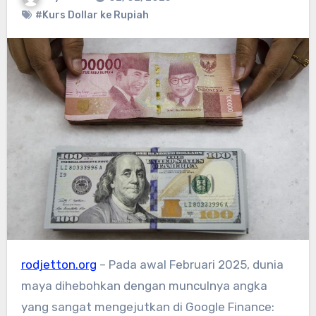
#Kurs Dollar ke Rupiah
rodjetton.org
– Pada awal Februari 2025, dunia
maya dihebohkan dengan munculnya angka
yang sangat mengejutkan di Google Finance: