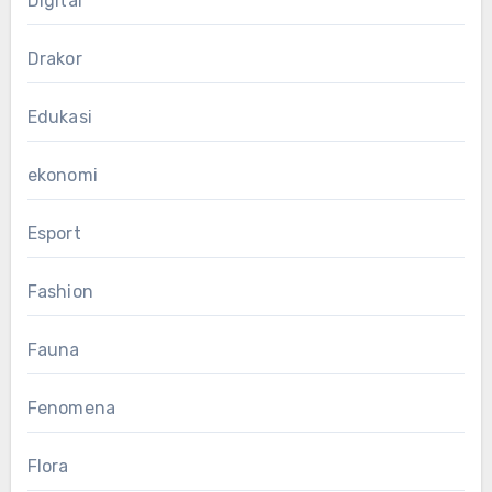
Digital
Drakor
Edukasi
ekonomi
Esport
Fashion
Fauna
Fenomena
Flora