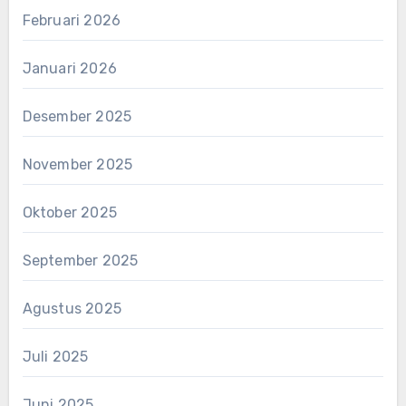
Februari 2026
Januari 2026
Desember 2025
November 2025
Oktober 2025
September 2025
Agustus 2025
Juli 2025
Juni 2025