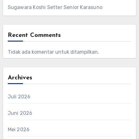
Sugawara Koshi Setter Senior Karasuno
Recent Comments
Tidak ada komentar untuk ditampilkan.
Archives
Juli 2026
Juni 2026
Mei 2026