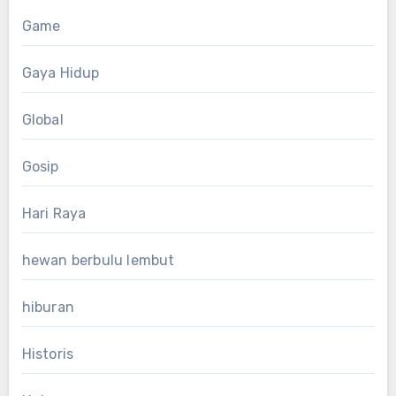
Game
Gaya Hidup
Global
Gosip
Hari Raya
hewan berbulu lembut
hiburan
Historis