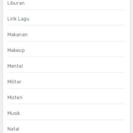
Liburan
Lirik Lagu
Makanan
Makeup
Mental
Militer
Misteri
Musik
Natal