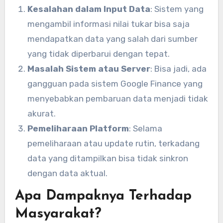
Kesalahan dalam Input Data
: Sistem yang
mengambil informasi nilai tukar bisa saja
mendapatkan data yang salah dari sumber
yang tidak diperbarui dengan tepat.
Masalah Sistem atau Server
: Bisa jadi, ada
gangguan pada sistem Google Finance yang
menyebabkan pembaruan data menjadi tidak
akurat.
Pemeliharaan Platform
: Selama
pemeliharaan atau update rutin, terkadang
data yang ditampilkan bisa tidak sinkron
dengan data aktual.
Apa Dampaknya Terhadap
Masyarakat?