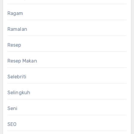
Ragam
Ramalan
Resep
Resep Makan
Selebriti
Selingkuh
Seni
SEO