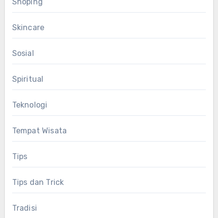
Shoping
Skincare
Sosial
Spiritual
Teknologi
Tempat Wisata
Tips
Tips dan Trick
Tradisi