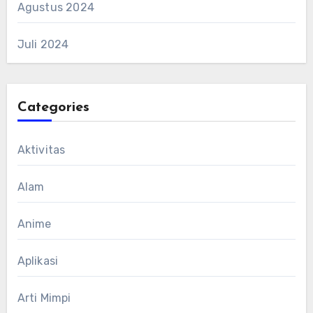
Agustus 2024
Juli 2024
Categories
Aktivitas
Alam
Anime
Aplikasi
Arti Mimpi