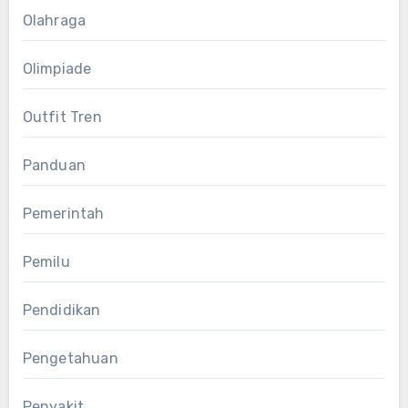
Olahraga
Olimpiade
Outfit Tren
Panduan
Pemerintah
Pemilu
Pendidikan
Pengetahuan
Penyakit