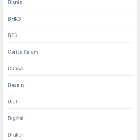
Bisnis
BMKG
BTS
Cerita Kelam
Cuaca
Desain
Diet
Digital
Drakor