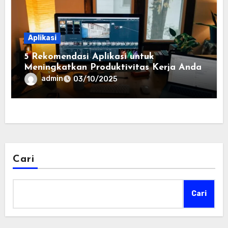
Aplikasi
5 Rekomendasi Aplikasi untuk
Meningkatkan Produktivitas Kerja Anda
admin
03/10/2025
Cari
Cari