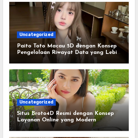
Uncategorized
Paito Toto Macau 5D dengan Konsep
Pengelolaan Riwayat Data yang Lebih
Lengkap dan Sistematis
Uncategorized
Situs Broto4D Resmi dengan Konsep
Layanan Online yang Modern