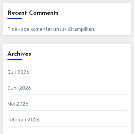
Recent Comments
Tidak ada komentar untuk ditampilkan.
Archives
Juli 2026
Juni 2026
Mei 2026
Februari 2026