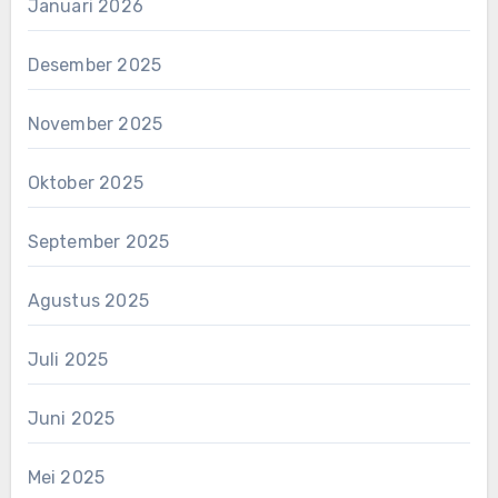
Januari 2026
Desember 2025
November 2025
Oktober 2025
September 2025
Agustus 2025
Juli 2025
Juni 2025
Mei 2025