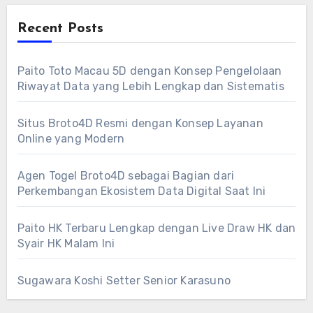
Recent Posts
Paito Toto Macau 5D dengan Konsep Pengelolaan
Riwayat Data yang Lebih Lengkap dan Sistematis
Situs Broto4D Resmi dengan Konsep Layanan
Online yang Modern
Agen Togel Broto4D sebagai Bagian dari
Perkembangan Ekosistem Data Digital Saat Ini
Paito HK Terbaru Lengkap dengan Live Draw HK dan
Syair HK Malam Ini
Sugawara Koshi Setter Senior Karasuno