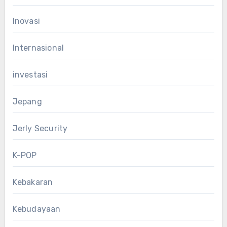
Inovasi
Internasional
investasi
Jepang
Jerly Security
K-POP
Kebakaran
Kebudayaan