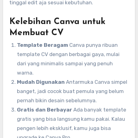
tinggal edit aja sesuai kebutuhan.
Kelebihan Canva untuk
Membuat CV
Template Beragam
Canva punya ribuan
template CV dengan berbagai gaya, mulai
dari yang minimalis sampai yang penuh
warna.
Mudah Digunakan
Antarmuka Canva simpel
banget, jadi cocok buat pemula yang belum
pernah bikin desain sebelumnya.
Gratis dan Berbayar
Ada banyak template
gratis yang bisa langsung kamu pakai. Kalau
pengen lebih eksklusif, kamu juga bisa
upgrade ke Canva Pro.