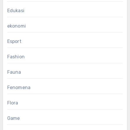
Edukasi
ekonomi
Esport
Fashion
Fauna
Fenomena
Flora
Game