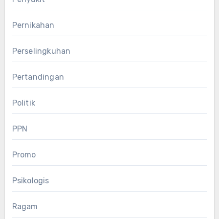
Pernikahan
Perselingkuhan
Pertandingan
Politik
PPN
Promo
Psikologis
Ragam