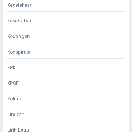
Kecelakaan
Kesehatan
Keuangan
Konspirasi
KPK
KPOP
Kuliner
Liburan
Lirik Lagu