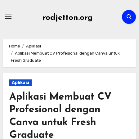
Skip
to
rodjetton.org
content
Home
Aplikasi
Aplikasi Membuat CV Profesional dengan Canva untuk
Fresh Graduate
Aplikasi
Aplikasi Membuat CV
Profesional dengan
Canva untuk Fresh
Graduate