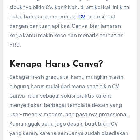
sibuknya bikin CV, kan? Nah, di artikel kali ini kita
bakal bahas cara membuat
CV
profesional
dengan bantuan aplikasi Canva, biar lamaran
kerja kamu makin kece dan menarik perhatian
HRD.
Kenapa Harus Canva?
Sebagai fresh graduate, kamu mungkin masih
bingung harus mulai dari mana saat bikin CV.
Canva hadir sebagai solusi praktis karena
menyediakan berbagai template desain yang
user-friendly, modern, dan pastinya profesional.
Kamu nggak perlu jago desain buat bikin CV
yang keren, karena semuanya sudah disediakan