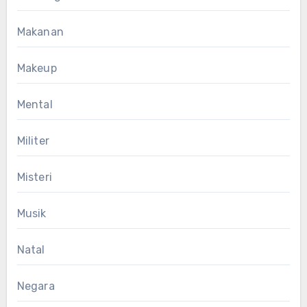
Makanan
Makeup
Mental
Militer
Misteri
Musik
Natal
Negara