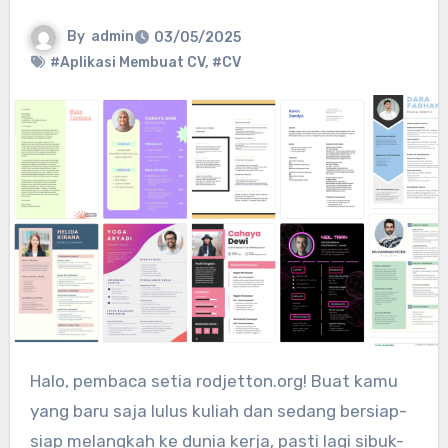
By
admin
03/05/2025
#Aplikasi Membuat CV
,
#CV
Halo, pembaca setia rodjetton.org! Buat kamu
yang baru saja lulus kuliah dan sedang bersiap-
siap melangkah ke dunia kerja, pasti lagi sibuk-