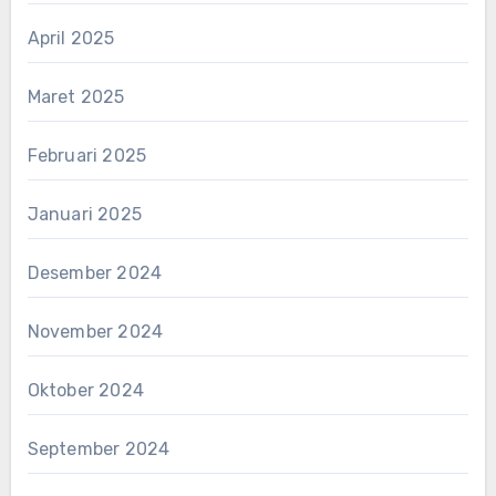
April 2025
Maret 2025
Februari 2025
Januari 2025
Desember 2024
November 2024
Oktober 2024
September 2024