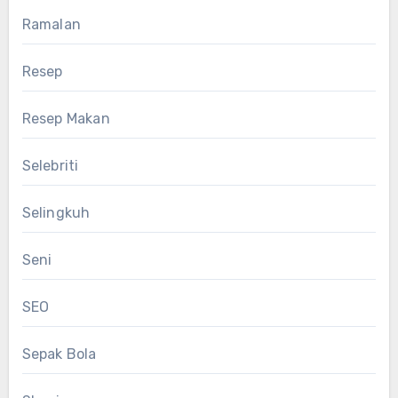
Ramalan
Resep
Resep Makan
Selebriti
Selingkuh
Seni
SEO
Sepak Bola