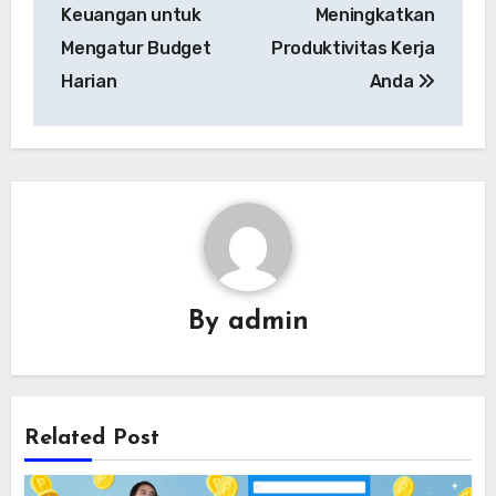
Keuangan untuk
Meningkatkan
Mengatur Budget
Produktivitas Kerja
Harian
Anda
By
admin
Related Post