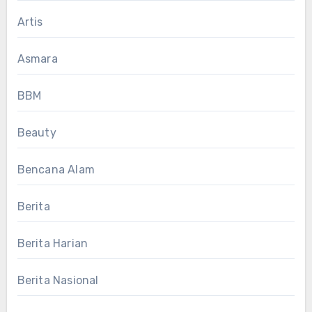
Artis
Asmara
BBM
Beauty
Bencana Alam
Berita
Berita Harian
Berita Nasional