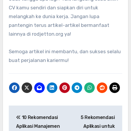
CV kamu sendiri dan siapkan diri untuk
melangkah ke dunia kerja. Jangan lupa
pantengin terus artikel-artikel bermanfaat
lainnya di rodjetton.org ya!
Semoga artikel ini membantu, dan sukses selalu
buat perjalanan kariermu!
Navigasi
10 Rekomendasi
5 Rekomendasi
pos
Aplikasi Manajemen
Aplikasi untuk