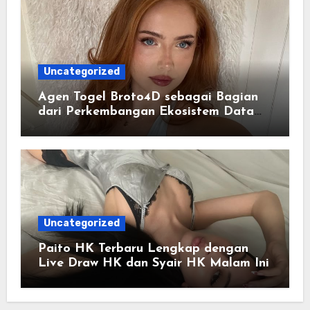
Uncategorized
Agen Togel Broto4D sebagai Bagian
dari Perkembangan Ekosistem Data
Digital Saat Ini
Uncategorized
Paito HK Terbaru Lengkap dengan
Live Draw HK dan Syair HK Malam Ini