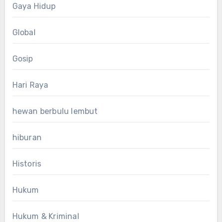
Gaya Hidup
Global
Gosip
Hari Raya
hewan berbulu lembut
hiburan
Historis
Hukum
Hukum & Kriminal