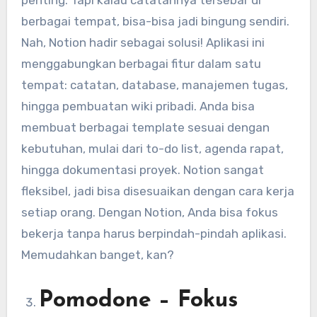
berbagai tempat, bisa-bisa jadi bingung sendiri.
Nah, Notion hadir sebagai solusi! Aplikasi ini
menggabungkan berbagai fitur dalam satu
tempat: catatan, database, manajemen tugas,
hingga pembuatan wiki pribadi. Anda bisa
membuat berbagai template sesuai dengan
kebutuhan, mulai dari to-do list, agenda rapat,
hingga dokumentasi proyek. Notion sangat
fleksibel, jadi bisa disesuaikan dengan cara kerja
setiap orang. Dengan Notion, Anda bisa fokus
bekerja tanpa harus berpindah-pindah aplikasi.
Memudahkan banget, kan?
Pomodone – Fokus