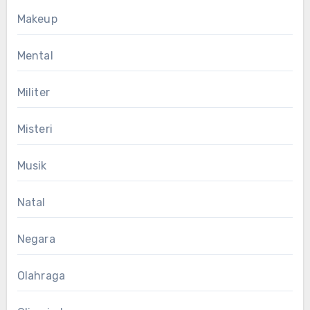
Makeup
Mental
Militer
Misteri
Musik
Natal
Negara
Olahraga