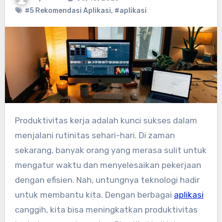
#5 Rekomendasi Aplikasi
,
#aplikasi
Produktivitas kerja adalah kunci sukses dalam
menjalani rutinitas sehari-hari. Di zaman
sekarang, banyak orang yang merasa sulit untuk
mengatur waktu dan menyelesaikan pekerjaan
dengan efisien. Nah, untungnya teknologi hadir
untuk membantu kita. Dengan berbagai
aplikasi
canggih, kita bisa meningkatkan produktivitas