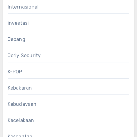
Internasional
investasi
Jepang
Jerly Security
K-POP
Kebakaran
Kebudayaan
Kecelakaan
Kesehatan