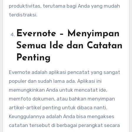
produktivitas, terutama bagi Anda yang mudah
terdistraksi.
Evernote – Menyimpan
Semua Ide dan Catatan
Penting
Evernote adalah aplikasi pencatat yang sangat
populer dan sudah lama ada. Aplikasi ini
memungkinkan Anda untuk mencatat ide,
memfoto dokumen, atau bahkan menyimpan
artikel-artikel penting untuk dibaca nanti.
Keunggulannya adalah Anda bisa mengakses
catatan tersebut di berbagai perangkat secara