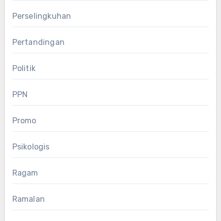
Perselingkuhan
Pertandingan
Politik
PPN
Promo
Psikologis
Ragam
Ramalan