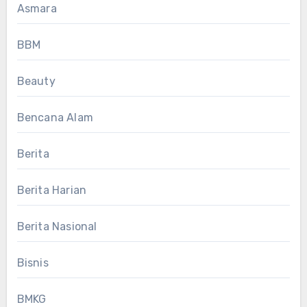
Asmara
BBM
Beauty
Bencana Alam
Berita
Berita Harian
Berita Nasional
Bisnis
BMKG