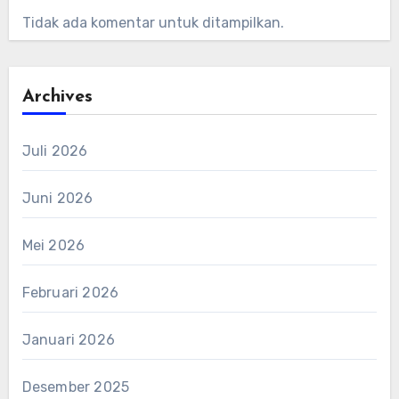
Tidak ada komentar untuk ditampilkan.
Archives
Juli 2026
Juni 2026
Mei 2026
Februari 2026
Januari 2026
Desember 2025