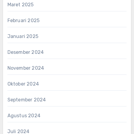
Maret 2025
Februari 2025
Januari 2025
Desember 2024
November 2024
Oktober 2024
September 2024
Agustus 2024
Juli 2024