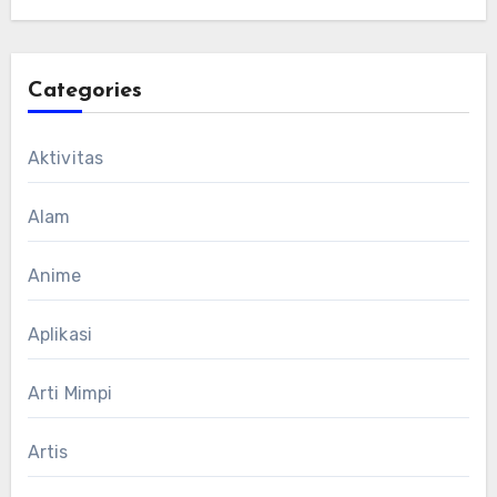
Categories
Aktivitas
Alam
Anime
Aplikasi
Arti Mimpi
Artis