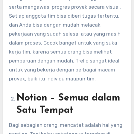
serta mengawasi progres proyek secara visual.
Setiap anggota tim bisa diberi tugas tertentu,
dan Anda bisa dengan mudah melacak
pekerjaan yang sudah selesai atau yang masih
dalam proses. Cocok banget untuk yang suka
kerja tim, karena semua orang bisa melihat
pembaruan dengan mudah. Trello sangat ideal
untuk yang bekerja dengan berbagai macam
proyek, baik itu individu maupun tim.
Notion – Semua dalam
Satu Tempat
Bagi sebagian orang, mencatat adalah hal yang
penting. Tapi kalau catatannya tersebar di