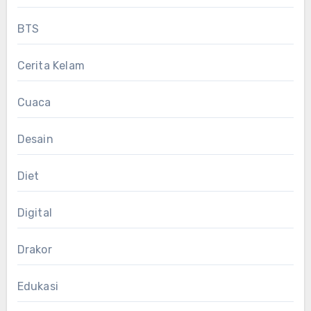
BTS
Cerita Kelam
Cuaca
Desain
Diet
Digital
Drakor
Edukasi