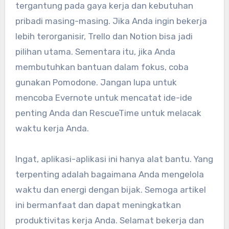
tergantung pada gaya kerja dan kebutuhan
pribadi masing-masing. Jika Anda ingin bekerja
lebih terorganisir, Trello dan Notion bisa jadi
pilihan utama. Sementara itu, jika Anda
membutuhkan bantuan dalam fokus, coba
gunakan Pomodone. Jangan lupa untuk
mencoba Evernote untuk mencatat ide-ide
penting Anda dan RescueTime untuk melacak
waktu kerja Anda.
Ingat, aplikasi-aplikasi ini hanya alat bantu. Yang
terpenting adalah bagaimana Anda mengelola
waktu dan energi dengan bijak. Semoga artikel
ini bermanfaat dan dapat meningkatkan
produktivitas kerja Anda. Selamat bekerja dan