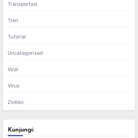
Transportasi
Tren
Tutorial
Uncategorized
Viral
Virus
Zodiac
Kunjungi: