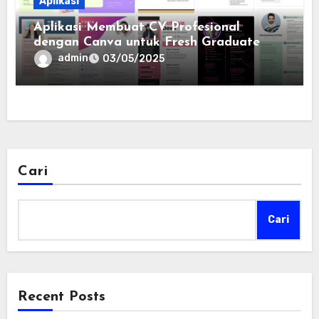
Aplikasi
Aplikasi Membuat CV Profesional
dengan Canva untuk Fresh Graduate
admin
03/05/2025
Cari
Cari
Recent Posts