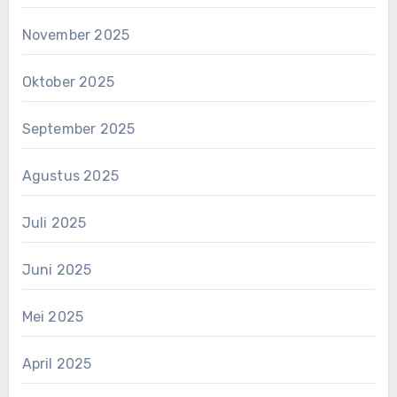
November 2025
Oktober 2025
September 2025
Agustus 2025
Juli 2025
Juni 2025
Mei 2025
April 2025