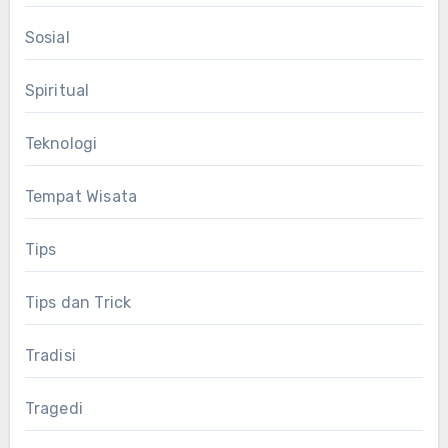
Sosial
Spiritual
Teknologi
Tempat Wisata
Tips
Tips dan Trick
Tradisi
Tragedi