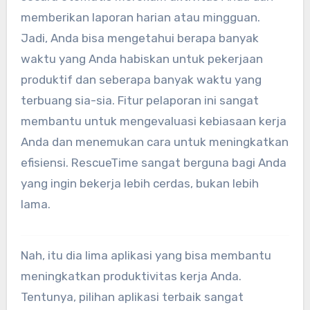
memberikan laporan harian atau mingguan.
Jadi, Anda bisa mengetahui berapa banyak
waktu yang Anda habiskan untuk pekerjaan
produktif dan seberapa banyak waktu yang
terbuang sia-sia. Fitur pelaporan ini sangat
membantu untuk mengevaluasi kebiasaan kerja
Anda dan menemukan cara untuk meningkatkan
efisiensi. RescueTime sangat berguna bagi Anda
yang ingin bekerja lebih cerdas, bukan lebih
lama.
Nah, itu dia lima aplikasi yang bisa membantu
meningkatkan produktivitas kerja Anda.
Tentunya, pilihan aplikasi terbaik sangat