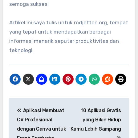
semoga sukses!
Artikel ini saya tulis untuk rodjetton.org, tempat
yang tepat untuk mendapatkan berbagai
informasi menarik seputar produktivitas dan
teknologi.
Navigasi
Aplikasi Membuat
10 Aplikasi Gratis
pos
CV Profesional
yang Bikin Hidup
dengan Canva untuk
Kamu Lebih Gampang