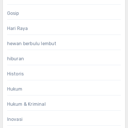
Gosip
Hari Raya
hewan berbulu lembut
hiburan
Historis
Hukum
Hukum & Kriminal
Inovasi