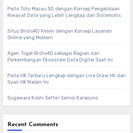
Paito Toto Macau 5D dengan Konsep Pengelolaan
Riwayat Data yang Lebih Lengkap dan Sistematis
Situs Broto4D Resmi dengan Konsep Layanan
Online yang Modern
Agen Togel Broto4D sebagai Bagian dari
Perkembangan Ekosistem Data Digital Saat Ini
Paito HK Terbaru Lengkap dengan Live Draw HK dan
Syair HK Malam Ini
Sugawara Koshi Setter Senior Karasuno
Recent Comments