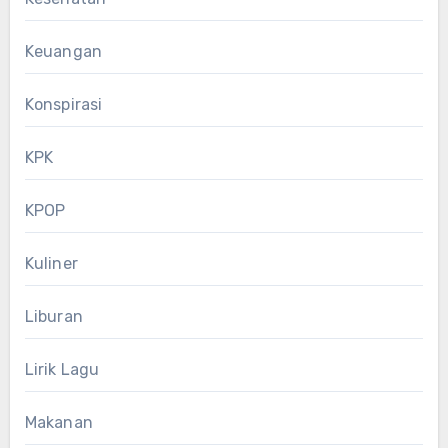
Keuangan
Konspirasi
KPK
KPOP
Kuliner
Liburan
Lirik Lagu
Makanan