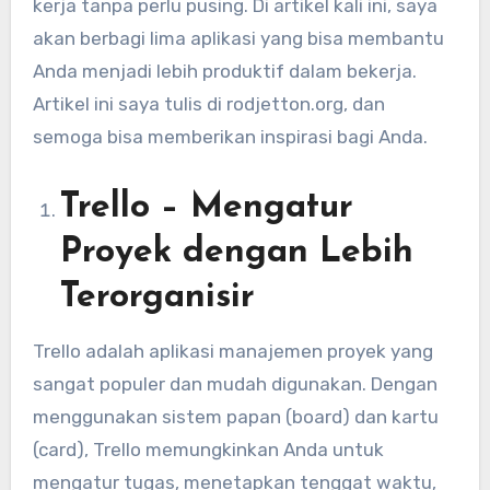
kerja tanpa perlu pusing. Di artikel kali ini, saya
akan berbagi lima aplikasi yang bisa membantu
Anda menjadi lebih produktif dalam bekerja.
Artikel ini saya tulis di rodjetton.org, dan
semoga bisa memberikan inspirasi bagi Anda.
Trello – Mengatur
Proyek dengan Lebih
Terorganisir
Trello adalah aplikasi manajemen proyek yang
sangat populer dan mudah digunakan. Dengan
menggunakan sistem papan (board) dan kartu
(card), Trello memungkinkan Anda untuk
mengatur tugas, menetapkan tenggat waktu,