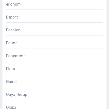
ekonomi
Esport
Fashion
Fauna
Fenomena
Flora
Game
Gaya Hidup
Global