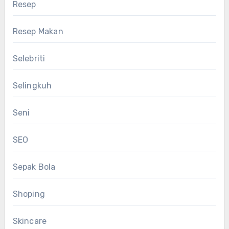
Resep
Resep Makan
Selebriti
Selingkuh
Seni
SEO
Sepak Bola
Shoping
Skincare