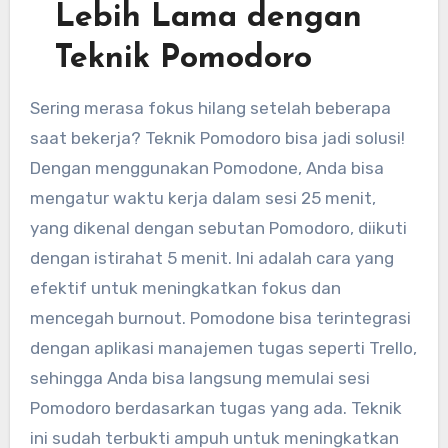
Lebih Lama dengan
Teknik Pomodoro
Sering merasa fokus hilang setelah beberapa
saat bekerja? Teknik Pomodoro bisa jadi solusi!
Dengan menggunakan Pomodone, Anda bisa
mengatur waktu kerja dalam sesi 25 menit,
yang dikenal dengan sebutan Pomodoro, diikuti
dengan istirahat 5 menit. Ini adalah cara yang
efektif untuk meningkatkan fokus dan
mencegah burnout. Pomodone bisa terintegrasi
dengan aplikasi manajemen tugas seperti Trello,
sehingga Anda bisa langsung memulai sesi
Pomodoro berdasarkan tugas yang ada. Teknik
ini sudah terbukti ampuh untuk meningkatkan