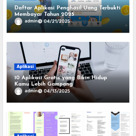
Daftar Aplikasi Penghasil Uang Terbukti
Membayar Tahun 2025
admin
04/21/2025
Aplikasi
10 Aplikasi Gratis yang Bikin Hidup
Kamu Lebih Gampang
admin
04/13/2025