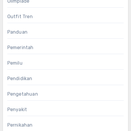
Olimpiade
Outfit Tren
Panduan
Pemerintah
Pemilu
Pendidikan
Pengetahuan
Penyakit
Pernikahan