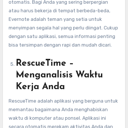
otomatis. Bagi Anda yang sering berpergian
atau harus bekerja di tempat berbeda-beda,
Evernote adalah teman yang setia untuk
menyimpan segala hal yang perlu diingat. Cukup
dengan satu aplikasi, semua informasi penting
bisa tersimpan dengan rapi dan mudah dicari.
RescueTime –
Menganalisis Waktu
Kerja Anda
RescueTime adalah aplikasi yang berguna untuk
memantau bagaimana Anda menghabiskan
waktu di komputer atau ponsel. Aplikasi ini
secara otomatis merekam aktivitas Anda dan