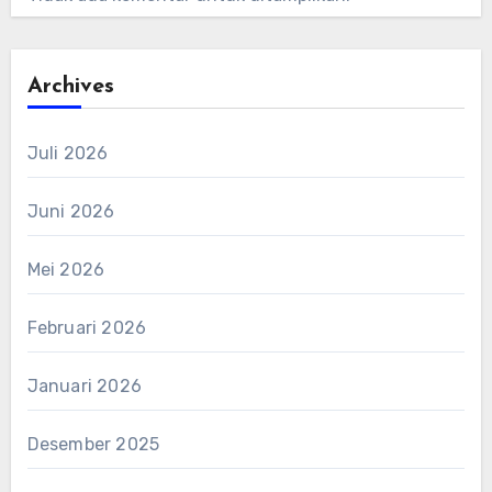
Archives
Juli 2026
Juni 2026
Mei 2026
Februari 2026
Januari 2026
Desember 2025