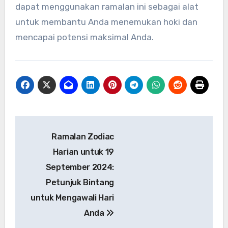
dapat menggunakan ramalan ini sebagai alat
untuk membantu Anda menemukan hoki dan
mencapai potensi maksimal Anda.
Navigasi
Ramalan Zodiac
pos
Harian untuk 19
September 2024:
Petunjuk Bintang
untuk Mengawali Hari
Anda