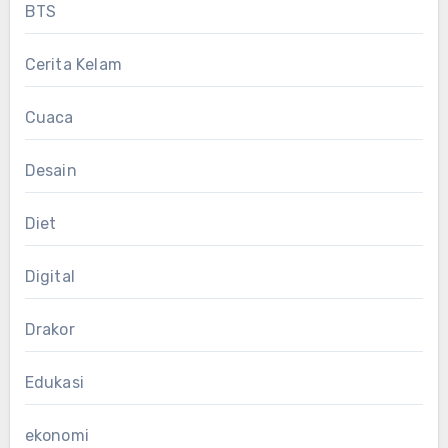
BTS
Cerita Kelam
Cuaca
Desain
Diet
Digital
Drakor
Edukasi
ekonomi