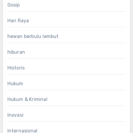
Gosip
Hari Raya
hewan berbulu lembut
hiburan
Historis
Hukum
Hukum & Kriminal
Inovasi
Internasional