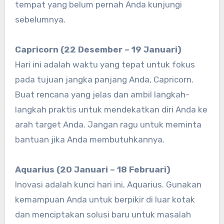
tempat yang belum pernah Anda kunjungi
sebelumnya.
Capricorn (22 Desember – 19 Januari)
Hari ini adalah waktu yang tepat untuk fokus
pada tujuan jangka panjang Anda, Capricorn.
Buat rencana yang jelas dan ambil langkah-
langkah praktis untuk mendekatkan diri Anda ke
arah target Anda. Jangan ragu untuk meminta
bantuan jika Anda membutuhkannya.
Aquarius (20 Januari – 18 Februari)
Inovasi adalah kunci hari ini, Aquarius. Gunakan
kemampuan Anda untuk berpikir di luar kotak
dan menciptakan solusi baru untuk masalah