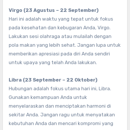
Virgo (23 Agustus – 22 September)
Hari ini adalah waktu yang tepat untuk fokus
pada kesehatan dan kebugaran Anda, Virgo.
Lakukan sesi olahraga atau mulailah dengan
pola makan yang lebih sehat. Jangan lupa untuk
memberikan apresiasi pada diri Anda sendiri
untuk upaya yang telah Anda lakukan.
Libra (23 September – 22 Oktober)
Hubungan adalah fokus utama hari ini, Libra.
Gunakan kemampuan Anda untuk
menyelaraskan dan menciptakan harmoni di
sekitar Anda. Jangan ragu untuk menyatakan
kebutuhan Anda dan mencari kompromi yang