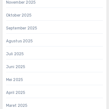
November 2025
Oktober 2025
September 2025
Agustus 2025
Juli 2025
Juni 2025
Mei 2025
April 2025
Maret 2025