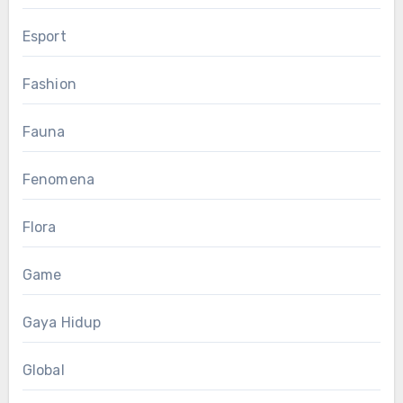
Esport
Fashion
Fauna
Fenomena
Flora
Game
Gaya Hidup
Global