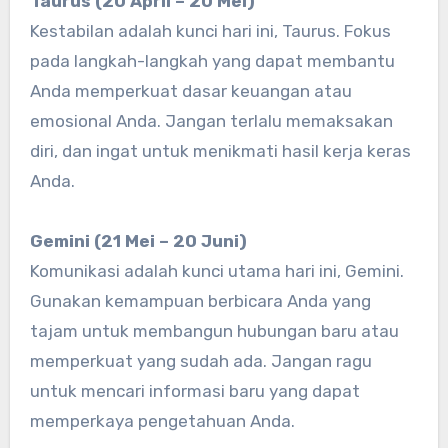
Taurus (20 April – 20 Mei)
Kestabilan adalah kunci hari ini, Taurus. Fokus
pada langkah-langkah yang dapat membantu
Anda memperkuat dasar keuangan atau
emosional Anda. Jangan terlalu memaksakan
diri, dan ingat untuk menikmati hasil kerja keras
Anda.
Gemini (21 Mei – 20 Juni)
Komunikasi adalah kunci utama hari ini, Gemini.
Gunakan kemampuan berbicara Anda yang
tajam untuk membangun hubungan baru atau
memperkuat yang sudah ada. Jangan ragu
untuk mencari informasi baru yang dapat
memperkaya pengetahuan Anda.