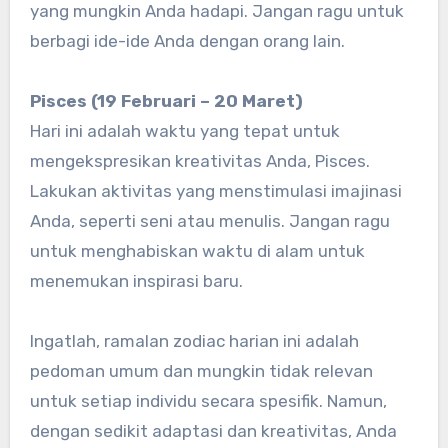
yang mungkin Anda hadapi. Jangan ragu untuk
berbagi ide-ide Anda dengan orang lain.
Pisces (19 Februari – 20 Maret)
Hari ini adalah waktu yang tepat untuk
mengekspresikan kreativitas Anda, Pisces.
Lakukan aktivitas yang menstimulasi imajinasi
Anda, seperti seni atau menulis. Jangan ragu
untuk menghabiskan waktu di alam untuk
menemukan inspirasi baru.
Ingatlah, ramalan zodiac harian ini adalah
pedoman umum dan mungkin tidak relevan
untuk setiap individu secara spesifik. Namun,
dengan sedikit adaptasi dan kreativitas, Anda