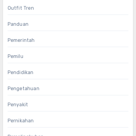
Outfit Tren
Panduan
Pemerintah
Pemilu
Pendidikan
Pengetahuan
Penyakit
Pernikahan