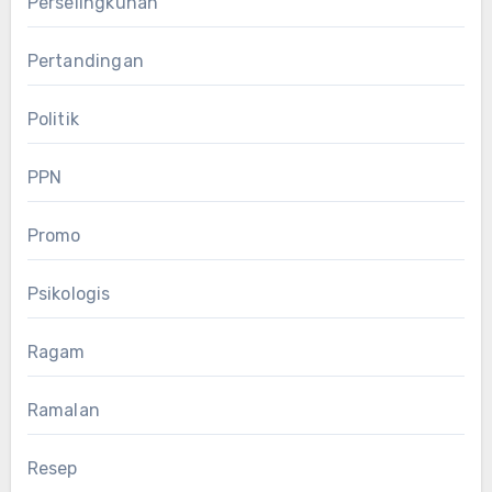
Perselingkuhan
Pertandingan
Politik
PPN
Promo
Psikologis
Ragam
Ramalan
Resep