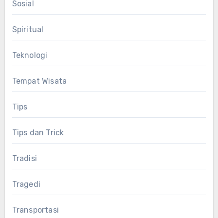
Sosial
Spiritual
Teknologi
Tempat Wisata
Tips
Tips dan Trick
Tradisi
Tragedi
Transportasi