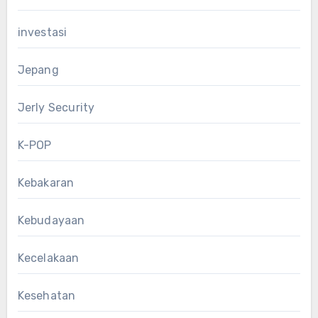
investasi
Jepang
Jerly Security
K-POP
Kebakaran
Kebudayaan
Kecelakaan
Kesehatan