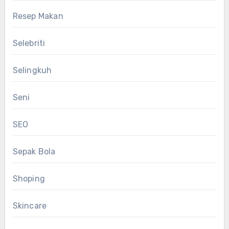
Resep Makan
Selebriti
Selingkuh
Seni
SEO
Sepak Bola
Shoping
Skincare