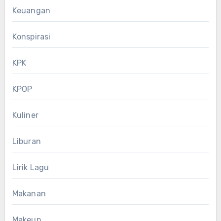
Keuangan
Konspirasi
KPK
KPOP
Kuliner
Liburan
Lirik Lagu
Makanan
Makeup