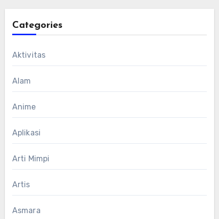
Categories
Aktivitas
Alam
Anime
Aplikasi
Arti Mimpi
Artis
Asmara