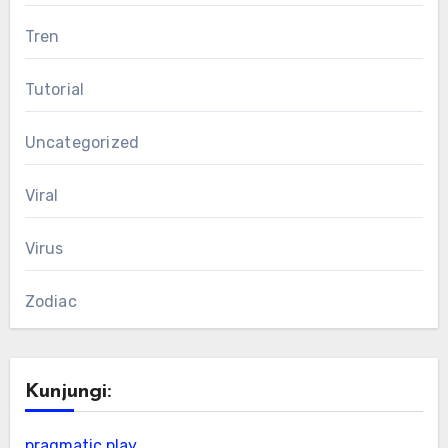
Tren
Tutorial
Uncategorized
Viral
Virus
Zodiac
Kunjungi:
pragmatic play