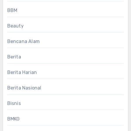
BBM
Beauty
Bencana Alam
Berita
Berita Harian
Berita Nasional
Bisnis
BMKG