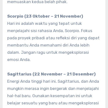
memuaskan kedua belah pihak.
Scorpio (23 Oktober – 21 November)
Hari ini adalah waktu yang tepat untuk
menjelajahi sisi rahasia Anda, Scorpio. Fokus
pada proyek pribadi atau refleksi diri yang dapat
membantu Anda memahami diri Anda lebih
dalam. Jangan ragu untuk mengeksplorasi
emosi Anda.
Sagittarius (22 November – 21 Desember)
Energi Anda tinggi hari ini, Sagittarius, dan Anda
mungkin merasa ingin bergerak dan menjelajahi
hal-hal baru. Gunakan kesempatan ini untuk
belajar sesuatu yang baru atau mengeksplorasi