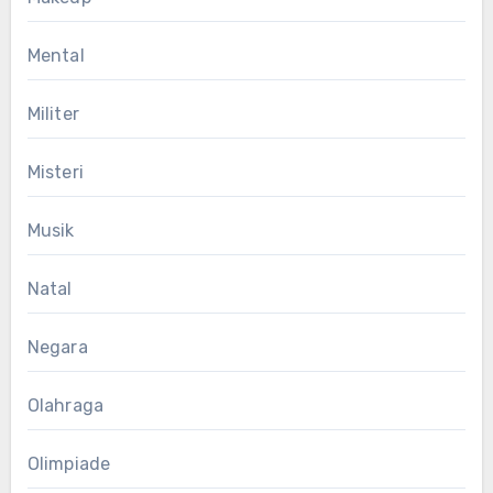
Mental
Militer
Misteri
Musik
Natal
Negara
Olahraga
Olimpiade