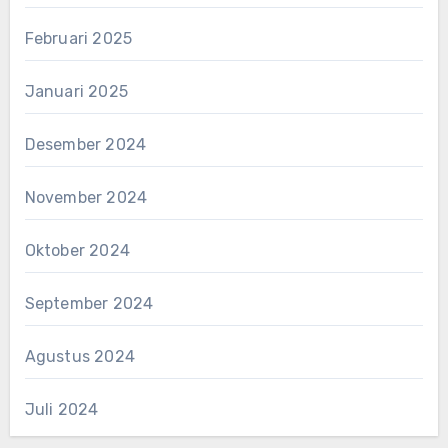
Februari 2025
Januari 2025
Desember 2024
November 2024
Oktober 2024
September 2024
Agustus 2024
Juli 2024