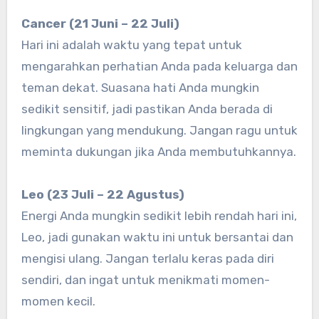
Cancer (21 Juni – 22 Juli)
Hari ini adalah waktu yang tepat untuk
mengarahkan perhatian Anda pada keluarga dan
teman dekat. Suasana hati Anda mungkin
sedikit sensitif, jadi pastikan Anda berada di
lingkungan yang mendukung. Jangan ragu untuk
meminta dukungan jika Anda membutuhkannya.
Leo (23 Juli – 22 Agustus)
Energi Anda mungkin sedikit lebih rendah hari ini,
Leo, jadi gunakan waktu ini untuk bersantai dan
mengisi ulang. Jangan terlalu keras pada diri
sendiri, dan ingat untuk menikmati momen-
momen kecil.