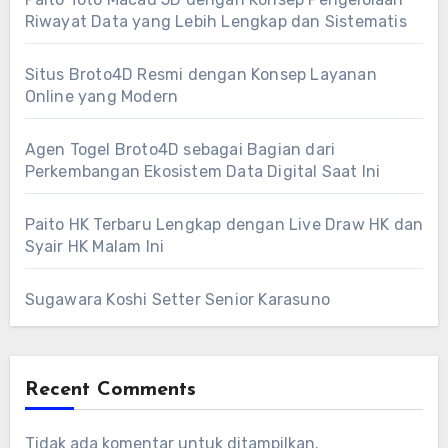
Riwayat Data yang Lebih Lengkap dan Sistematis
Situs Broto4D Resmi dengan Konsep Layanan
Online yang Modern
Agen Togel Broto4D sebagai Bagian dari
Perkembangan Ekosistem Data Digital Saat Ini
Paito HK Terbaru Lengkap dengan Live Draw HK dan
Syair HK Malam Ini
Sugawara Koshi Setter Senior Karasuno
Recent Comments
Tidak ada komentar untuk ditampilkan.