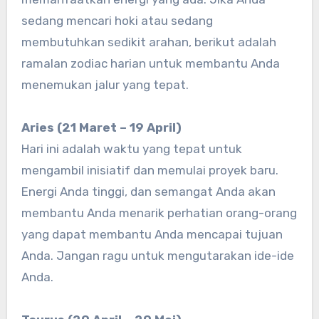
sedang mencari hoki atau sedang
membutuhkan sedikit arahan, berikut adalah
ramalan zodiac harian untuk membantu Anda
menemukan jalur yang tepat.
Aries (21 Maret – 19 April)
Hari ini adalah waktu yang tepat untuk
mengambil inisiatif dan memulai proyek baru.
Energi Anda tinggi, dan semangat Anda akan
membantu Anda menarik perhatian orang-orang
yang dapat membantu Anda mencapai tujuan
Anda. Jangan ragu untuk mengutarakan ide-ide
Anda.