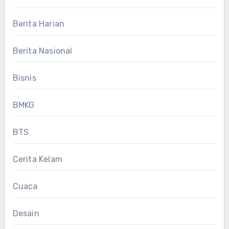
Berita Harian
Berita Nasional
Bisnis
BMKG
BTS
Cerita Kelam
Cuaca
Desain