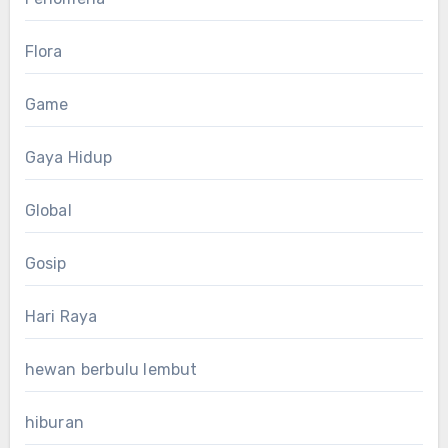
Flora
Game
Gaya Hidup
Global
Gosip
Hari Raya
hewan berbulu lembut
hiburan