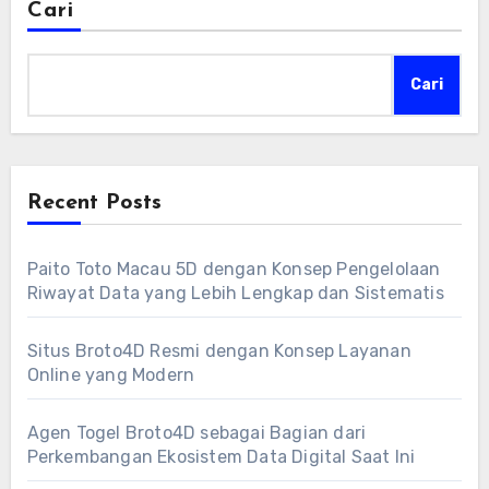
Cari
Cari
Recent Posts
Paito Toto Macau 5D dengan Konsep Pengelolaan
Riwayat Data yang Lebih Lengkap dan Sistematis
Situs Broto4D Resmi dengan Konsep Layanan
Online yang Modern
Agen Togel Broto4D sebagai Bagian dari
Perkembangan Ekosistem Data Digital Saat Ini