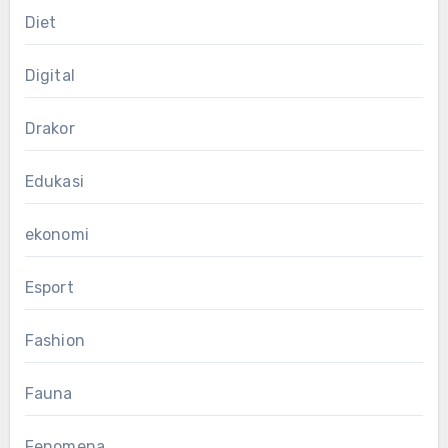
Diet
Digital
Drakor
Edukasi
ekonomi
Esport
Fashion
Fauna
Fenomena