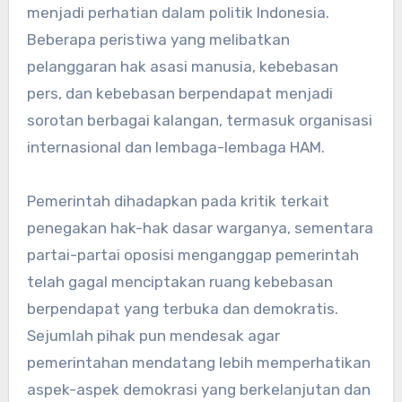
menjadi perhatian dalam politik Indonesia.
Beberapa peristiwa yang melibatkan
pelanggaran hak asasi manusia, kebebasan
pers, dan kebebasan berpendapat menjadi
sorotan berbagai kalangan, termasuk organisasi
internasional dan lembaga-lembaga HAM.
Pemerintah dihadapkan pada kritik terkait
penegakan hak-hak dasar warganya, sementara
partai-partai oposisi menganggap pemerintah
telah gagal menciptakan ruang kebebasan
berpendapat yang terbuka dan demokratis.
Sejumlah pihak pun mendesak agar
pemerintahan mendatang lebih memperhatikan
aspek-aspek demokrasi yang berkelanjutan dan