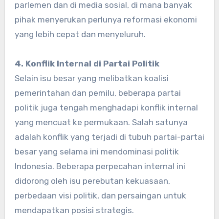
parlemen dan di media sosial, di mana banyak
pihak menyerukan perlunya reformasi ekonomi
yang lebih cepat dan menyeluruh.
4. Konflik Internal di Partai Politik
Selain isu besar yang melibatkan koalisi
pemerintahan dan pemilu, beberapa partai
politik juga tengah menghadapi konflik internal
yang mencuat ke permukaan. Salah satunya
adalah konflik yang terjadi di tubuh partai-partai
besar yang selama ini mendominasi politik
Indonesia. Beberapa perpecahan internal ini
didorong oleh isu perebutan kekuasaan,
perbedaan visi politik, dan persaingan untuk
mendapatkan posisi strategis.