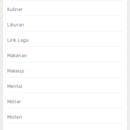
Kuliner
Liburan
Lirik Lagu
Makanan
Makeup
Mental
Militer
Misteri