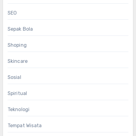
SEO
Sepak Bola
Shoping
Skincare
Sosial
Spiritual
Teknologi
Tempat Wisata