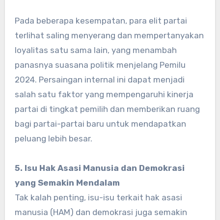
Pada beberapa kesempatan, para elit partai
terlihat saling menyerang dan mempertanyakan
loyalitas satu sama lain, yang menambah
panasnya suasana politik menjelang Pemilu
2024. Persaingan internal ini dapat menjadi
salah satu faktor yang mempengaruhi kinerja
partai di tingkat pemilih dan memberikan ruang
bagi partai-partai baru untuk mendapatkan
peluang lebih besar.
5. Isu Hak Asasi Manusia dan Demokrasi
yang Semakin Mendalam
Tak kalah penting, isu-isu terkait hak asasi
manusia (HAM) dan demokrasi juga semakin