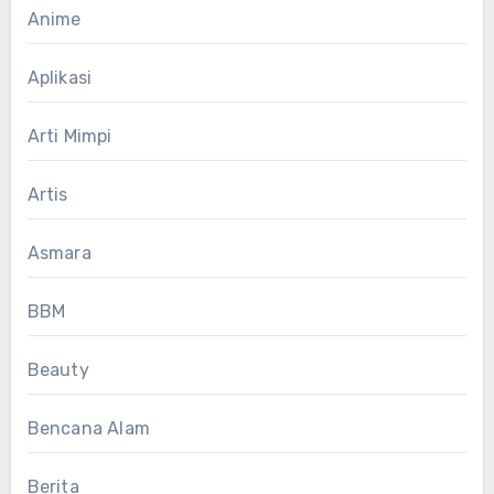
Anime
Aplikasi
Arti Mimpi
Artis
Asmara
BBM
Beauty
Bencana Alam
Berita