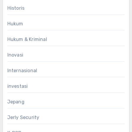
Historis
Hukum
Hukum & Kriminal
Inovasi
Internasional
investasi
Jepang
Jerly Security