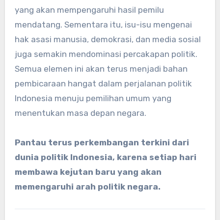
yang akan mempengaruhi hasil pemilu
mendatang. Sementara itu, isu-isu mengenai
hak asasi manusia, demokrasi, dan media sosial
juga semakin mendominasi percakapan politik.
Semua elemen ini akan terus menjadi bahan
pembicaraan hangat dalam perjalanan politik
Indonesia menuju pemilihan umum yang
menentukan masa depan negara.
Pantau terus perkembangan terkini dari
dunia politik Indonesia, karena setiap hari
membawa kejutan baru yang akan
memengaruhi arah politik negara.