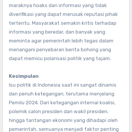
maraknya hoaks dan informasi yang tidak
diverifikasi yang dapat merusak reputasi pihak
tertentu. Masyarakat semakin kritis terhadap
informasi yang beredar, dan banyak yang
meminta agar pemerintah lebih tegas dalam
menangani penyebaran berita bohong yang
dapat memicu polarisasi politik yang tajam.
Kesimpulan
Isu politik di Indonesia saat ini sangat dinamis
dan penuh ketegangan, terutama menjelang
Pemilu 2024. Dari ketegangan internal koalisi,
polemik calon presiden dan wakil presiden,
hingga tantangan ekonomi yang dihadapi oleh
pemerintah, semuanya menjadi faktor penting