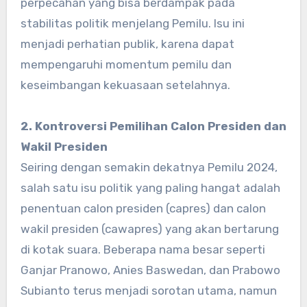
perpecahan yang bisa berdampak pada
stabilitas politik menjelang Pemilu. Isu ini
menjadi perhatian publik, karena dapat
mempengaruhi momentum pemilu dan
keseimbangan kekuasaan setelahnya.
2. Kontroversi Pemilihan Calon Presiden dan
Wakil Presiden
Seiring dengan semakin dekatnya Pemilu 2024,
salah satu isu politik yang paling hangat adalah
penentuan calon presiden (capres) dan calon
wakil presiden (cawapres) yang akan bertarung
di kotak suara. Beberapa nama besar seperti
Ganjar Pranowo, Anies Baswedan, dan Prabowo
Subianto terus menjadi sorotan utama, namun