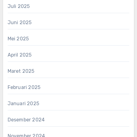
Juli 2025
Juni 2025
Mei 2025
April 2025
Maret 2025
Februari 2025
Januari 2025
Desember 2024
November 2024