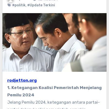
#politik
,
#Update Terkini
rodjetton.org
1. Ketegangan Koalisi Pemerintah Menjelang
Pemilu 2024
Jelang Pemilu 2024, ketegangan antara partai-