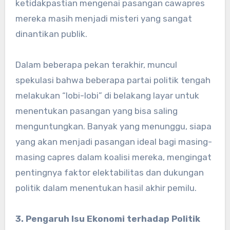
ketidakpastian mengenai pasangan cawapres
mereka masih menjadi misteri yang sangat
dinantikan publik.
Dalam beberapa pekan terakhir, muncul
spekulasi bahwa beberapa partai politik tengah
melakukan “lobi-lobi” di belakang layar untuk
menentukan pasangan yang bisa saling
menguntungkan. Banyak yang menunggu, siapa
yang akan menjadi pasangan ideal bagi masing-
masing capres dalam koalisi mereka, mengingat
pentingnya faktor elektabilitas dan dukungan
politik dalam menentukan hasil akhir pemilu.
3. Pengaruh Isu Ekonomi terhadap Politik