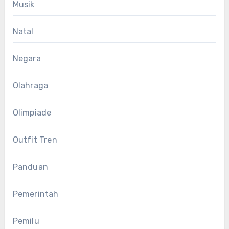
Musik
Natal
Negara
Olahraga
Olimpiade
Outfit Tren
Panduan
Pemerintah
Pemilu