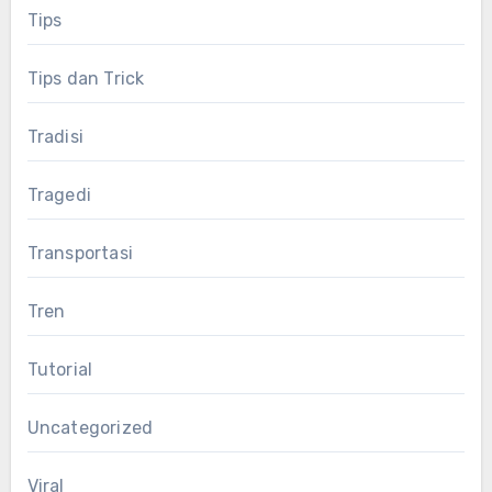
Tips
Tips dan Trick
Tradisi
Tragedi
Transportasi
Tren
Tutorial
Uncategorized
Viral