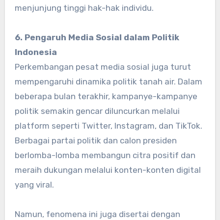
menjunjung tinggi hak-hak individu.
6. Pengaruh Media Sosial dalam Politik
Indonesia
Perkembangan pesat media sosial juga turut
mempengaruhi dinamika politik tanah air. Dalam
beberapa bulan terakhir, kampanye-kampanye
politik semakin gencar diluncurkan melalui
platform seperti Twitter, Instagram, dan TikTok.
Berbagai partai politik dan calon presiden
berlomba-lomba membangun citra positif dan
meraih dukungan melalui konten-konten digital
yang viral.
Namun, fenomena ini juga disertai dengan