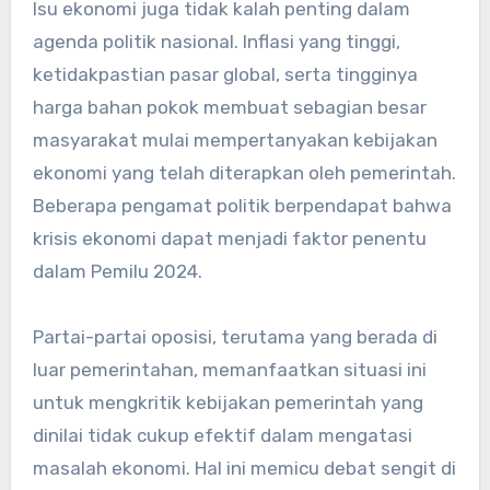
Isu ekonomi juga tidak kalah penting dalam
agenda politik nasional. Inflasi yang tinggi,
ketidakpastian pasar global, serta tingginya
harga bahan pokok membuat sebagian besar
masyarakat mulai mempertanyakan kebijakan
ekonomi yang telah diterapkan oleh pemerintah.
Beberapa pengamat politik berpendapat bahwa
krisis ekonomi dapat menjadi faktor penentu
dalam Pemilu 2024.
Partai-partai oposisi, terutama yang berada di
luar pemerintahan, memanfaatkan situasi ini
untuk mengkritik kebijakan pemerintah yang
dinilai tidak cukup efektif dalam mengatasi
masalah ekonomi. Hal ini memicu debat sengit di