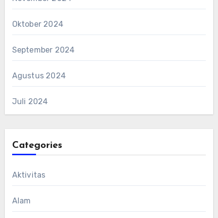
Oktober 2024
September 2024
Agustus 2024
Juli 2024
Categories
Aktivitas
Alam