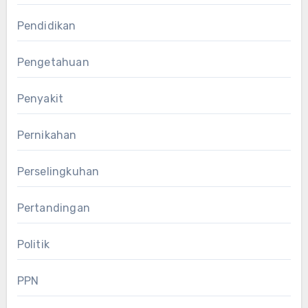
Pendidikan
Pengetahuan
Penyakit
Pernikahan
Perselingkuhan
Pertandingan
Politik
PPN