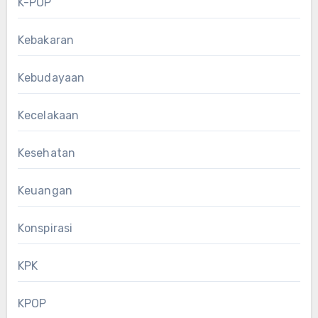
K-POP
Kebakaran
Kebudayaan
Kecelakaan
Kesehatan
Keuangan
Konspirasi
KPK
KPOP