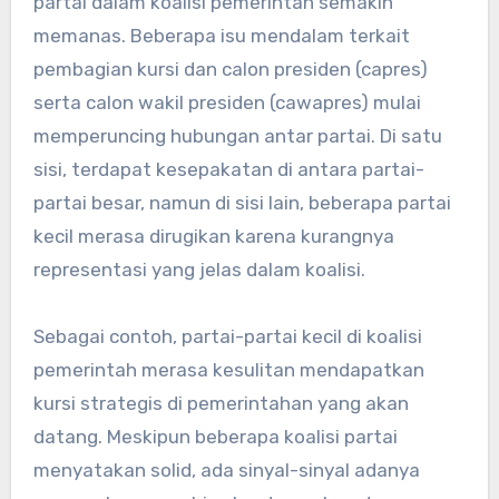
partai dalam koalisi pemerintah semakin
memanas. Beberapa isu mendalam terkait
pembagian kursi dan calon presiden (capres)
serta calon wakil presiden (cawapres) mulai
memperuncing hubungan antar partai. Di satu
sisi, terdapat kesepakatan di antara partai-
partai besar, namun di sisi lain, beberapa partai
kecil merasa dirugikan karena kurangnya
representasi yang jelas dalam koalisi.
Sebagai contoh, partai-partai kecil di koalisi
pemerintah merasa kesulitan mendapatkan
kursi strategis di pemerintahan yang akan
datang. Meskipun beberapa koalisi partai
menyatakan solid, ada sinyal-sinyal adanya