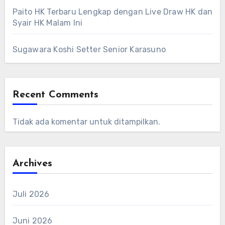
Paito HK Terbaru Lengkap dengan Live Draw HK dan
Syair HK Malam Ini
Sugawara Koshi Setter Senior Karasuno
Recent Comments
Tidak ada komentar untuk ditampilkan.
Archives
Juli 2026
Juni 2026