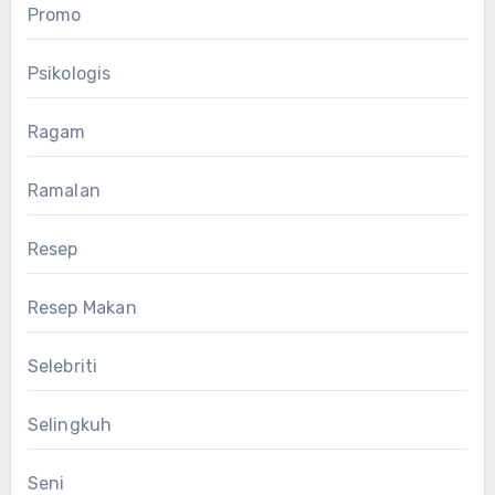
Promo
Psikologis
Ragam
Ramalan
Resep
Resep Makan
Selebriti
Selingkuh
Seni