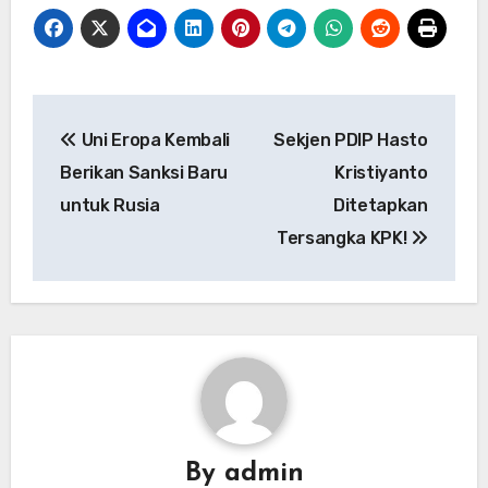
Navigasi
Uni Eropa Kembali
Sekjen PDIP Hasto
pos
Berikan Sanksi Baru
Kristiyanto
untuk Rusia​
Ditetapkan
Tersangka KPK!
By
admin