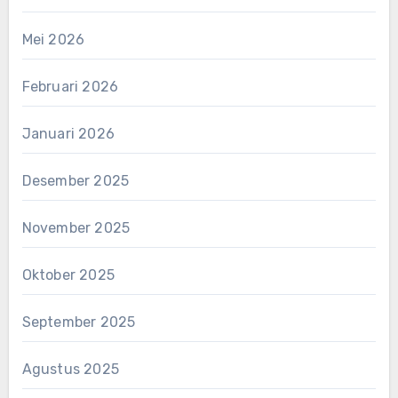
Mei 2026
Februari 2026
Januari 2026
Desember 2025
November 2025
Oktober 2025
September 2025
Agustus 2025