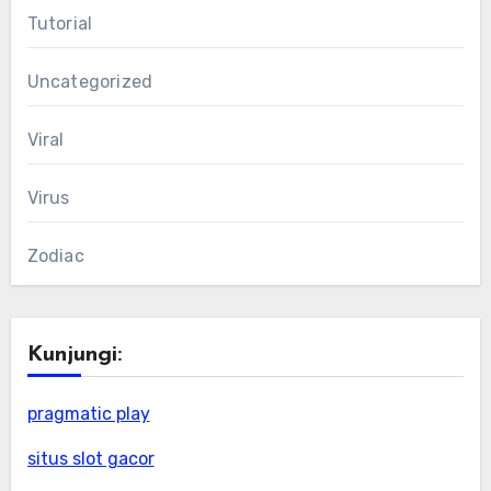
Tutorial
Uncategorized
Viral
Virus
Zodiac
Kunjungi:
pragmatic play
situs slot gacor