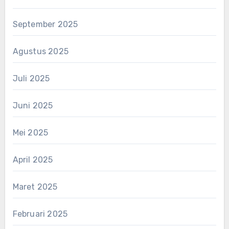
September 2025
Agustus 2025
Juli 2025
Juni 2025
Mei 2025
April 2025
Maret 2025
Februari 2025