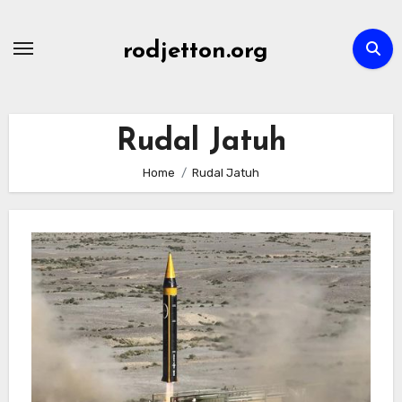
Skip
to
rodjetton.org
content
Rudal Jatuh
Home
Rudal Jatuh