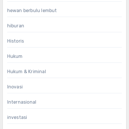
hewan berbulu lembut
hiburan
Historis
Hukum
Hukum & Kriminal
Inovasi
Internasional
investasi