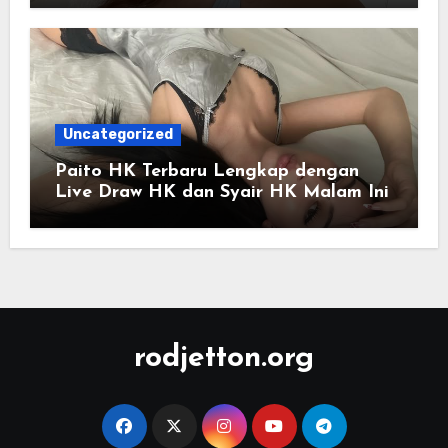
Uncategorized
Paito HK Terbaru Lengkap dengan
Live Draw HK dan Syair HK Malam Ini
rodjetton.org