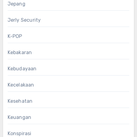
Jepang
Jerly Security
K-POP
Kebakaran
Kebudayaan
Kecelakaan
Kesehatan
Keuangan
Konspirasi