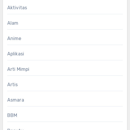
Aktivitas
Alam
Anime
Aplikasi
Arti Mimpi
Artis
Asmara
BBM