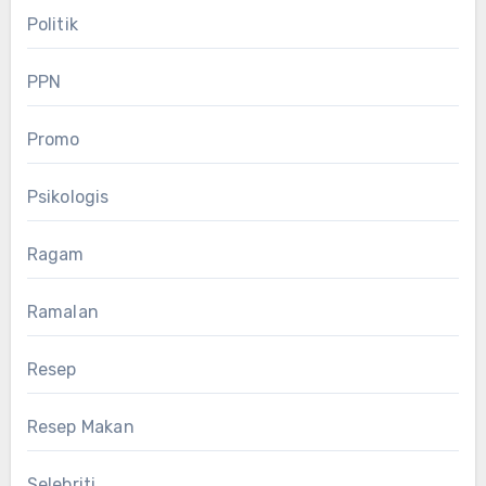
Politik
PPN
Promo
Psikologis
Ragam
Ramalan
Resep
Resep Makan
Selebriti