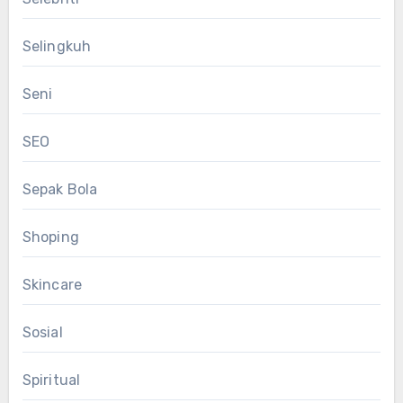
Selingkuh
Seni
SEO
Sepak Bola
Shoping
Skincare
Sosial
Spiritual