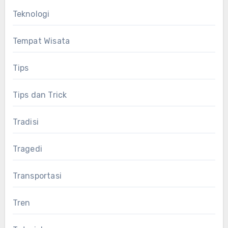
Teknologi
Tempat Wisata
Tips
Tips dan Trick
Tradisi
Tragedi
Transportasi
Tren