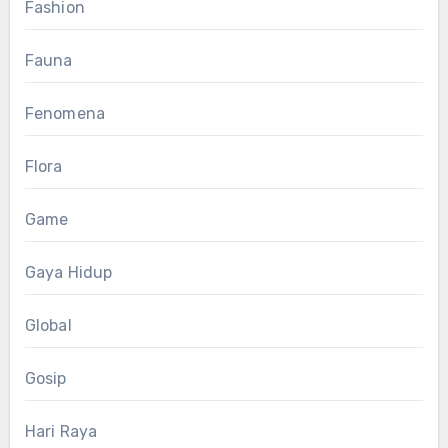
Fashion
Fauna
Fenomena
Flora
Game
Gaya Hidup
Global
Gosip
Hari Raya