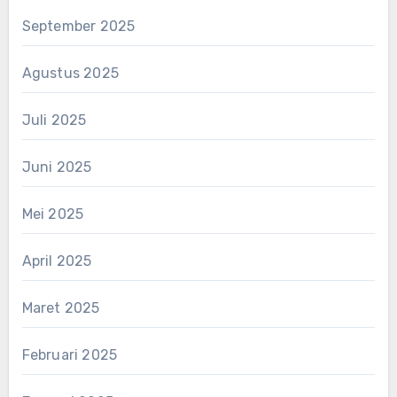
September 2025
Agustus 2025
Juli 2025
Juni 2025
Mei 2025
April 2025
Maret 2025
Februari 2025