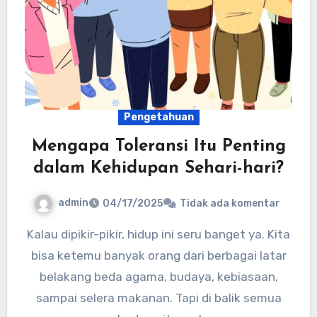
Pengetahuan
Mengapa Toleransi Itu Penting
dalam Kehidupan Sehari-hari?
admin
04/17/2025
Tidak ada komentar
Kalau dipikir-pikir, hidup ini seru banget ya. Kita
bisa ketemu banyak orang dari berbagai latar
belakang beda agama, budaya, kebiasaan,
sampai selera makanan. Tapi di balik semua