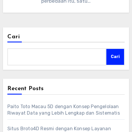
perbedaan itu, satu…
Cari
Cari
Recent Posts
Paito Toto Macau 5D dengan Konsep Pengelolaan
Riwayat Data yang Lebih Lengkap dan Sistematis
Situs Broto4D Resmi dengan Konsep Layanan