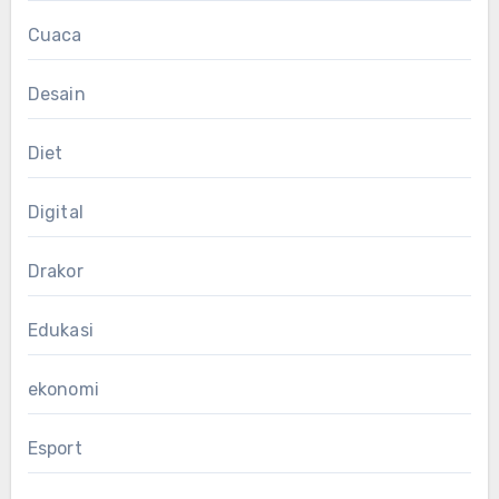
Cuaca
Desain
Diet
Digital
Drakor
Edukasi
ekonomi
Esport