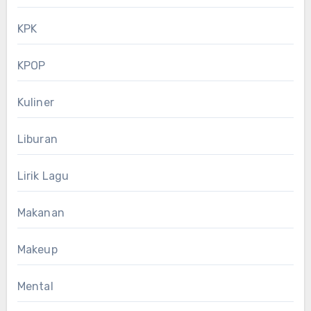
KPK
KPOP
Kuliner
Liburan
Lirik Lagu
Makanan
Makeup
Mental