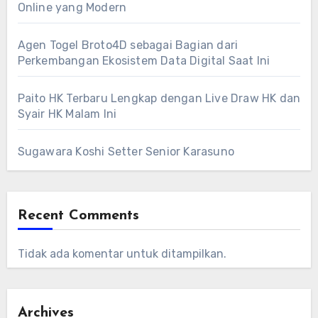
Online yang Modern
Agen Togel Broto4D sebagai Bagian dari
Perkembangan Ekosistem Data Digital Saat Ini
Paito HK Terbaru Lengkap dengan Live Draw HK dan
Syair HK Malam Ini
Sugawara Koshi Setter Senior Karasuno
Recent Comments
Tidak ada komentar untuk ditampilkan.
Archives