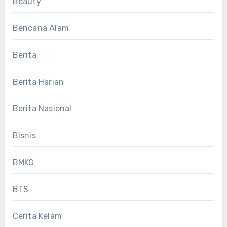
Beauty
Bencana Alam
Berita
Berita Harian
Berita Nasional
Bisnis
BMKG
BTS
Cerita Kelam