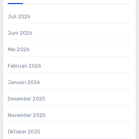
Juli 2026
Juni 2026
Mei 2026
Februari 2026
Januari 2026
Desember 2025
November 2025
Oktober 2025