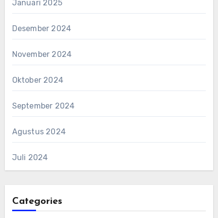
Januari 2025
Desember 2024
November 2024
Oktober 2024
September 2024
Agustus 2024
Juli 2024
Categories