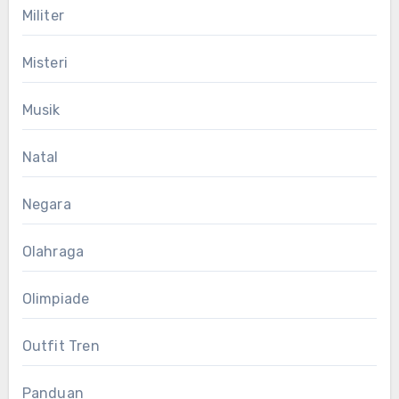
Militer
Misteri
Musik
Natal
Negara
Olahraga
Olimpiade
Outfit Tren
Panduan