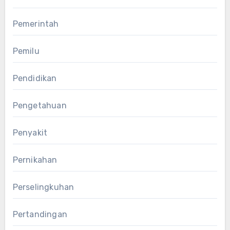
Pemerintah
Pemilu
Pendidikan
Pengetahuan
Penyakit
Pernikahan
Perselingkuhan
Pertandingan