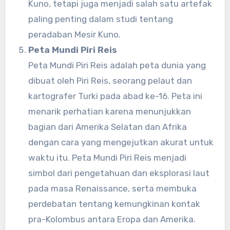
Kuno, tetapi juga menjadi salah satu artefak
paling penting dalam studi tentang
peradaban Mesir Kuno.
Peta Mundi Piri Reis
Peta Mundi Piri Reis adalah peta dunia yang
dibuat oleh Piri Reis, seorang pelaut dan
kartografer Turki pada abad ke-16. Peta ini
menarik perhatian karena menunjukkan
bagian dari Amerika Selatan dan Afrika
dengan cara yang mengejutkan akurat untuk
waktu itu. Peta Mundi Piri Reis menjadi
simbol dari pengetahuan dan eksplorasi laut
pada masa Renaissance, serta membuka
perdebatan tentang kemungkinan kontak
pra-Kolombus antara Eropa dan Amerika.