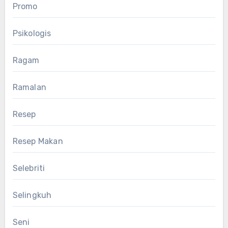
Promo
Psikologis
Ragam
Ramalan
Resep
Resep Makan
Selebriti
Selingkuh
Seni