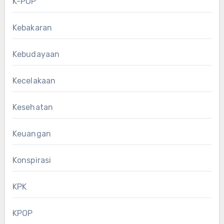
K-POP
Kebakaran
Kebudayaan
Kecelakaan
Kesehatan
Keuangan
Konspirasi
KPK
KPOP