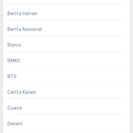
Berita Harian
Berita Nasional
Bisnis
BMKG
BTS
Cerita Kelam
Cuaca
Desain