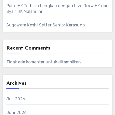
Paito HK Terbaru Lengkap dengan Live Draw HK dan
Syair HK Malam Ini
Sugawara Koshi Setter Senior Karasuno
Recent Comments
Tidak ada komentar untuk ditampilkan.
Archives
Juli 2026
Juni 2026