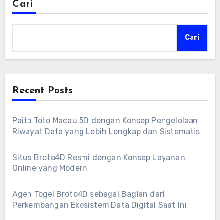
Cari
Cari
Recent Posts
Paito Toto Macau 5D dengan Konsep Pengelolaan
Riwayat Data yang Lebih Lengkap dan Sistematis
Situs Broto4D Resmi dengan Konsep Layanan
Online yang Modern
Agen Togel Broto4D sebagai Bagian dari
Perkembangan Ekosistem Data Digital Saat Ini