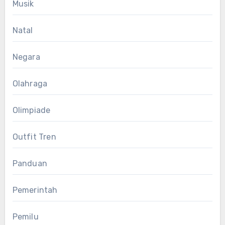
Musik
Natal
Negara
Olahraga
Olimpiade
Outfit Tren
Panduan
Pemerintah
Pemilu