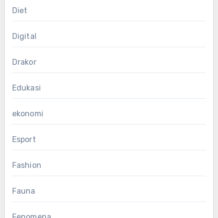
Diet
Digital
Drakor
Edukasi
ekonomi
Esport
Fashion
Fauna
Fenomena