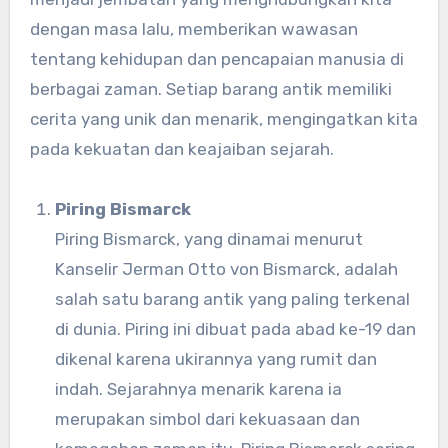
dengan masa lalu, memberikan wawasan
tentang kehidupan dan pencapaian manusia di
berbagai zaman. Setiap barang antik memiliki
cerita yang unik dan menarik, mengingatkan kita
pada kekuatan dan keajaiban sejarah.
Piring Bismarck
Piring Bismarck, yang dinamai menurut
Kanselir Jerman Otto von Bismarck, adalah
salah satu barang antik yang paling terkenal
di dunia. Piring ini dibuat pada abad ke-19 dan
dikenal karena ukirannya yang rumit dan
indah. Sejarahnya menarik karena ia
merupakan simbol dari kekuasaan dan