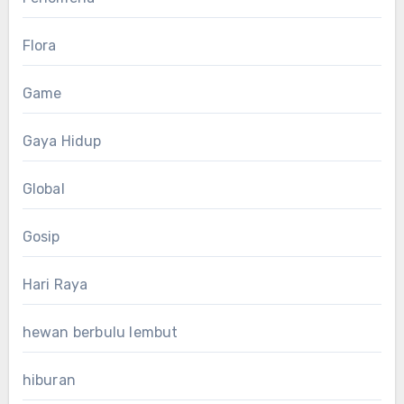
Flora
Game
Gaya Hidup
Global
Gosip
Hari Raya
hewan berbulu lembut
hiburan