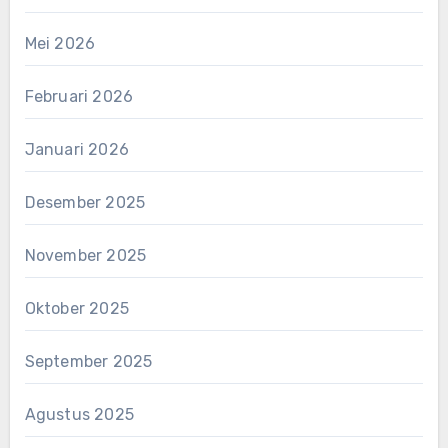
Mei 2026
Februari 2026
Januari 2026
Desember 2025
November 2025
Oktober 2025
September 2025
Agustus 2025