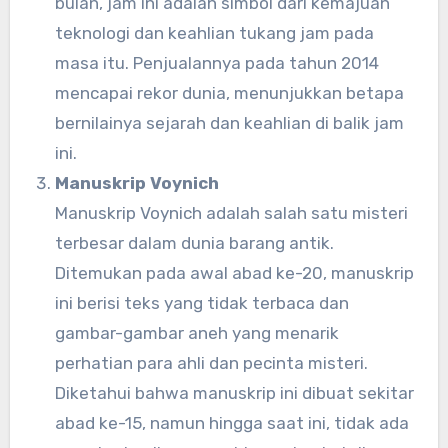
bulan, jam ini adalah simbol dari kemajuan
teknologi dan keahlian tukang jam pada
masa itu. Penjualannya pada tahun 2014
mencapai rekor dunia, menunjukkan betapa
bernilainya sejarah dan keahlian di balik jam
ini.
Manuskrip Voynich
Manuskrip Voynich adalah salah satu misteri
terbesar dalam dunia barang antik.
Ditemukan pada awal abad ke-20, manuskrip
ini berisi teks yang tidak terbaca dan
gambar-gambar aneh yang menarik
perhatian para ahli dan pecinta misteri.
Diketahui bahwa manuskrip ini dibuat sekitar
abad ke-15, namun hingga saat ini, tidak ada