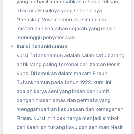
yang berhasil memecahkan rahasia tulisan
atau asal-usulnya yang sebenarnya.
Manuskrip Voynich menjadi simbol dari
misteri dan keajaiban sejarah yang masih
menunggu penyelesaian.
Kursi Tutankhamun
Kursi Tutankhamun adalah salah satu barang
antik yang paling terkenal dari zaman Mesir
Kuno. Ditemukan dalam makam Firaun
Tutankhamun pada tahun 1922, kursi ini
adalah karya seni yang indah dan rumit,
dengan hiasan emas dan permata yang
menggambarkan kekuasaan dan kemegahan
Firaun. Kursi ini tidak hanya menjadi simbol
dari keahlian tukang kayu dan seniman Mesir