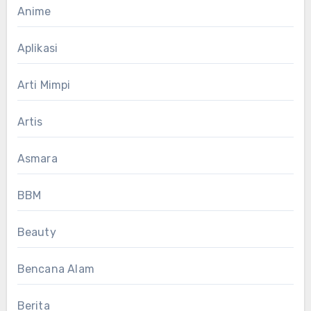
Anime
Aplikasi
Arti Mimpi
Artis
Asmara
BBM
Beauty
Bencana Alam
Berita