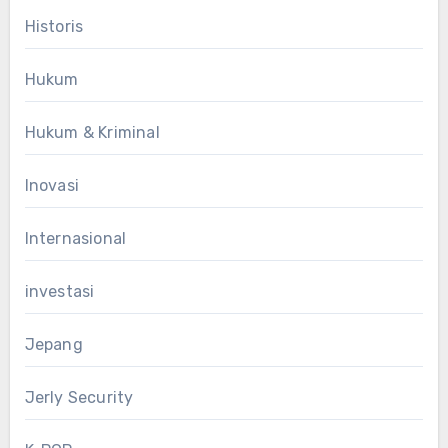
Historis
Hukum
Hukum & Kriminal
Inovasi
Internasional
investasi
Jepang
Jerly Security