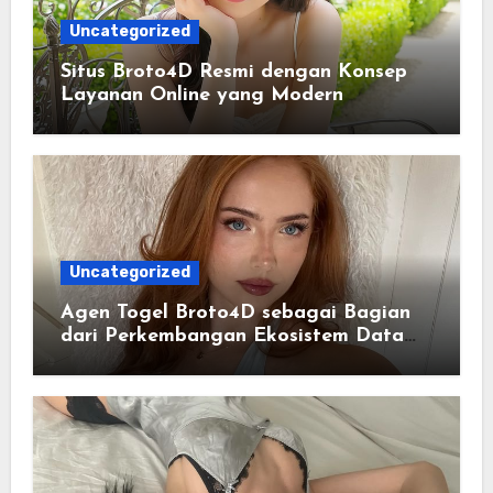
Uncategorized
Situs Broto4D Resmi dengan Konsep
Layanan Online yang Modern
Uncategorized
Agen Togel Broto4D sebagai Bagian
dari Perkembangan Ekosistem Data
Digital Saat Ini