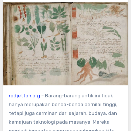
rodjetton.org
– Barang-barang antik ini tidak
hanya merupakan benda-benda bernilai tinggi,
tetapi juga cerminan dari sejarah, budaya, dan
kemajuan teknologi pada masanya. Mereka
menjadi jembatan yang menghubungkan kita