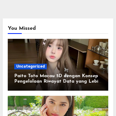
You Missed
Uncategorized
Paito Toto Macau 5D dengan Konsep
Pengelolaan Riwayat Data yang Lebih
Lengkap dan Sistematis