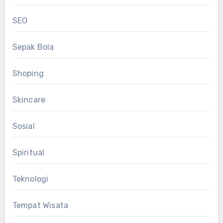
SEO
Sepak Bola
Shoping
Skincare
Sosial
Spiritual
Teknologi
Tempat Wisata