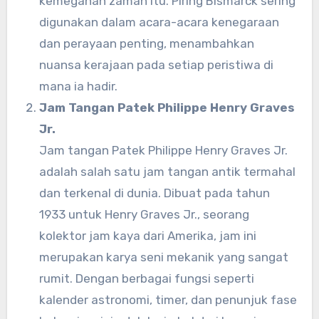
kemegahan zaman itu. Piring Bismarck sering
digunakan dalam acara-acara kenegaraan
dan perayaan penting, menambahkan
nuansa kerajaan pada setiap peristiwa di
mana ia hadir.
Jam Tangan Patek Philippe Henry Graves
Jr.
Jam tangan Patek Philippe Henry Graves Jr.
adalah salah satu jam tangan antik termahal
dan terkenal di dunia. Dibuat pada tahun
1933 untuk Henry Graves Jr., seorang
kolektor jam kaya dari Amerika, jam ini
merupakan karya seni mekanik yang sangat
rumit. Dengan berbagai fungsi seperti
kalender astronomi, timer, dan penunjuk fase