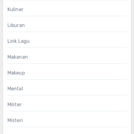
Kuliner
Liburan
Lirik Lagu
Makanan
Makeup
Mental
Militer
Misteri