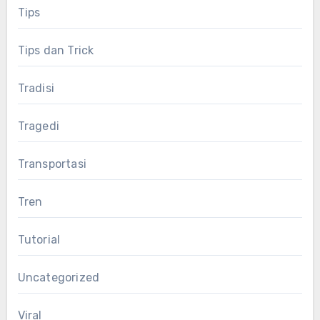
Tips
Tips dan Trick
Tradisi
Tragedi
Transportasi
Tren
Tutorial
Uncategorized
Viral