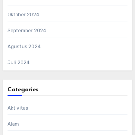
Oktober 2024
September 2024
Agustus 2024
Juli 2024
Categories
Aktivitas
Alam