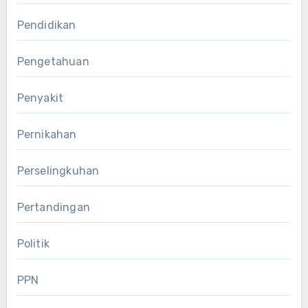
Pendidikan
Pengetahuan
Penyakit
Pernikahan
Perselingkuhan
Pertandingan
Politik
PPN