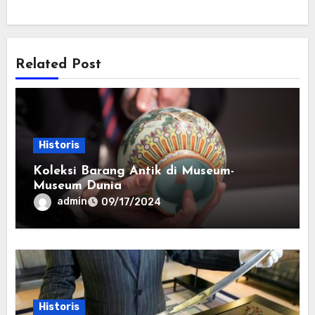
Related Post
Historis
Koleksi Barang Antik di Museum-
Museum Dunia
admin
09/17/2024
Historis