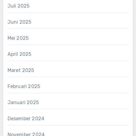
Juli 2025
Juni 2025
Mei 2025
April 2025
Maret 2025
Februari 2025
Januari 2025
Desember 2024
November 2024