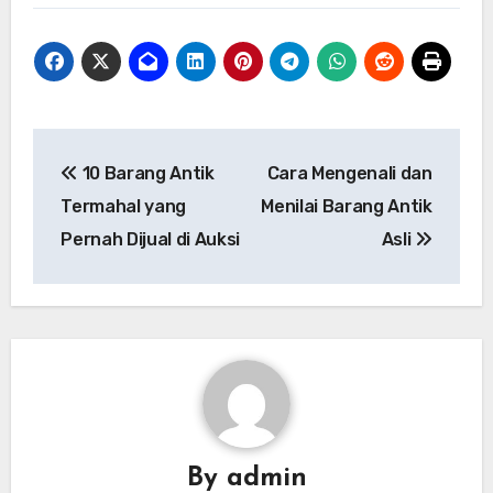
Navigasi
10 Barang Antik
Cara Mengenali dan
pos
Termahal yang
Menilai Barang Antik
Pernah Dijual di Auksi
Asli
By
admin