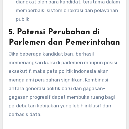
diangkat oleh para kandidat, terutama dalam
memperbaiki sistem birokrasi dan pelayanan
publik.
5.
Potensi Perubahan di
Parlemen dan Pemerintahan
Jika beberapa kandidat baru berhasil
memenangkan kursi di parlemen maupun posisi
eksekutif, maka peta politik Indonesia akan
mengalami perubahan signifikan. Kombinasi
antara generasi politik baru dan gagasan-
gagasan progresif dapat membuka ruang bagi
perdebatan kebijakan yang lebih inklusif dan
berbasis data.