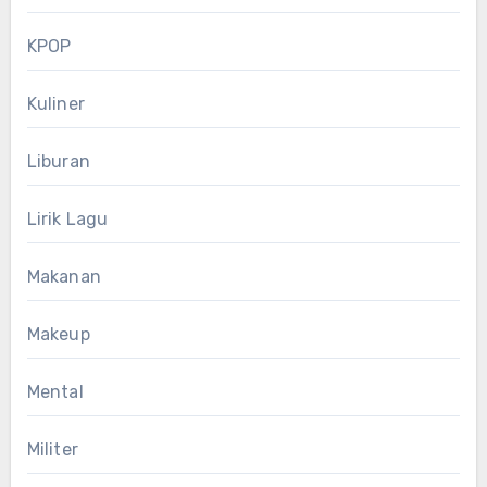
KPOP
Kuliner
Liburan
Lirik Lagu
Makanan
Makeup
Mental
Militer