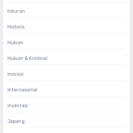
hiburan
Historis
Hukum
Hukum & Kriminal
Inovasi
Internasional
investasi
Jepang