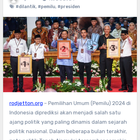
#dilantik
,
#pemilu
,
#presiden
rodjetton.org
– Pemilihan Umum (Pemilu) 2024 di
Indonesia diprediksi akan menjadi salah satu
ajang politik yang paling dinamis dalam sejarah
politik nasional. Dalam beberapa bulan terakhir,