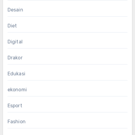
Desain
Diet
Digital
Drakor
Edukasi
ekonomi
Esport
Fashion