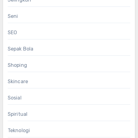
Seni
SEO
Sepak Bola
Shoping
Skincare
Sosial
Spiritual
Teknologi