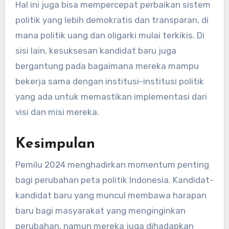
Hal ini juga bisa mempercepat perbaikan sistem
politik yang lebih demokratis dan transparan, di
mana politik uang dan oligarki mulai terkikis. Di
sisi lain, kesuksesan kandidat baru juga
bergantung pada bagaimana mereka mampu
bekerja sama dengan institusi-institusi politik
yang ada untuk memastikan implementasi dari
visi dan misi mereka.
Kesimpulan
Pemilu 2024 menghadirkan momentum penting
bagi perubahan peta politik Indonesia. Kandidat-
kandidat baru yang muncul membawa harapan
baru bagi masyarakat yang menginginkan
perubahan, namun mereka juga dihadapkan