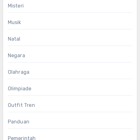
Misteri
Musik
Natal
Negara
Olahraga
Olimpiade
Outfit Tren
Panduan
Pemerintah