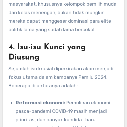
masyarakat, khususnya kelompok pemilih muda
dan kelas menengah, bukan tidak mungkin
mereka dapat menggeser dominasi para elite
politik lama yang sudah lama bercokol.
4.
Isu-isu Kunci yang
Diusung
Sejumlah isu krusial diperkirakan akan menjadi
fokus utama dalam kampanye Pemilu 2024.
Beberapa di antaranya adalah:
Reformasi ekonomi:
Pemulihan ekonomi
pasca-pandemi COVID-19 masih menjadi
prioritas, dan banyak kandidat baru