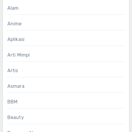
Alam
Anime
Aplikasi
Arti Mimpi
Artis
Asmara
BBM
Beauty