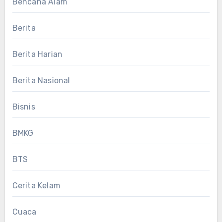
Bencana Alam
Berita
Berita Harian
Berita Nasional
Bisnis
BMKG
BTS
Cerita Kelam
Cuaca