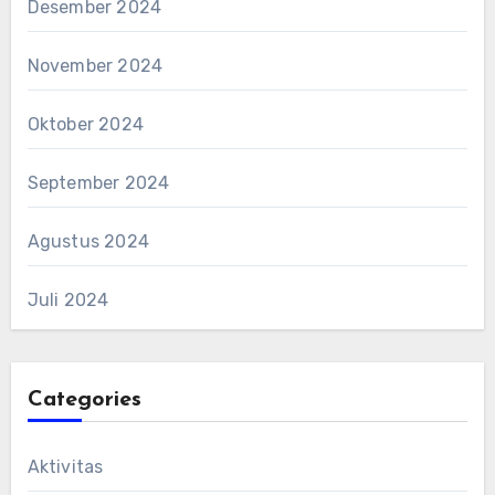
Desember 2024
November 2024
Oktober 2024
September 2024
Agustus 2024
Juli 2024
Categories
Aktivitas