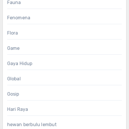
Fauna
Fenomena
Flora
Game
Gaya Hidup
Global
Gosip
Hari Raya
hewan berbulu lembut