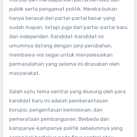
publik serta pengamat politik. Mereka bukan
hanya berasal dari partai-partai besar yang
sudah mapan, tetapi juga dari partai-partai baru
dan independen. Kandidat-kandidat ini
umumnya datang dengan janji perubahan,
membawa visi segar untuk menyelesaikan
permasalahan yang selama ini dirasakan oleh
masyarakat.
Salah satu tema sentral yang diusung oleh para
kandidat baru ini adalah pemberantasan
korupsi, pengentasan kemiskinan, dan
pemerataan pembangunan. Berbeda dari
kampanye-kampanye politik sebelumnya yang