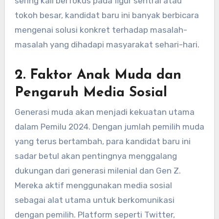
sering kali berfokus pada figur sentral atau
tokoh besar, kandidat baru ini banyak berbicara
mengenai solusi konkret terhadap masalah-
masalah yang dihadapi masyarakat sehari-hari.
2.
Faktor Anak Muda dan
Pengaruh Media Sosial
Generasi muda akan menjadi kekuatan utama
dalam Pemilu 2024. Dengan jumlah pemilih muda
yang terus bertambah, para kandidat baru ini
sadar betul akan pentingnya menggalang
dukungan dari generasi milenial dan Gen Z.
Mereka aktif menggunakan media sosial
sebagai alat utama untuk berkomunikasi
dengan pemilih. Platform seperti Twitter,