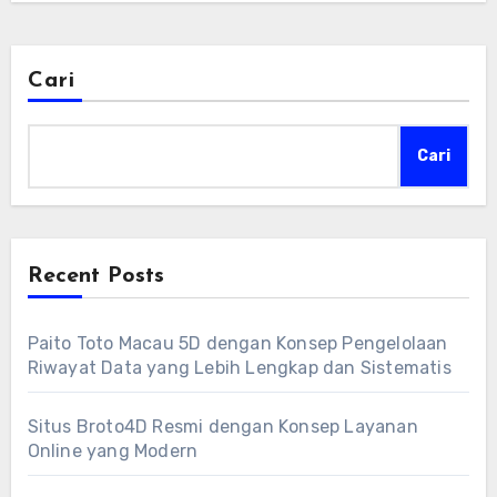
Cari
Cari
Recent Posts
Paito Toto Macau 5D dengan Konsep Pengelolaan
Riwayat Data yang Lebih Lengkap dan Sistematis
Situs Broto4D Resmi dengan Konsep Layanan
Online yang Modern