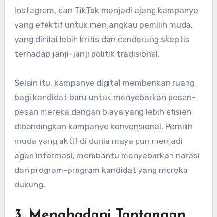
Instagram, dan TikTok menjadi ajang kampanye
yang efektif untuk menjangkau pemilih muda,
yang dinilai lebih kritis dan cenderung skeptis
terhadap janji-janji politik tradisional.
Selain itu, kampanye digital memberikan ruang
bagi kandidat baru untuk menyebarkan pesan-
pesan mereka dengan biaya yang lebih efisien
dibandingkan kampanye konvensional. Pemilih
muda yang aktif di dunia maya pun menjadi
agen informasi, membantu menyebarkan narasi
dan program-program kandidat yang mereka
dukung.
3.
Menghadapi Tantangan