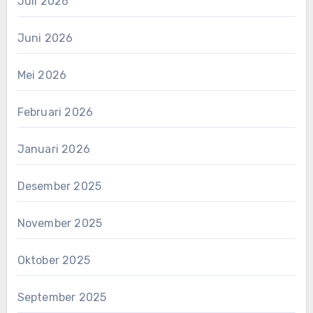
Juli 2026
Juni 2026
Mei 2026
Februari 2026
Januari 2026
Desember 2025
November 2025
Oktober 2025
September 2025