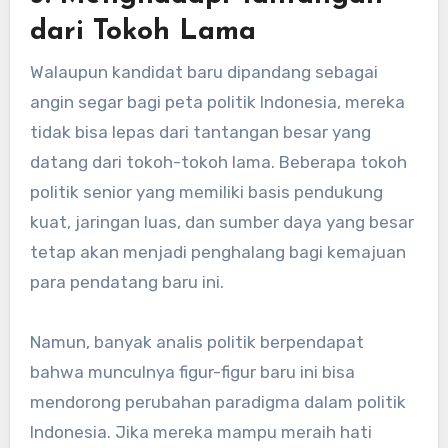
dari Tokoh Lama
Walaupun kandidat baru dipandang sebagai
angin segar bagi peta politik Indonesia, mereka
tidak bisa lepas dari tantangan besar yang
datang dari tokoh-tokoh lama. Beberapa tokoh
politik senior yang memiliki basis pendukung
kuat, jaringan luas, dan sumber daya yang besar
tetap akan menjadi penghalang bagi kemajuan
para pendatang baru ini.
Namun, banyak analis politik berpendapat
bahwa munculnya figur-figur baru ini bisa
mendorong perubahan paradigma dalam politik
Indonesia. Jika mereka mampu meraih hati