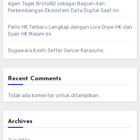
Agen Togel Broto4D sebagai Bagian dari
Perkembangan Ekosistem Data Digital Saat Ini
Paito HK Terbaru Lengkap dengan Live Draw HK dan
Syair HK Malam Ini
Sugawara Koshi Setter Senior Karasuno
Recent Comments
Tidak ada komentar untuk ditampilkan.
Archives