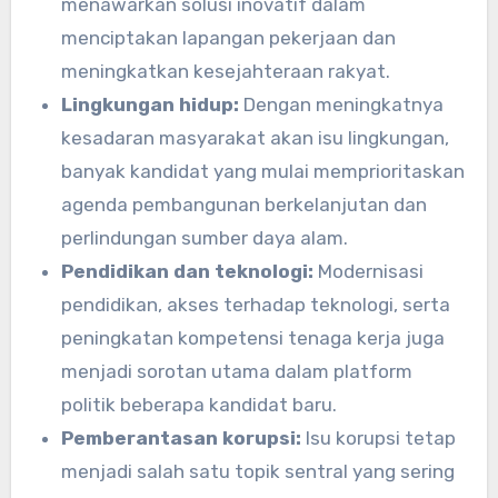
menawarkan solusi inovatif dalam
menciptakan lapangan pekerjaan dan
meningkatkan kesejahteraan rakyat.
Lingkungan hidup:
Dengan meningkatnya
kesadaran masyarakat akan isu lingkungan,
banyak kandidat yang mulai memprioritaskan
agenda pembangunan berkelanjutan dan
perlindungan sumber daya alam.
Pendidikan dan teknologi:
Modernisasi
pendidikan, akses terhadap teknologi, serta
peningkatan kompetensi tenaga kerja juga
menjadi sorotan utama dalam platform
politik beberapa kandidat baru.
Pemberantasan korupsi:
Isu korupsi tetap
menjadi salah satu topik sentral yang sering