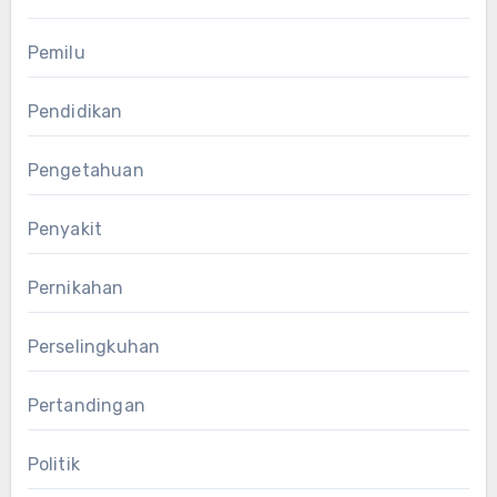
Pemilu
Pendidikan
Pengetahuan
Penyakit
Pernikahan
Perselingkuhan
Pertandingan
Politik