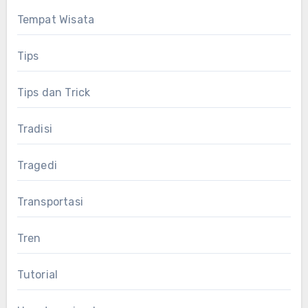
Tempat Wisata
Tips
Tips dan Trick
Tradisi
Tragedi
Transportasi
Tren
Tutorial