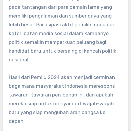
pada tantangan dari para pemain lama yang
memiliki pengalaman dan sumber daya yang
lebih besar. Partisipasi aktif pemilih muda dan
keterlibatan media sosial dalam kampanye
politik semakin memperkuat peluang bagi
kandidat baru untuk bersaing di kancah politik
nasional.
Hasil dari Pemilu 2024 akan menjadi cerminan
bagaimana masyarakat Indonesia merespons
tawaran-tawaran perubahan ini, dan apakah
mereka siap untuk menyambut wajah-wajah
baru yang siap mengubah arah bangsa ke
depan.