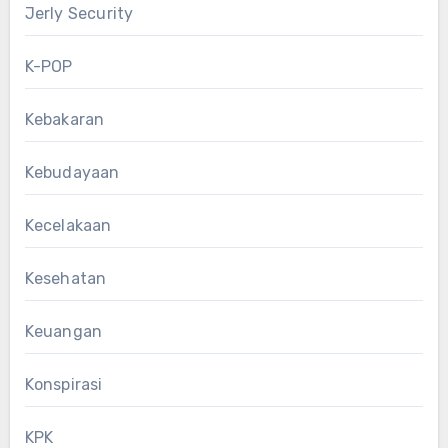
Jerly Security
K-POP
Kebakaran
Kebudayaan
Kecelakaan
Kesehatan
Keuangan
Konspirasi
KPK