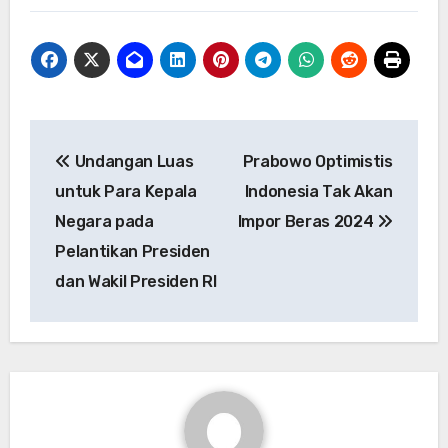
Navigasi
Undangan Luas
Prabowo Optimistis
pos
untuk Para Kepala
Indonesia Tak Akan
Negara pada
Impor Beras 2024
Pelantikan Presiden
dan Wakil Presiden RI