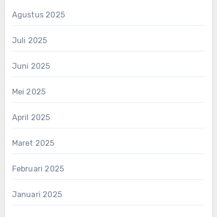
Agustus 2025
Juli 2025
Juni 2025
Mei 2025
April 2025
Maret 2025
Februari 2025
Januari 2025