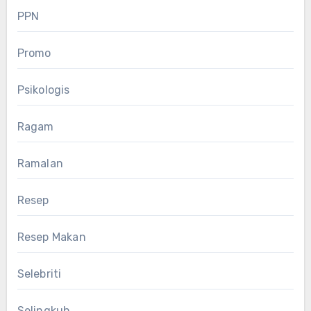
PPN
Promo
Psikologis
Ragam
Ramalan
Resep
Resep Makan
Selebriti
Selingkuh