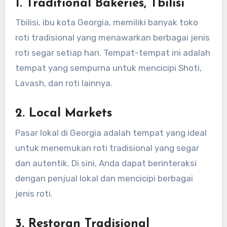
1.
Traditional Bakeries, Tbilisi
Tbilisi, ibu kota Georgia, memiliki banyak toko
roti tradisional yang menawarkan berbagai jenis
roti segar setiap hari. Tempat-tempat ini adalah
tempat yang sempurna untuk mencicipi Shoti,
Lavash, dan roti lainnya.
2.
Local Markets
Pasar lokal di Georgia adalah tempat yang ideal
untuk menemukan roti tradisional yang segar
dan autentik. Di sini, Anda dapat berinteraksi
dengan penjual lokal dan mencicipi berbagai
jenis roti.
3.
Restoran Tradisional