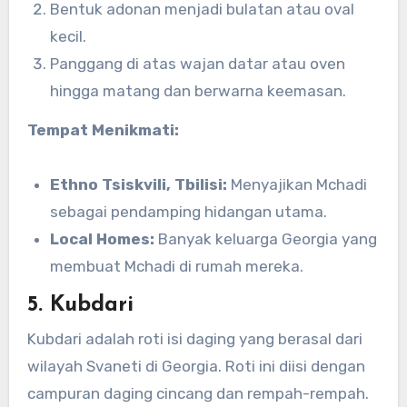
Bentuk adonan menjadi bulatan atau oval
kecil.
Panggang di atas wajan datar atau oven
hingga matang dan berwarna keemasan.
Tempat Menikmati:
Ethno Tsiskvili, Tbilisi:
Menyajikan Mchadi
sebagai pendamping hidangan utama.
Local Homes:
Banyak keluarga Georgia yang
membuat Mchadi di rumah mereka.
5.
Kubdari
Kubdari adalah roti isi daging yang berasal dari
wilayah Svaneti di Georgia. Roti ini diisi dengan
campuran daging cincang dan rempah-rempah.