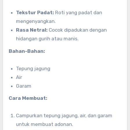
Tekstur Padat:
Roti yang padat dan
mengenyangkan.
Rasa Netral:
Cocok dipadukan dengan
hidangan gurih atau manis.
Bahan-Bahan:
Tepung jagung
Air
Garam
Cara Membuat:
Campurkan tepung jagung, air, dan garam
untuk membuat adonan.