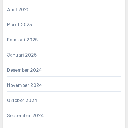
April 2025
Maret 2025
Februari 2025
Januari 2025
Desember 2024
November 2024
Oktober 2024
September 2024