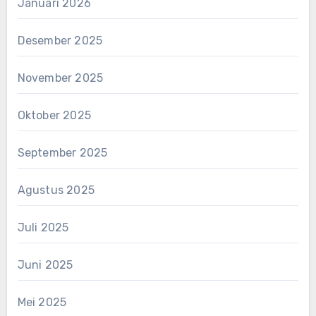
Januari 2026
Desember 2025
November 2025
Oktober 2025
September 2025
Agustus 2025
Juli 2025
Juni 2025
Mei 2025