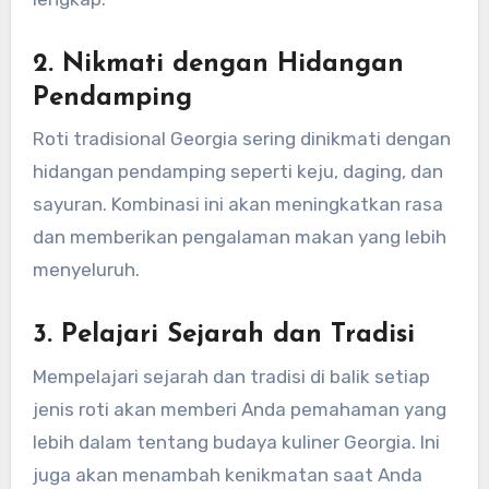
2.
Nikmati dengan Hidangan
Pendamping
Roti tradisional Georgia sering dinikmati dengan
hidangan pendamping seperti keju, daging, dan
sayuran. Kombinasi ini akan meningkatkan rasa
dan memberikan pengalaman makan yang lebih
menyeluruh.
3.
Pelajari Sejarah dan Tradisi
Mempelajari sejarah dan tradisi di balik setiap
jenis roti akan memberi Anda pemahaman yang
lebih dalam tentang budaya kuliner Georgia. Ini
juga akan menambah kenikmatan saat Anda