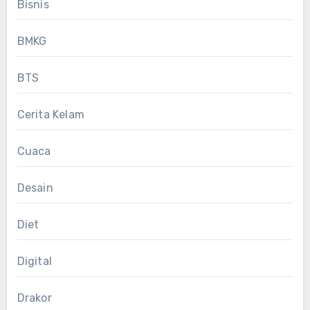
Bisnis
BMKG
BTS
Cerita Kelam
Cuaca
Desain
Diet
Digital
Drakor