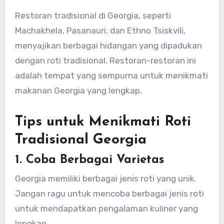
Restoran tradisional di Georgia, seperti
Machakhela, Pasanauri, dan Ethno Tsiskvili,
menyajikan berbagai hidangan yang dipadukan
dengan roti tradisional. Restoran-restoran ini
adalah tempat yang sempurna untuk menikmati
makanan Georgia yang lengkap.
Tips untuk Menikmati Roti
Tradisional Georgia
1.
Coba Berbagai Varietas
Georgia memiliki berbagai jenis roti yang unik.
Jangan ragu untuk mencoba berbagai jenis roti
untuk mendapatkan pengalaman kuliner yang
lengkap.