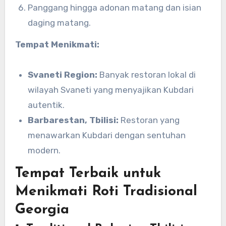
Panggang hingga adonan matang dan isian
daging matang.
Tempat Menikmati:
Svaneti Region:
Banyak restoran lokal di
wilayah Svaneti yang menyajikan Kubdari
autentik.
Barbarestan, Tbilisi:
Restoran yang
menawarkan Kubdari dengan sentuhan
modern.
Tempat Terbaik untuk
Menikmati Roti Tradisional
Georgia