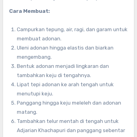
Cara Membuat:
Campurkan tepung, air, ragi, dan garam untuk
membuat adonan.
Uleni adonan hingga elastis dan biarkan
mengembang.
Bentuk adonan menjadi lingkaran dan
tambahkan keju di tengahnya.
Lipat tepi adonan ke arah tengah untuk
menutupi keju.
Panggang hingga keju meleleh dan adonan
matang.
Tambahkan telur mentah di tengah untuk
Adjarian Khachapuri dan panggang sebentar