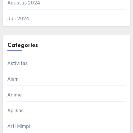
Agustus 2024
Juli 2024
Categories
Aktivitas
Alam
Anime
Aplikasi
Arti Mimpi