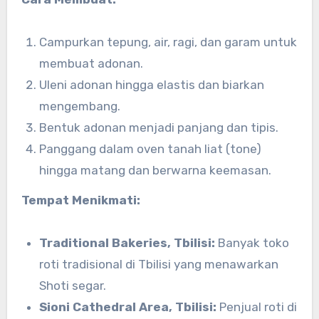
Campurkan tepung, air, ragi, dan garam untuk
membuat adonan.
Uleni adonan hingga elastis dan biarkan
mengembang.
Bentuk adonan menjadi panjang dan tipis.
Panggang dalam oven tanah liat (tone)
hingga matang dan berwarna keemasan.
Tempat Menikmati:
Traditional Bakeries, Tbilisi:
Banyak toko
roti tradisional di Tbilisi yang menawarkan
Shoti segar.
Sioni Cathedral Area, Tbilisi:
Penjual roti di