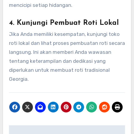
mencicipi setiap hidangan.
4.
Kunjungi Pembuat Roti Lokal
Jika Anda memiliki kesempatan, kunjungi toko
roti lokal dan lihat proses pembuatan roti secara
langsung. Ini akan memberi Anda wawasan
tentang keterampilan dan dedikasi yang
diperlukan untuk membuat roti tradisional
Georgia.
Navigasi