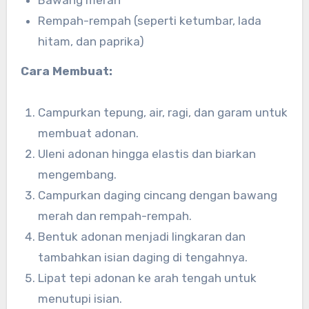
Bawang merah
Rempah-rempah (seperti ketumbar, lada
hitam, dan paprika)
Cara Membuat:
Campurkan tepung, air, ragi, dan garam untuk
membuat adonan.
Uleni adonan hingga elastis dan biarkan
mengembang.
Campurkan daging cincang dengan bawang
merah dan rempah-rempah.
Bentuk adonan menjadi lingkaran dan
tambahkan isian daging di tengahnya.
Lipat tepi adonan ke arah tengah untuk
menutupi isian.