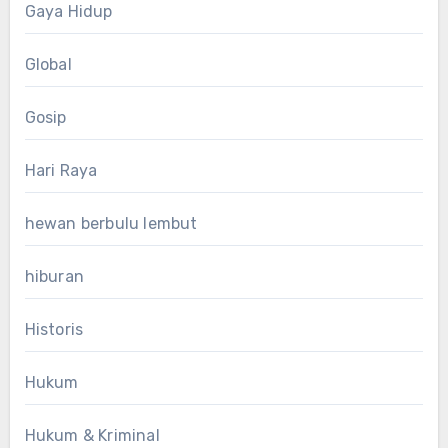
Gaya Hidup
Global
Gosip
Hari Raya
hewan berbulu lembut
hiburan
Historis
Hukum
Hukum & Kriminal