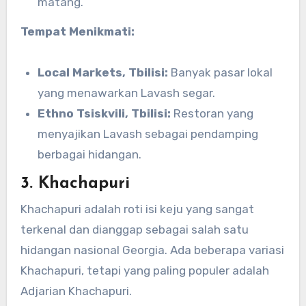
matang.
Tempat Menikmati:
Local Markets, Tbilisi:
Banyak pasar lokal
yang menawarkan Lavash segar.
Ethno Tsiskvili, Tbilisi:
Restoran yang
menyajikan Lavash sebagai pendamping
berbagai hidangan.
3.
Khachapuri
Khachapuri adalah roti isi keju yang sangat
terkenal dan dianggap sebagai salah satu
hidangan nasional Georgia. Ada beberapa variasi
Khachapuri, tetapi yang paling populer adalah
Adjarian Khachapuri.