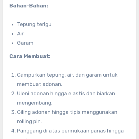
Bahan-Bahan:
Tepung terigu
Air
Garam
Cara Membuat:
Campurkan tepung, air, dan garam untuk
membuat adonan.
Uleni adonan hingga elastis dan biarkan
mengembang.
Giling adonan hingga tipis menggunakan
rolling pin.
Panggang di atas permukaan panas hingga