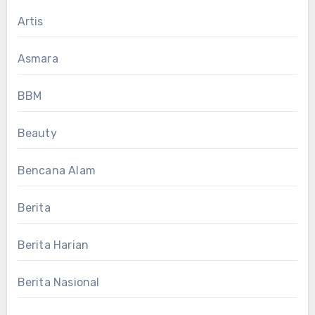
Artis
Asmara
BBM
Beauty
Bencana Alam
Berita
Berita Harian
Berita Nasional