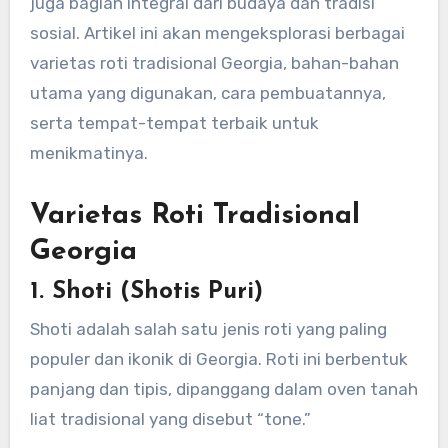
juga bagian integral dari budaya dan tradisi
sosial. Artikel ini akan mengeksplorasi berbagai
varietas roti tradisional Georgia, bahan-bahan
utama yang digunakan, cara pembuatannya,
serta tempat-tempat terbaik untuk
menikmatinya.
Varietas Roti Tradisional
Georgia
1.
Shoti (Shotis Puri)
Shoti adalah salah satu jenis roti yang paling
populer dan ikonik di Georgia. Roti ini berbentuk
panjang dan tipis, dipanggang dalam oven tanah
liat tradisional yang disebut “tone.”