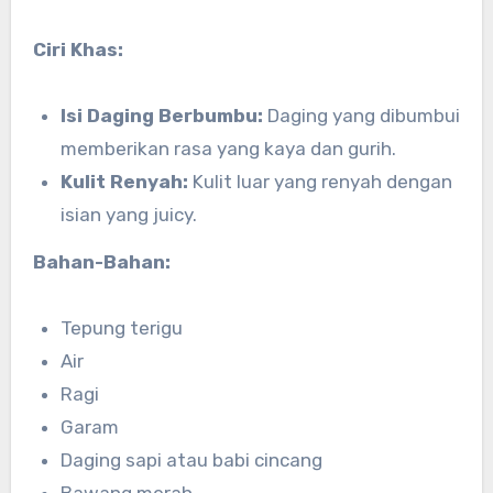
Ciri Khas:
Isi Daging Berbumbu:
Daging yang dibumbui
memberikan rasa yang kaya dan gurih.
Kulit Renyah:
Kulit luar yang renyah dengan
isian yang juicy.
Bahan-Bahan:
Tepung terigu
Air
Ragi
Garam
Daging sapi atau babi cincang