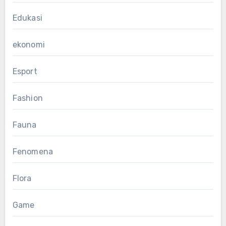
Edukasi
ekonomi
Esport
Fashion
Fauna
Fenomena
Flora
Game