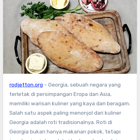
rodjetton.org
– Georgia, sebuah negara yang
terletak di persimpangan Eropa dan Asia,
memiliki warisan kuliner yang kaya dan beragam.
Salah satu aspek paling menonjol dari kuliner
Georgia adalah roti tradisionalnya. Roti di
Georgia bukan hanya makanan pokok, tetapi