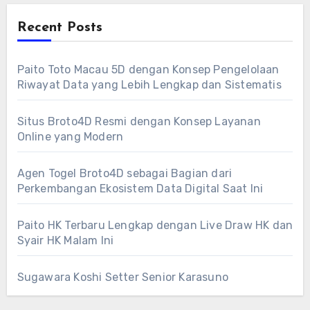
Recent Posts
Paito Toto Macau 5D dengan Konsep Pengelolaan
Riwayat Data yang Lebih Lengkap dan Sistematis
Situs Broto4D Resmi dengan Konsep Layanan
Online yang Modern
Agen Togel Broto4D sebagai Bagian dari
Perkembangan Ekosistem Data Digital Saat Ini
Paito HK Terbaru Lengkap dengan Live Draw HK dan
Syair HK Malam Ini
Sugawara Koshi Setter Senior Karasuno