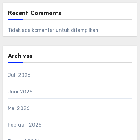
Recent Comments
Tidak ada komentar untuk ditampilkan.
Archives
Juli 2026
Juni 2026
Mei 2026
Februari 2026