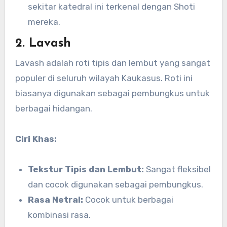
sekitar katedral ini terkenal dengan Shoti
mereka.
2.
Lavash
Lavash adalah roti tipis dan lembut yang sangat
populer di seluruh wilayah Kaukasus. Roti ini
biasanya digunakan sebagai pembungkus untuk
berbagai hidangan.
Ciri Khas:
Tekstur Tipis dan Lembut:
Sangat fleksibel
dan cocok digunakan sebagai pembungkus.
Rasa Netral:
Cocok untuk berbagai
kombinasi rasa.