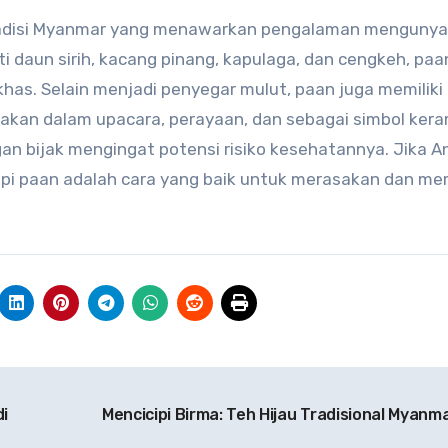
 tradisi Myanmar yang menawarkan pengalaman menguny
 daun sirih, kacang pinang, kapulaga, dan cengkeh, paa
as. Selain menjadi penyegar mulut, paan juga memilik
nakan dalam upacara, perayaan, dan sebagai simbol ker
 bijak mengingat potensi risiko kesehatannya. Jika A
pi paan adalah cara yang baik untuk merasakan dan m
i
Mencicipi Birma: Teh Hijau Tradisional Myanm