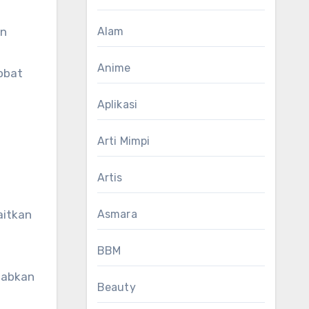
an
Alam
Anime
obat
Aplikasi
Arti Mimpi
Artis
aitkan
Asmara
BBM
babkan
Beauty