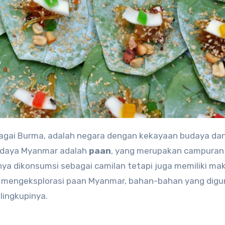
agai Burma, adalah negara dengan kekayaan budaya dan 
budaya Myanmar adalah
paan
, yang merupakan campuran
anya dikonsumsi sebagai camilan tetapi juga memiliki ma
kan mengeksplorasi paan Myanmar, bahan-bahan yang digu
lingkupinya.