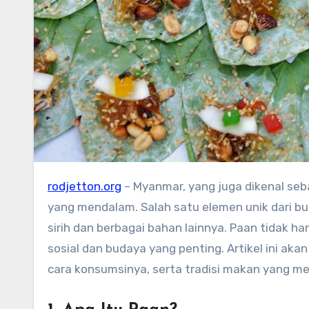
rodjetton.org
– Myanmar, yang juga dikenal seb
yang mendalam. Salah satu elemen unik dari 
sirih dan berbagai bahan lainnya. Paan tidak h
sosial dan budaya yang penting. Artikel ini a
cara konsumsinya, serta tradisi makan yang me