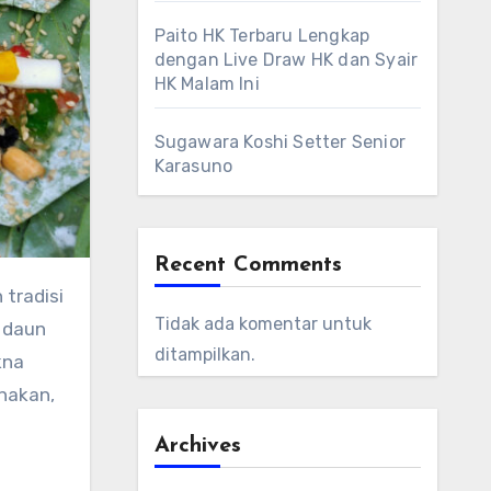
Paito HK Terbaru Lengkap
dengan Live Draw HK dan Syair
HK Malam Ini
Sugawara Koshi Setter Senior
Karasuno
Recent Comments
tradisi
Tidak ada komentar untuk
 daun
ditampilkan.
kna
nakan,
Archives