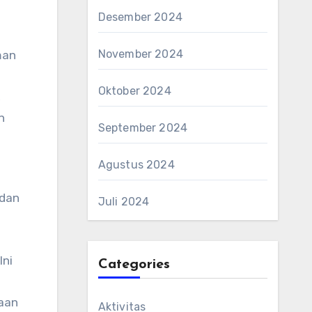
Desember 2024
November 2024
man
Oktober 2024
,
n
September 2024
Agustus 2024
 dan
Juli 2024
Ini
Categories
yaan
Aktivitas