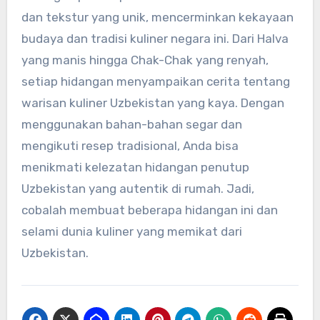
dan tekstur yang unik, mencerminkan kekayaan
budaya dan tradisi kuliner negara ini. Dari Halva
yang manis hingga Chak-Chak yang renyah,
setiap hidangan menyampaikan cerita tentang
warisan kuliner Uzbekistan yang kaya. Dengan
menggunakan bahan-bahan segar dan
mengikuti resep tradisional, Anda bisa
menikmati kelezatan hidangan penutup
Uzbekistan yang autentik di rumah. Jadi,
cobalah membuat beberapa hidangan ini dan
selami dunia kuliner yang memikat dari
Uzbekistan.