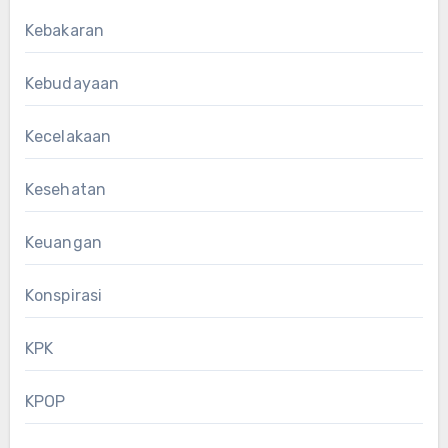
Kebakaran
Kebudayaan
Kecelakaan
Kesehatan
Keuangan
Konspirasi
KPK
KPOP