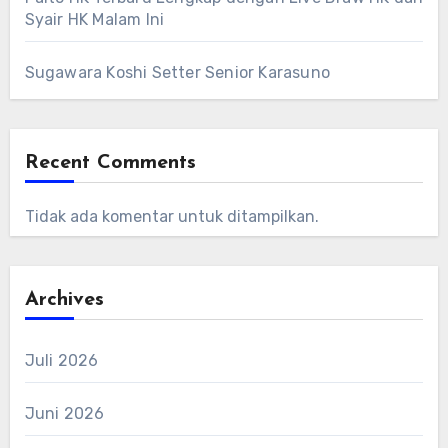
Syair HK Malam Ini
Sugawara Koshi Setter Senior Karasuno
Recent Comments
Tidak ada komentar untuk ditampilkan.
Archives
Juli 2026
Juni 2026