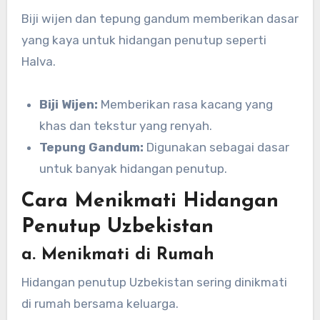
Biji wijen dan tepung gandum memberikan dasar
yang kaya untuk hidangan penutup seperti
Halva.
Biji Wijen:
Memberikan rasa kacang yang
khas dan tekstur yang renyah.
Tepung Gandum:
Digunakan sebagai dasar
untuk banyak hidangan penutup.
Cara Menikmati Hidangan
Penutup Uzbekistan
a. Menikmati di Rumah
Hidangan penutup Uzbekistan sering dinikmati
di rumah bersama keluarga.