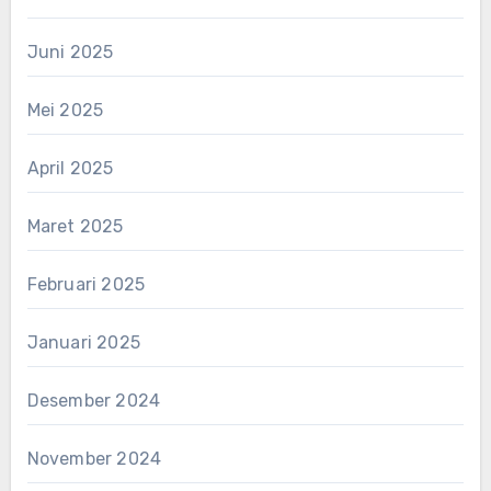
Juni 2025
Mei 2025
April 2025
Maret 2025
Februari 2025
Januari 2025
Desember 2024
November 2024