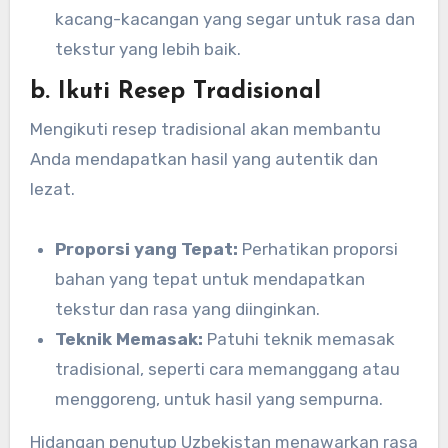
kacang-kacangan yang segar untuk rasa dan
tekstur yang lebih baik.
b. Ikuti Resep Tradisional
Mengikuti resep tradisional akan membantu
Anda mendapatkan hasil yang autentik dan
lezat.
Proporsi yang Tepat:
Perhatikan proporsi
bahan yang tepat untuk mendapatkan
tekstur dan rasa yang diinginkan.
Teknik Memasak:
Patuhi teknik memasak
tradisional, seperti cara memanggang atau
menggoreng, untuk hasil yang sempurna.
Hidangan penutup Uzbekistan menawarkan rasa