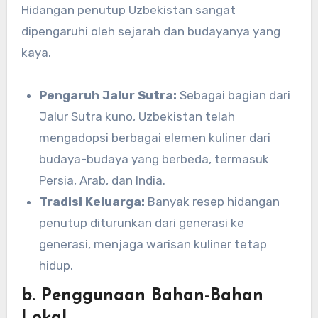
Hidangan penutup Uzbekistan sangat
dipengaruhi oleh sejarah dan budayanya yang
kaya.
Pengaruh Jalur Sutra:
Sebagai bagian dari
Jalur Sutra kuno, Uzbekistan telah
mengadopsi berbagai elemen kuliner dari
budaya-budaya yang berbeda, termasuk
Persia, Arab, dan India.
Tradisi Keluarga:
Banyak resep hidangan
penutup diturunkan dari generasi ke
generasi, menjaga warisan kuliner tetap
hidup.
b. Penggunaan Bahan-Bahan
Lokal