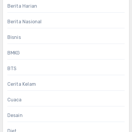
Berita Harian
Berita Nasional
Bisnis
BMKG
BTS
Cerita Kelam
Cuaca
Desain
Diet