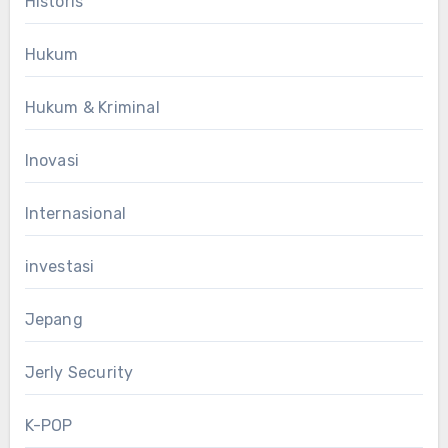
Historis
Hukum
Hukum & Kriminal
Inovasi
Internasional
investasi
Jepang
Jerly Security
K-POP