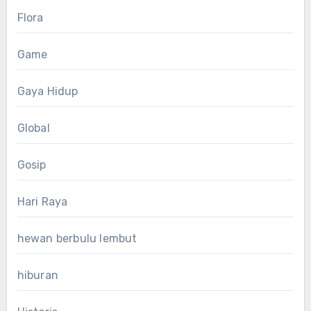
Flora
Game
Gaya Hidup
Global
Gosip
Hari Raya
hewan berbulu lembut
hiburan