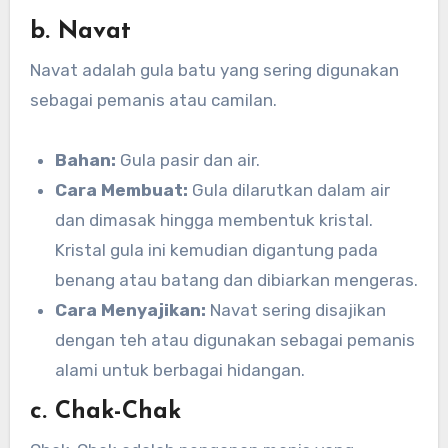
b. Navat
Navat adalah gula batu yang sering digunakan
sebagai pemanis atau camilan.
Bahan:
Gula pasir dan air.
Cara Membuat:
Gula dilarutkan dalam air
dan dimasak hingga membentuk kristal.
Kristal gula ini kemudian digantung pada
benang atau batang dan dibiarkan mengeras.
Cara Menyajikan:
Navat sering disajikan
dengan teh atau digunakan sebagai pemanis
alami untuk berbagai hidangan.
c. Chak-Chak