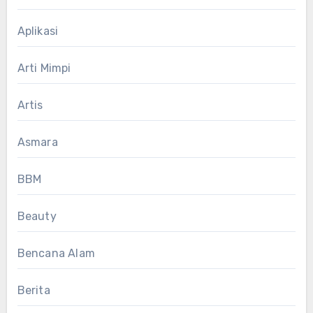
Aplikasi
Arti Mimpi
Artis
Asmara
BBM
Beauty
Bencana Alam
Berita