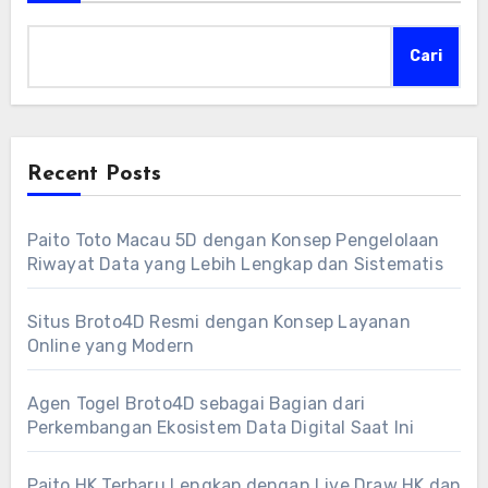
Cari
Recent Posts
Paito Toto Macau 5D dengan Konsep Pengelolaan
Riwayat Data yang Lebih Lengkap dan Sistematis
Situs Broto4D Resmi dengan Konsep Layanan
Online yang Modern
Agen Togel Broto4D sebagai Bagian dari
Perkembangan Ekosistem Data Digital Saat Ini
Paito HK Terbaru Lengkap dengan Live Draw HK dan