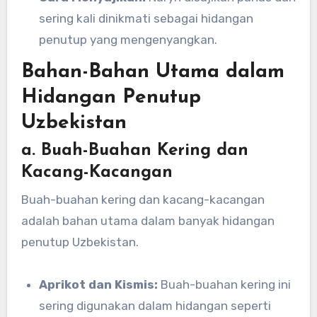
sering kali dinikmati sebagai hidangan
penutup yang mengenyangkan.
Bahan-Bahan Utama dalam
Hidangan Penutup
Uzbekistan
a. Buah-Buahan Kering dan
Kacang-Kacangan
Buah-buahan kering dan kacang-kacangan
adalah bahan utama dalam banyak hidangan
penutup Uzbekistan.
Aprikot dan Kismis:
Buah-buahan kering ini
sering digunakan dalam hidangan seperti