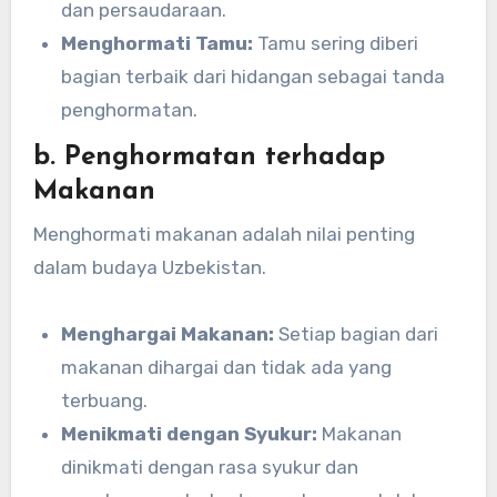
dan persaudaraan.
Menghormati Tamu:
Tamu sering diberi
bagian terbaik dari hidangan sebagai tanda
penghormatan.
b. Penghormatan terhadap
Makanan
Menghormati makanan adalah nilai penting
dalam budaya Uzbekistan.
Menghargai Makanan:
Setiap bagian dari
makanan dihargai dan tidak ada yang
terbuang.
Menikmati dengan Syukur:
Makanan
dinikmati dengan rasa syukur dan