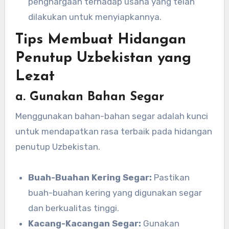
penghargaan terhadap usaha yang telah
dilakukan untuk menyiapkannya.
Tips Membuat Hidangan
Penutup Uzbekistan yang
Lezat
a. Gunakan Bahan Segar
Menggunakan bahan-bahan segar adalah kunci
untuk mendapatkan rasa terbaik pada hidangan
penutup Uzbekistan.
Buah-Buahan Kering Segar:
Pastikan
buah-buahan kering yang digunakan segar
dan berkualitas tinggi.
Kacang-Kacangan Segar:
Gunakan