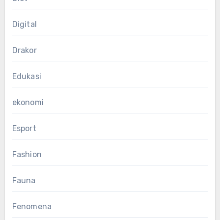
Digital
Drakor
Edukasi
ekonomi
Esport
Fashion
Fauna
Fenomena