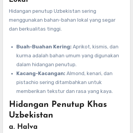
Hidangan penutup Uzbekistan sering
menggunakan bahan-bahan lokal yang segar
dan berkualitas tinggi.
Buah-Buahan Kering:
Aprikot, kismis, dan
kurma adalah bahan umum yang digunakan
dalam hidangan penutup.
Kacang-Kacangan:
Almond, kenari, dan
pistachio sering ditambahkan untuk
memberikan tekstur dan rasa yang kaya.
Hidangan Penutup Khas
Uzbekistan
a. Halva