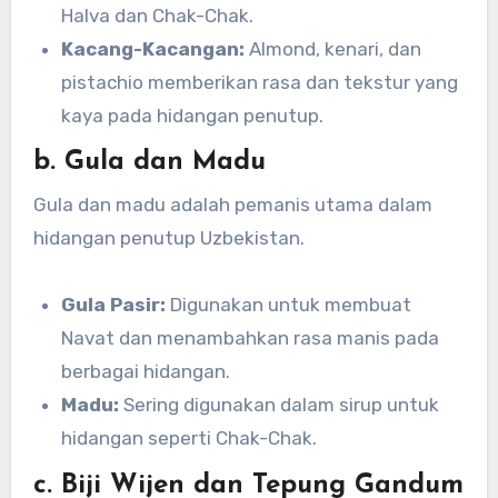
Halva dan Chak-Chak.
Kacang-Kacangan:
Almond, kenari, dan
pistachio memberikan rasa dan tekstur yang
kaya pada hidangan penutup.
b. Gula dan Madu
Gula dan madu adalah pemanis utama dalam
hidangan penutup Uzbekistan.
Gula Pasir:
Digunakan untuk membuat
Navat dan menambahkan rasa manis pada
berbagai hidangan.
Madu:
Sering digunakan dalam sirup untuk
hidangan seperti Chak-Chak.
c. Biji Wijen dan Tepung Gandum