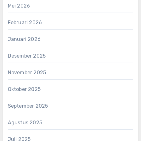
Mei 2026
Februari 2026
Januari 2026
Desember 2025
November 2025
Oktober 2025
September 2025
Agustus 2025
Juli 2025