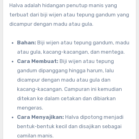
Halva adalah hidangan penutup manis yang
terbuat dari biji wijen atau tepung gandum yang
dicampur dengan madu atau gula.
Bahan:
Biji wijen atau tepung gandum, madu
atau gula, kacang-kacangan, dan mentega.
Cara Membuat:
Biji wijen atau tepung
gandum dipanggang hingga harum, lalu
dicampur dengan madu atau gula dan
kacang-kacangan. Campuran ini kemudian
ditekan ke dalam cetakan dan dibiarkan
mengeras.
Cara Menyajikan:
Halva dipotong menjadi
bentuk-bentuk kecil dan disajikan sebagai
camilan manis.