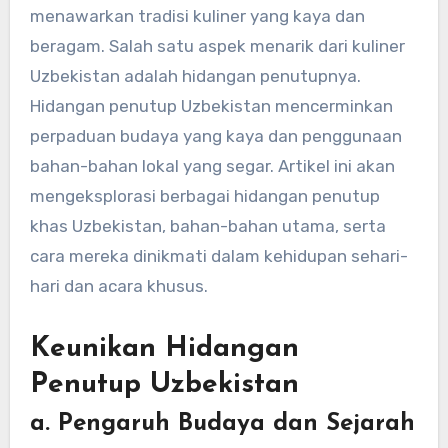
menawarkan tradisi kuliner yang kaya dan
beragam. Salah satu aspek menarik dari kuliner
Uzbekistan adalah hidangan penutupnya.
Hidangan penutup Uzbekistan mencerminkan
perpaduan budaya yang kaya dan penggunaan
bahan-bahan lokal yang segar. Artikel ini akan
mengeksplorasi berbagai hidangan penutup
khas Uzbekistan, bahan-bahan utama, serta
cara mereka dinikmati dalam kehidupan sehari-
hari dan acara khusus.
Keunikan Hidangan
Penutup Uzbekistan
a. Pengaruh Budaya dan Sejarah