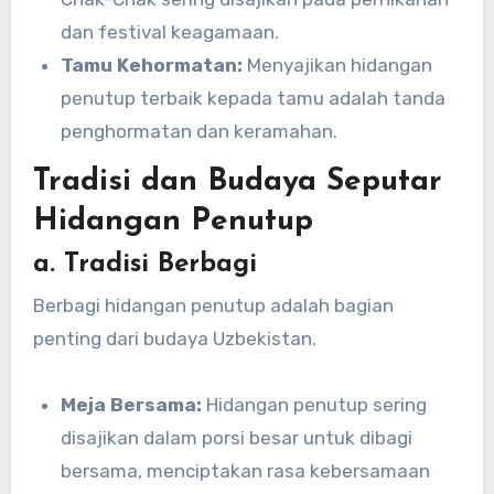
dan festival keagamaan.
Tamu Kehormatan:
Menyajikan hidangan
penutup terbaik kepada tamu adalah tanda
penghormatan dan keramahan.
Tradisi dan Budaya Seputar
Hidangan Penutup
a. Tradisi Berbagi
Berbagi hidangan penutup adalah bagian
penting dari budaya Uzbekistan.
Meja Bersama:
Hidangan penutup sering
disajikan dalam porsi besar untuk dibagi
bersama, menciptakan rasa kebersamaan