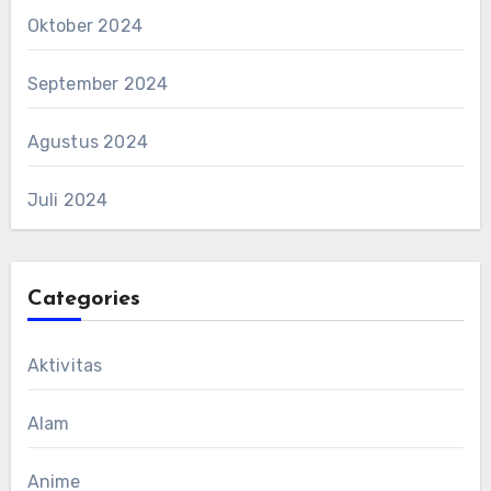
Oktober 2024
September 2024
Agustus 2024
Juli 2024
Categories
Aktivitas
Alam
Anime