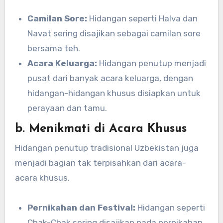
Camilan Sore:
Hidangan seperti Halva dan
Navat sering disajikan sebagai camilan sore
bersama teh.
Acara Keluarga:
Hidangan penutup menjadi
pusat dari banyak acara keluarga, dengan
hidangan-hidangan khusus disiapkan untuk
perayaan dan tamu.
b. Menikmati di Acara Khusus
Hidangan penutup tradisional Uzbekistan juga
menjadi bagian tak terpisahkan dari acara-
acara khusus.
Pernikahan dan Festival:
Hidangan seperti
Chak-Chak sering disajikan pada pernikahan