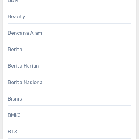
BBM
Beauty
Bencana Alam
Berita
Berita Harian
Berita Nasional
Bisnis
BMKG
BTS