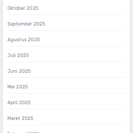
Oktober 2025
September 2025
Agustus 2025
Juli 2025
Juni 2025
Mei 2025
April 2025
Maret 2025