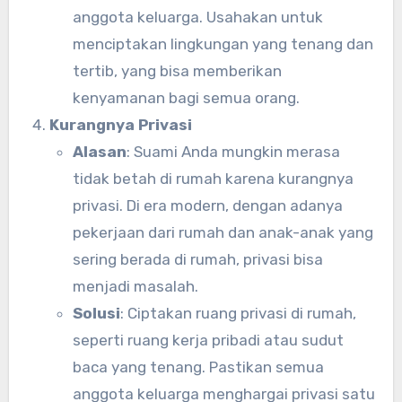
anggota keluarga. Usahakan untuk
menciptakan lingkungan yang tenang dan
tertib, yang bisa memberikan
kenyamanan bagi semua orang.
Kurangnya Privasi
Alasan
: Suami Anda mungkin merasa
tidak betah di rumah karena kurangnya
privasi. Di era modern, dengan adanya
pekerjaan dari rumah dan anak-anak yang
sering berada di rumah, privasi bisa
menjadi masalah.
Solusi
: Ciptakan ruang privasi di rumah,
seperti ruang kerja pribadi atau sudut
baca yang tenang. Pastikan semua
anggota keluarga menghargai privasi satu