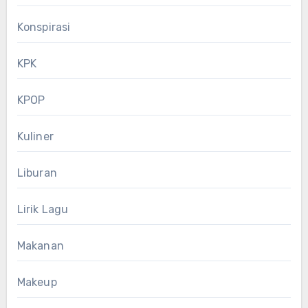
Konspirasi
KPK
KPOP
Kuliner
Liburan
Lirik Lagu
Makanan
Makeup