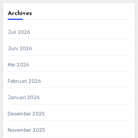
Archives
Juli 2026
Juni 2026
Mei 2026
Februari 2026
Januari 2026
Desember 2025
November 2025