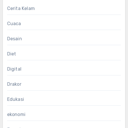
Cerita Kelam
Cuaca
Desain
Diet
Digital
Drakor
Edukasi
ekonomi