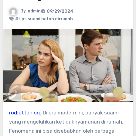
By
admin
09/29/2024
#tips suami betah dirumah
rodjetton.org
Di era modern ini, banyak suami
yang mengeluhkan ketidaknyamanan di rumah.
Fenomena ini bisa disebabkan oleh berbagai