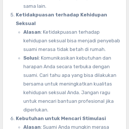
sama lain.
Ketidakpuasan terhadap Kehidupan
Seksual
Alasan
: Ketidakpuasan terhadap
kehidupan seksual bisa menjadi penyebab
suami merasa tidak betah di rumah.
Solusi
: Komunikasikan kebutuhan dan
harapan Anda secara terbuka dengan
suami. Cari tahu apa yang bisa dilakukan
bersama untuk meningkatkan kualitas
kehidupan seksual Anda. Jangan ragu
untuk mencari bantuan profesional jika
diperlukan.
Kebutuhan untuk Mencari Stimulasi
Alasan
: Suami Anda mungkin merasa