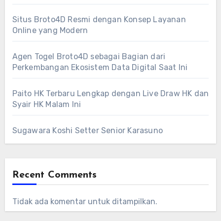
Situs Broto4D Resmi dengan Konsep Layanan
Online yang Modern
Agen Togel Broto4D sebagai Bagian dari
Perkembangan Ekosistem Data Digital Saat Ini
Paito HK Terbaru Lengkap dengan Live Draw HK dan
Syair HK Malam Ini
Sugawara Koshi Setter Senior Karasuno
Recent Comments
Tidak ada komentar untuk ditampilkan.