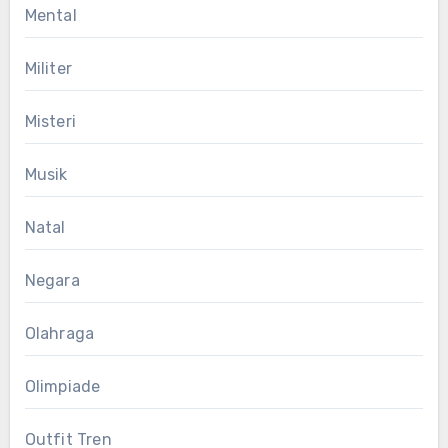
Mental
Militer
Misteri
Musik
Natal
Negara
Olahraga
Olimpiade
Outfit Tren