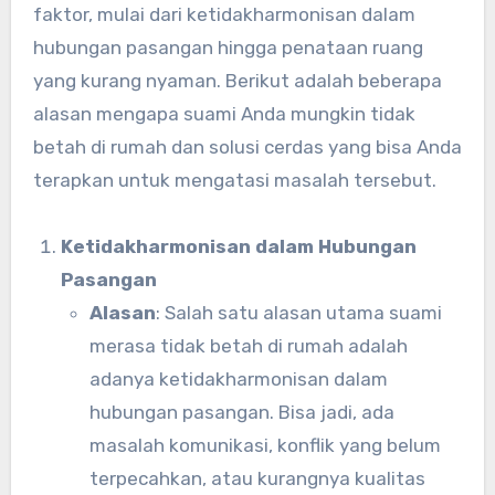
faktor, mulai dari ketidakharmonisan dalam
hubungan pasangan hingga penataan ruang
yang kurang nyaman. Berikut adalah beberapa
alasan mengapa suami Anda mungkin tidak
betah di rumah dan solusi cerdas yang bisa Anda
terapkan untuk mengatasi masalah tersebut.
Ketidakharmonisan dalam Hubungan
Pasangan
Alasan
: Salah satu alasan utama suami
merasa tidak betah di rumah adalah
adanya ketidakharmonisan dalam
hubungan pasangan. Bisa jadi, ada
masalah komunikasi, konflik yang belum
terpecahkan, atau kurangnya kualitas