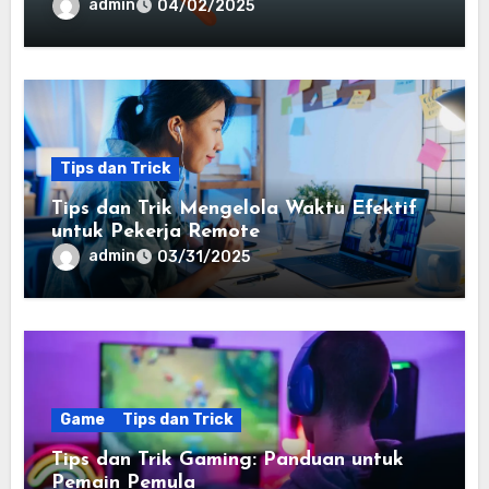
admin
04/02/2025
Tips dan Trick
Tips dan Trik Mengelola Waktu Efektif
untuk Pekerja Remote
admin
03/31/2025
Game
Tips dan Trick
Tips dan Trik Gaming: Panduan untuk
Pemain Pemula