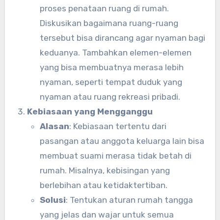
proses penataan ruang di rumah.
Diskusikan bagaimana ruang-ruang
tersebut bisa dirancang agar nyaman bagi
keduanya. Tambahkan elemen-elemen
yang bisa membuatnya merasa lebih
nyaman, seperti tempat duduk yang
nyaman atau ruang rekreasi pribadi.
Kebiasaan yang Mengganggu
Alasan
: Kebiasaan tertentu dari
pasangan atau anggota keluarga lain bisa
membuat suami merasa tidak betah di
rumah. Misalnya, kebisingan yang
berlebihan atau ketidaktertiban.
Solusi
: Tentukan aturan rumah tangga
yang jelas dan wajar untuk semua