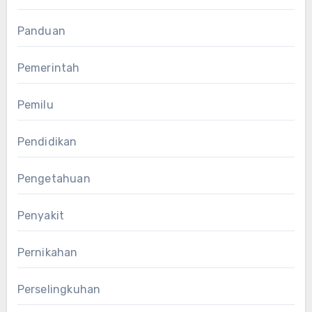
Panduan
Pemerintah
Pemilu
Pendidikan
Pengetahuan
Penyakit
Pernikahan
Perselingkuhan