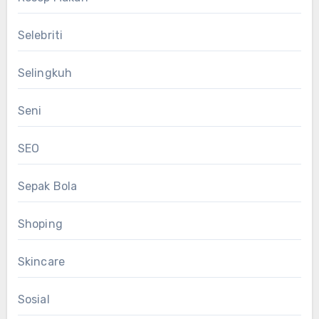
Selebriti
Selingkuh
Seni
SEO
Sepak Bola
Shoping
Skincare
Sosial