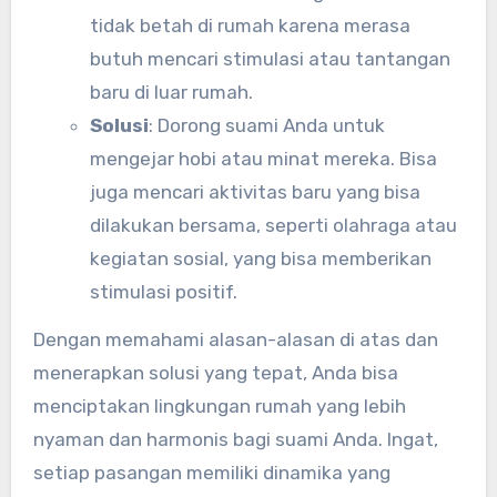
tidak betah di rumah karena merasa
butuh mencari stimulasi atau tantangan
baru di luar rumah.
Solusi
: Dorong suami Anda untuk
mengejar hobi atau minat mereka. Bisa
juga mencari aktivitas baru yang bisa
dilakukan bersama, seperti olahraga atau
kegiatan sosial, yang bisa memberikan
stimulasi positif.
Dengan memahami alasan-alasan di atas dan
menerapkan solusi yang tepat, Anda bisa
menciptakan lingkungan rumah yang lebih
nyaman dan harmonis bagi suami Anda. Ingat,
setiap pasangan memiliki dinamika yang