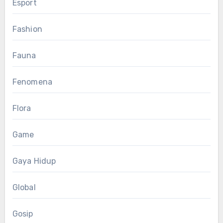
Esport
Fashion
Fauna
Fenomena
Flora
Game
Gaya Hidup
Global
Gosip