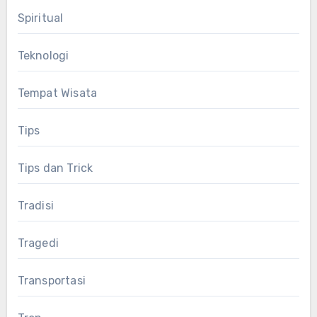
Spiritual
Teknologi
Tempat Wisata
Tips
Tips dan Trick
Tradisi
Tragedi
Transportasi