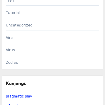
Tren
Tutorial
Uncategorized
Viral
Virus
Zodiac
Kunjungi:
pragmatic play