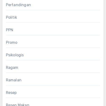
Pertandingan
Politik
PPN
Promo
Psikologis
Ragam
Ramalan
Resep
Resep Makan