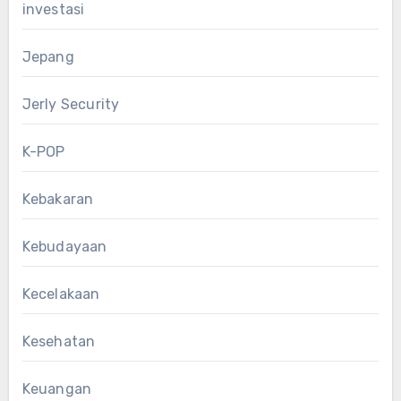
investasi
Jepang
Jerly Security
K-POP
Kebakaran
Kebudayaan
Kecelakaan
Kesehatan
Keuangan