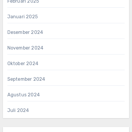
Februari 2025
Januari 2025
Desember 2024
November 2024
Oktober 2024
September 2024
Agustus 2024
Juli 2024