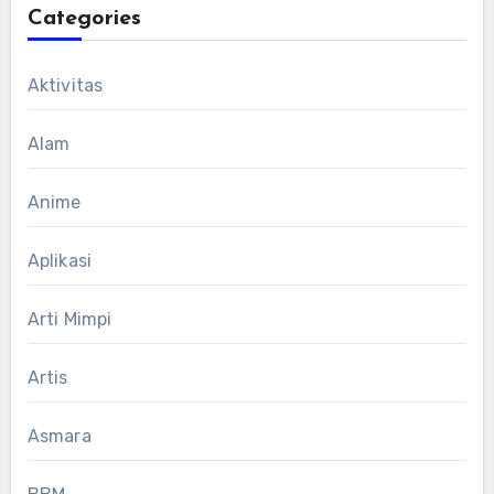
Categories
Aktivitas
Alam
Anime
Aplikasi
Arti Mimpi
Artis
Asmara