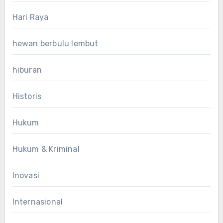
Hari Raya
hewan berbulu lembut
hiburan
Historis
Hukum
Hukum & Kriminal
Inovasi
Internasional