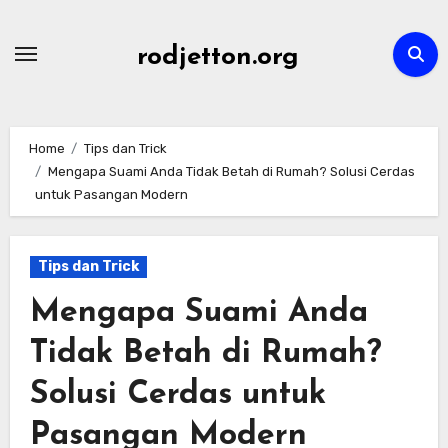
Skip
to
rodjetton.org
content
Home
Tips dan Trick
Mengapa Suami Anda Tidak Betah di Rumah? Solusi Cerdas
untuk Pasangan Modern
Tips dan Trick
Mengapa Suami Anda
Tidak Betah di Rumah?
Solusi Cerdas untuk
Pasangan Modern