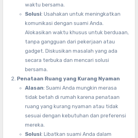
waktu bersama.
Solusi
: Usahakan untuk meningkatkan
komunikasi dengan suami Anda.
Alokasikan waktu khusus untuk berduaan,
tanpa gangguan dari pekerjaan atau
gadget. Diskusikan masalah yang ada
secara terbuka dan mencari solusi
bersama.
Penataan Ruang yang Kurang Nyaman
Alasan
: Suami Anda mungkin merasa
tidak betah di rumah karena penataan
ruang yang kurang nyaman atau tidak
sesuai dengan kebutuhan dan preferensi
mereka.
Solusi
: Libatkan suami Anda dalam