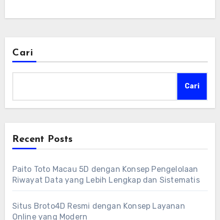
Cari
Cari
Recent Posts
Paito Toto Macau 5D dengan Konsep Pengelolaan
Riwayat Data yang Lebih Lengkap dan Sistematis
Situs Broto4D Resmi dengan Konsep Layanan
Online yang Modern