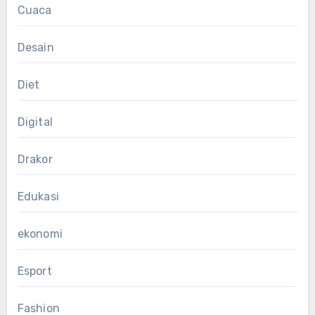
Cuaca
Desain
Diet
Digital
Drakor
Edukasi
ekonomi
Esport
Fashion