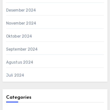
Desember 2024
November 2024
Oktober 2024
September 2024
Agustus 2024
Juli 2024
Categories