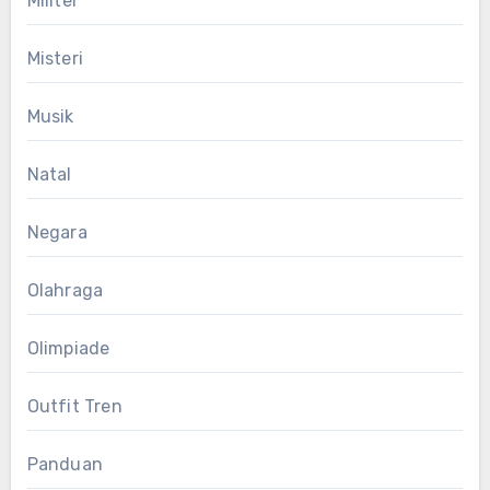
Militer
Misteri
Musik
Natal
Negara
Olahraga
Olimpiade
Outfit Tren
Panduan