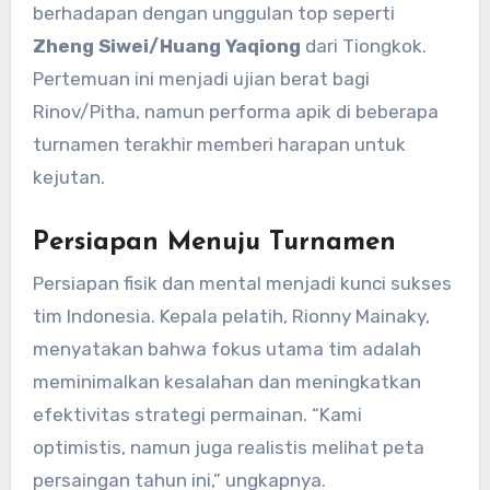
berhadapan dengan unggulan top seperti
Zheng Siwei/Huang Yaqiong
dari Tiongkok.
Pertemuan ini menjadi ujian berat bagi
Rinov/Pitha, namun performa apik di beberapa
turnamen terakhir memberi harapan untuk
kejutan.
Persiapan Menuju Turnamen
Persiapan fisik dan mental menjadi kunci sukses
tim Indonesia. Kepala pelatih, Rionny Mainaky,
menyatakan bahwa fokus utama tim adalah
meminimalkan kesalahan dan meningkatkan
efektivitas strategi permainan. “Kami
optimistis, namun juga realistis melihat peta
persaingan tahun ini,” ungkapnya.