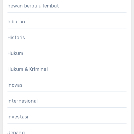
hewan berbulu lembut
hiburan
Historis
Hukum
Hukum & Kriminal
Inovasi
Internasional
investasi
Jepang