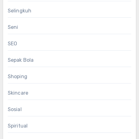
Selingkuh
Seni
SEO
Sepak Bola
Shoping
Skincare
Sosial
Spiritual