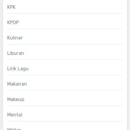
KPK
KPOP
Kuliner
Liburan
Lirik Lagu
Makanan
Makeup
Mental