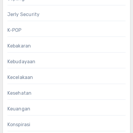
Jerly Security
K-POP
Kebakaran
Kebudayaan
Kecelakaan
Kesehatan
Keuangan
Konspirasi