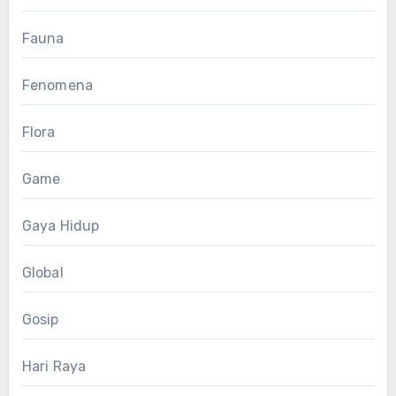
Fauna
Fenomena
Flora
Game
Gaya Hidup
Global
Gosip
Hari Raya