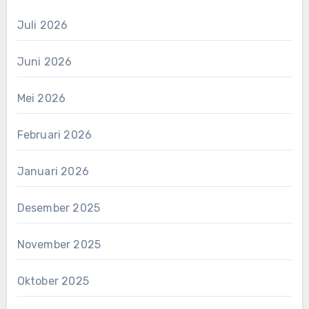
Juli 2026
Juni 2026
Mei 2026
Februari 2026
Januari 2026
Desember 2025
November 2025
Oktober 2025