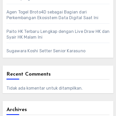
Agen Togel Broto4D sebagai Bagian dari
Perkembangan Ekosistem Data Digital Saat Ini
Paito HK Terbaru Lengkap dengan Live Draw HK dan
Syair HK Malam Ini
Sugawara Koshi Setter Senior Karasuno
Recent Comments
Tidak ada komentar untuk ditampilkan.
Archives