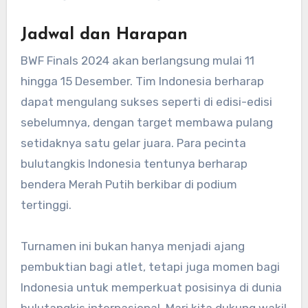
Jadwal dan Harapan
BWF Finals 2024 akan berlangsung mulai 11
hingga 15 Desember. Tim Indonesia berharap
dapat mengulang sukses seperti di edisi-edisi
sebelumnya, dengan target membawa pulang
setidaknya satu gelar juara. Para pecinta
bulutangkis Indonesia tentunya berharap
bendera Merah Putih berkibar di podium
tertinggi.
Turnamen ini bukan hanya menjadi ajang
pembuktian bagi atlet, tetapi juga momen bagi
Indonesia untuk memperkuat posisinya di dunia