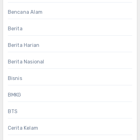
Bencana Alam
Berita
Berita Harian
Berita Nasional
Bisnis
BMKG
BTS
Cerita Kelam