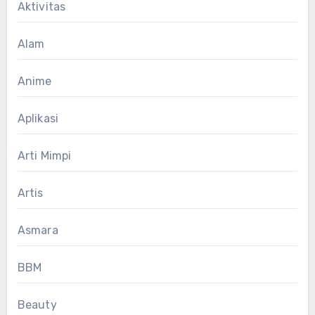
Aktivitas
Alam
Anime
Aplikasi
Arti Mimpi
Artis
Asmara
BBM
Beauty