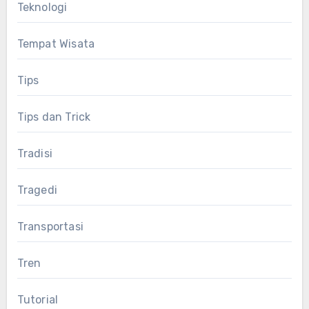
Teknologi
Tempat Wisata
Tips
Tips dan Trick
Tradisi
Tragedi
Transportasi
Tren
Tutorial