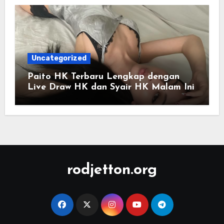
Uncategorized
Paito HK Terbaru Lengkap dengan
Live Draw HK dan Syair HK Malam Ini
rodjetton.org