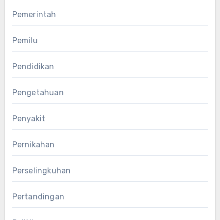
Pemerintah
Pemilu
Pendidikan
Pengetahuan
Penyakit
Pernikahan
Perselingkuhan
Pertandingan