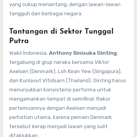
yang cukup menantang, dengan lawan-lawan
tangguh dari berbagai negara.
Tantangan di Sektor Tunggal
Putra
Wakil Indonesia,
Anthony Sinisuka Ginting
,
tergabung di grup neraka bersama Viktor
Axelsen (Denmark), Loh Kean Yew (Singapura),
dan Kunlavut Vitidsarn (Thailand). Ginting harus
menunjukkan konsistensi performa untuk
mengamankan tempat di semifinal. Rekor
pertemuannya dengan Axelsen menjadi
perhatian utama, karena pemain Denmark
tersebut kerap menjadi lawan yang sulit
ditaklukkan.