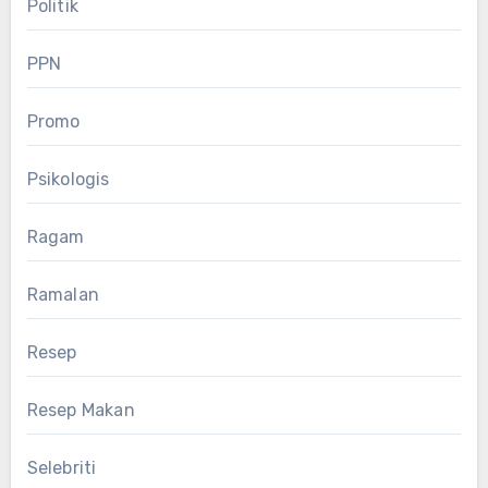
Politik
PPN
Promo
Psikologis
Ragam
Ramalan
Resep
Resep Makan
Selebriti