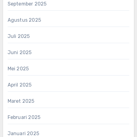
September 2025
Agustus 2025
Juli 2025
Juni 2025
Mei 2025
April 2025
Maret 2025
Februari 2025
Januari 2025