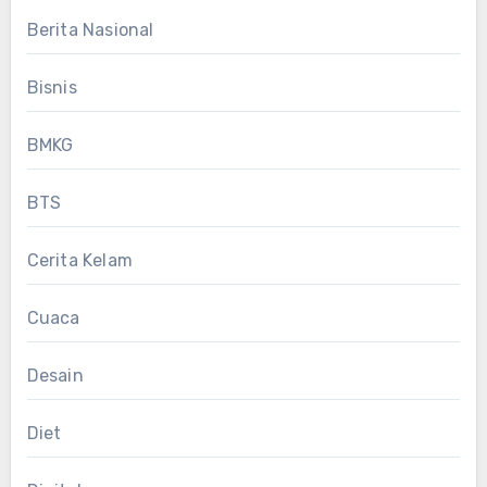
Berita Nasional
Bisnis
BMKG
BTS
Cerita Kelam
Cuaca
Desain
Diet