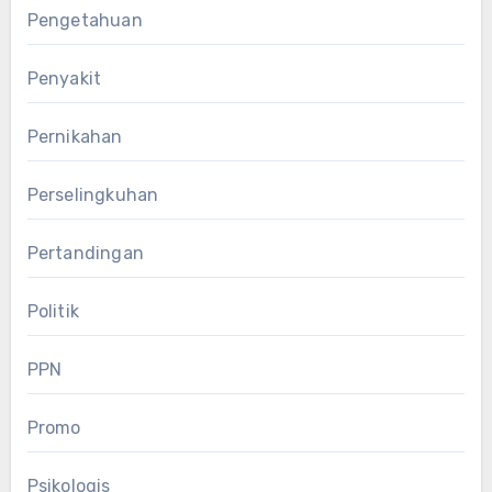
Pengetahuan
Penyakit
Pernikahan
Perselingkuhan
Pertandingan
Politik
PPN
Promo
Psikologis