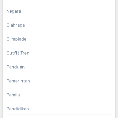
Negara
Olahraga
Olimpiade
Outfit Tren
Panduan
Pemerintah
Pemilu
Pendidikan