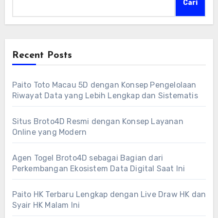
Cari
Recent Posts
Paito Toto Macau 5D dengan Konsep Pengelolaan
Riwayat Data yang Lebih Lengkap dan Sistematis
Situs Broto4D Resmi dengan Konsep Layanan
Online yang Modern
Agen Togel Broto4D sebagai Bagian dari
Perkembangan Ekosistem Data Digital Saat Ini
Paito HK Terbaru Lengkap dengan Live Draw HK dan
Syair HK Malam Ini