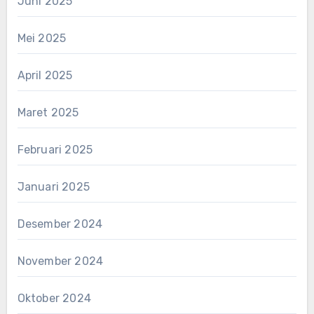
Juni 2025
Mei 2025
April 2025
Maret 2025
Februari 2025
Januari 2025
Desember 2024
November 2024
Oktober 2024