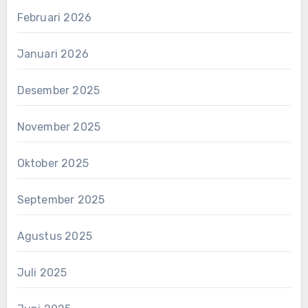
Februari 2026
Januari 2026
Desember 2025
November 2025
Oktober 2025
September 2025
Agustus 2025
Juli 2025