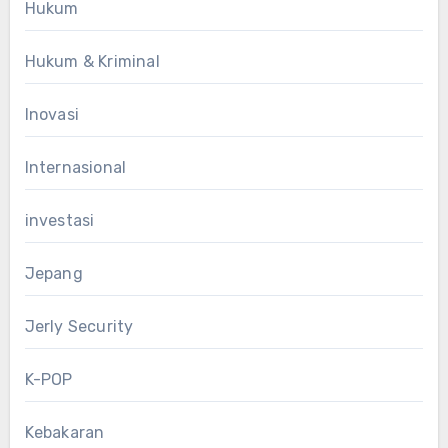
Hukum
Hukum & Kriminal
Inovasi
Internasional
investasi
Jepang
Jerly Security
K-POP
Kebakaran