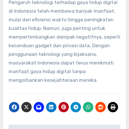
Pengaruh teknologi terhadap gaya hidup digital
di Indonesia telah membawa banyak manfaat,
mulai dari efisiensi waktu hingga peningkatan
kualitas hidup. Namun, juga penting untuk
mempertimbangkan dampak negatifnya, seperti
kecanduan gadget dan privasi data. Dengan
penggunaan teknologi yang bijaksana,
masyarakat Indonesia dapat terus menikmati
manfaat gaya hidup digital tanpa
mengorbankan kesejahteraan mereka.