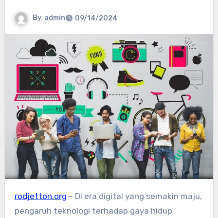
By
admin
09/14/2024
rodjetton.org
– Di era digital yang semakin maju,
pengaruh teknologi terhadap gaya hidup