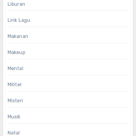
Liburan
Lirik Lagu
Makanan
Makeup
Mental
Militer
Misteri
Musik
Natal