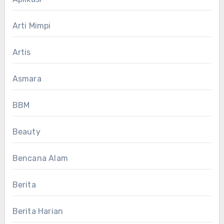
Arti Mimpi
Artis
Asmara
BBM
Beauty
Bencana Alam
Berita
Berita Harian