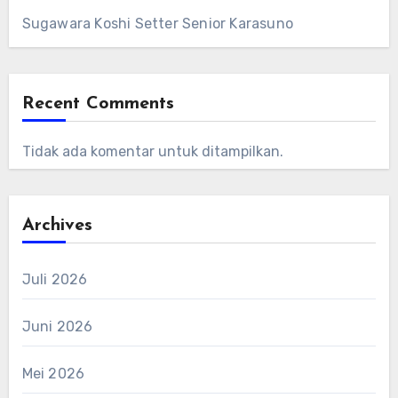
Sugawara Koshi Setter Senior Karasuno
Recent Comments
Tidak ada komentar untuk ditampilkan.
Archives
Juli 2026
Juni 2026
Mei 2026