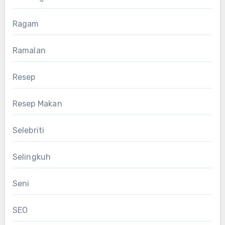
Ragam
Ramalan
Resep
Resep Makan
Selebriti
Selingkuh
Seni
SEO