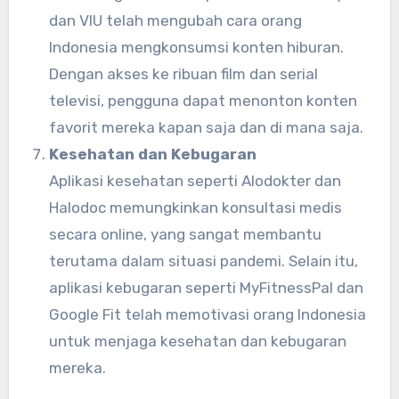
dan VIU telah mengubah cara orang
Indonesia mengkonsumsi konten hiburan.
Dengan akses ke ribuan film dan serial
televisi, pengguna dapat menonton konten
favorit mereka kapan saja dan di mana saja.
Kesehatan dan Kebugaran
Aplikasi kesehatan seperti Alodokter dan
Halodoc memungkinkan konsultasi medis
secara online, yang sangat membantu
terutama dalam situasi pandemi. Selain itu,
aplikasi kebugaran seperti MyFitnessPal dan
Google Fit telah memotivasi orang Indonesia
untuk menjaga kesehatan dan kebugaran
mereka.