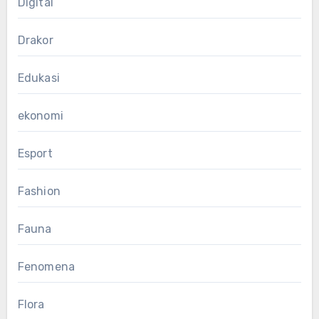
Digital
Drakor
Edukasi
ekonomi
Esport
Fashion
Fauna
Fenomena
Flora