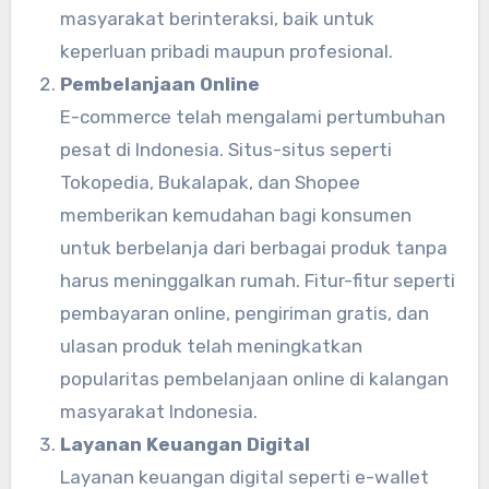
masyarakat berinteraksi, baik untuk
keperluan pribadi maupun profesional.
Pembelanjaan Online
E-commerce telah mengalami pertumbuhan
pesat di Indonesia. Situs-situs seperti
Tokopedia, Bukalapak, dan Shopee
memberikan kemudahan bagi konsumen
untuk berbelanja dari berbagai produk tanpa
harus meninggalkan rumah. Fitur-fitur seperti
pembayaran online, pengiriman gratis, dan
ulasan produk telah meningkatkan
popularitas pembelanjaan online di kalangan
masyarakat Indonesia.
Layanan Keuangan Digital
Layanan keuangan digital seperti e-wallet