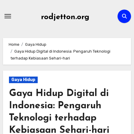
Skip
to
rodjetton.org
content
Home
Gaya Hidup
Gaya Hidup Digital di Indonesia: Pengaruh Teknologi
terhadap Kebiasaan Sehari-hari
Gaya Hidup
Gaya Hidup Digital di
Indonesia: Pengaruh
Teknologi terhadap
Kebiasaan Sehari-hari