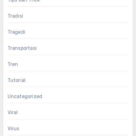
Tradisi
Tragedi
Transportasi
Tren
Tutorial
Uncategorized
Viral
Virus