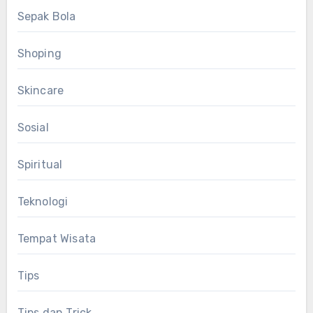
Sepak Bola
Shoping
Skincare
Sosial
Spiritual
Teknologi
Tempat Wisata
Tips
Tips dan Trick