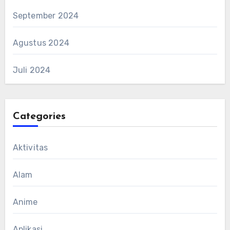
September 2024
Agustus 2024
Juli 2024
Categories
Aktivitas
Alam
Anime
Aplikasi