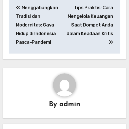
Navigasi
Menggabungkan
Tips Praktis: Cara
pos
Tradisi dan
Mengelola Keuangan
Modernitas: Gaya
Saat Dompet Anda
Hidup di Indonesia
dalam Keadaan Kritis
Pasca-Pandemi
By
admin