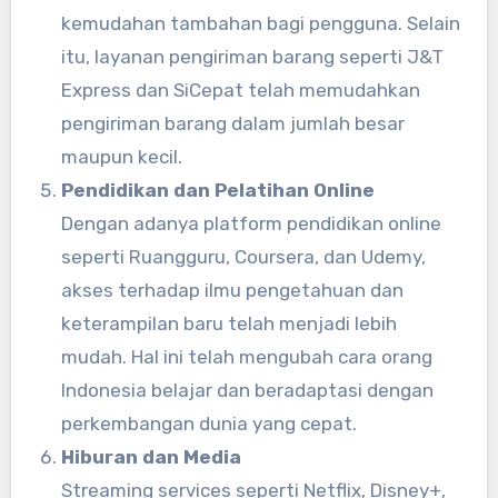
kemudahan tambahan bagi pengguna. Selain
itu, layanan pengiriman barang seperti J&T
Express dan SiCepat telah memudahkan
pengiriman barang dalam jumlah besar
maupun kecil.
Pendidikan dan Pelatihan Online
Dengan adanya platform pendidikan online
seperti Ruangguru, Coursera, dan Udemy,
akses terhadap ilmu pengetahuan dan
keterampilan baru telah menjadi lebih
mudah. Hal ini telah mengubah cara orang
Indonesia belajar dan beradaptasi dengan
perkembangan dunia yang cepat.
Hiburan dan Media
Streaming services seperti Netflix, Disney+,