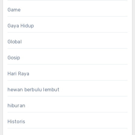
Game
Gaya Hidup
Global
Gosip
Hari Raya
hewan berbulu lembut
hiburan
Historis