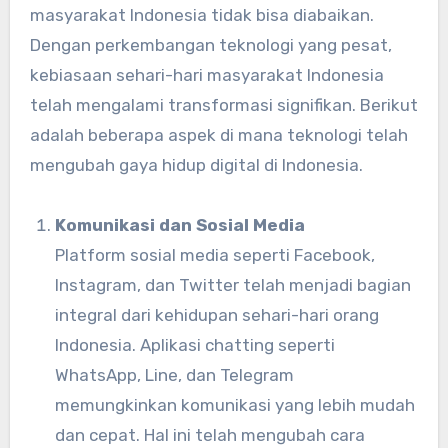
masyarakat Indonesia tidak bisa diabaikan.
Dengan perkembangan teknologi yang pesat,
kebiasaan sehari-hari masyarakat Indonesia
telah mengalami transformasi signifikan. Berikut
adalah beberapa aspek di mana teknologi telah
mengubah gaya hidup digital di Indonesia.
Komunikasi dan Sosial Media
Platform sosial media seperti Facebook,
Instagram, dan Twitter telah menjadi bagian
integral dari kehidupan sehari-hari orang
Indonesia. Aplikasi chatting seperti
WhatsApp, Line, dan Telegram
memungkinkan komunikasi yang lebih mudah
dan cepat. Hal ini telah mengubah cara