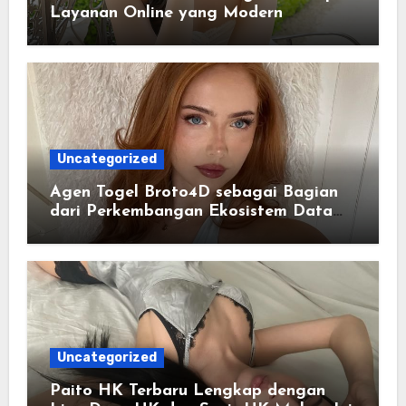
Layanan Online yang Modern
Uncategorized
Agen Togel Broto4D sebagai Bagian
dari Perkembangan Ekosistem Data
Digital Saat Ini
Uncategorized
Paito HK Terbaru Lengkap dengan