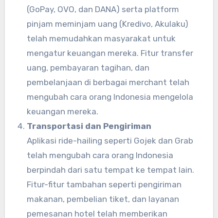
(GoPay, OVO, dan DANA) serta platform
pinjam meminjam uang (Kredivo, Akulaku)
telah memudahkan masyarakat untuk
mengatur keuangan mereka. Fitur transfer
uang, pembayaran tagihan, dan
pembelanjaan di berbagai merchant telah
mengubah cara orang Indonesia mengelola
keuangan mereka.
Transportasi dan Pengiriman
Aplikasi ride-hailing seperti Gojek dan Grab
telah mengubah cara orang Indonesia
berpindah dari satu tempat ke tempat lain.
Fitur-fitur tambahan seperti pengiriman
makanan, pembelian tiket, dan layanan
pemesanan hotel telah memberikan