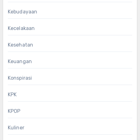
Kebudayaan
Kecelakaan
Kesehatan
Keuangan
Konspirasi
KPK
KPOP
Kuliner