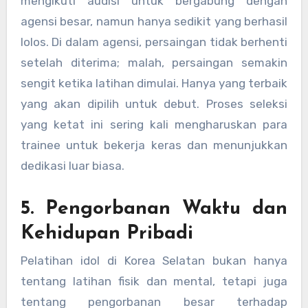
mengikuti audisi untuk bergabung dengan
agensi besar, namun hanya sedikit yang berhasil
lolos. Di dalam agensi, persaingan tidak berhenti
setelah diterima; malah, persaingan semakin
sengit ketika latihan dimulai. Hanya yang terbaik
yang akan dipilih untuk debut. Proses seleksi
yang ketat ini sering kali mengharuskan para
trainee untuk bekerja keras dan menunjukkan
dedikasi luar biasa.
5. Pengorbanan Waktu dan
Kehidupan Pribadi
Pelatihan idol di Korea Selatan bukan hanya
tentang latihan fisik dan mental, tetapi juga
tentang pengorbanan besar terhadap