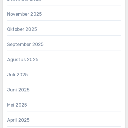
November 2025
Oktober 2025
September 2025
Agustus 2025
Juli 2025
Juni 2025
Mei 2025
April 2025