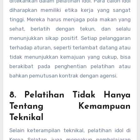
ditekankan dalam pelatihan idol. Para calon idol
diharapkan memiliki etika kerja yang sangat
tinggi. Mereka harus menjaga pola makan yang
sehat, berlatih dengan tekun, dan selalu
menunjukkan sikap positif. Setiap pelanggaran
terhadap aturan, seperti terlambat datang atau
tidak menunjukkan kemajuan yang cukup, bisa
berakibat pada penghentian pelatihan atau
bahkan pemutusan kontrak dengan agensi.
8. Pelatihan Tidak Hanya
Tentang Kemampuan
Teknikal
Selain keterampilan teknikal, pelatihan idol di
Korea Selatan juga mencakup pembelajaran