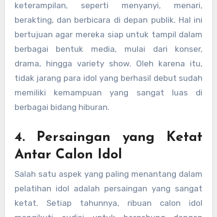
keterampilan, seperti menyanyi, menari,
berakting, dan berbicara di depan publik. Hal ini
bertujuan agar mereka siap untuk tampil dalam
berbagai bentuk media, mulai dari konser,
drama, hingga variety show. Oleh karena itu,
tidak jarang para idol yang berhasil debut sudah
memiliki kemampuan yang sangat luas di
berbagai bidang hiburan.
4. Persaingan yang Ketat
Antar Calon Idol
Salah satu aspek yang paling menantang dalam
pelatihan idol adalah persaingan yang sangat
ketat. Setiap tahunnya, ribuan calon idol