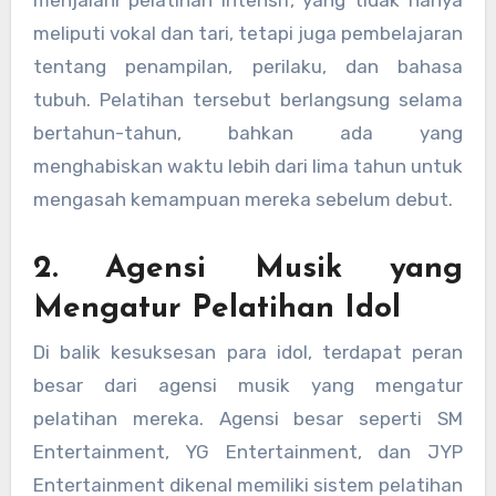
meliputi vokal dan tari, tetapi juga pembelajaran
tentang penampilan, perilaku, dan bahasa
tubuh. Pelatihan tersebut berlangsung selama
bertahun-tahun, bahkan ada yang
menghabiskan waktu lebih dari lima tahun untuk
mengasah kemampuan mereka sebelum debut.
2. Agensi Musik yang
Mengatur Pelatihan Idol
Di balik kesuksesan para idol, terdapat peran
besar dari agensi musik yang mengatur
pelatihan mereka. Agensi besar seperti SM
Entertainment, YG Entertainment, dan JYP
Entertainment dikenal memiliki sistem pelatihan