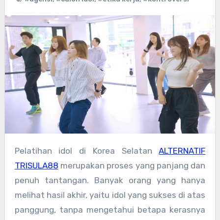
Pelatihan idol di Korea Selatan
ALTERNATIF
TRISULA88
merupakan proses yang panjang dan
penuh tantangan. Banyak orang yang hanya
melihat hasil akhir, yaitu idol yang sukses di atas
panggung, tanpa mengetahui betapa kerasnya