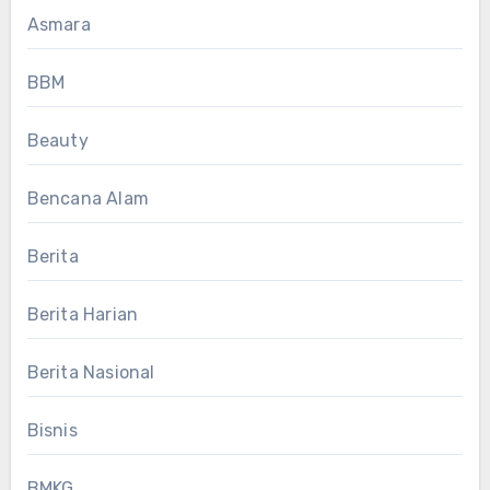
Asmara
BBM
Beauty
Bencana Alam
Berita
Berita Harian
Berita Nasional
Bisnis
BMKG