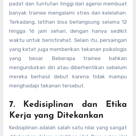
padat dan tuntutan tinggi dari agensi membuat
banyak trainee mengalami stres dan kelelahan.
Terkadang, latihan bisa berlangsung selama 12
hingga 16 jam sehari, dengan hanya sedikit
waktu untuk beristirahat. Selain itu, persaingan
yang ketat juga memberikan tekanan psikologis
yang besar. Beberapa trainee bahkan
mengundurkan diri atau diberhentikan sebelum
mereka berhasil debut karena tidak mampu
menghadapi tekanan tersebut.
7. Kedisiplinan dan Etika
Kerja yang Ditekankan
Kedisiplinan adalah salah satu nilai yang sangat