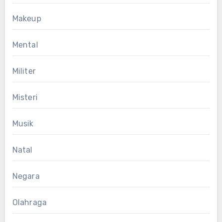
Makeup
Mental
Militer
Misteri
Musik
Natal
Negara
Olahraga