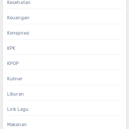
Kesehatan
Keuangan
Konspirasi
KPK
KPOP
Kuliner
Liburan
Lirik Lagu
Makanan