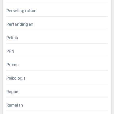
Perselingkuhan
Pertandingan
Politik
PPN
Promo
Psikologis
Ragam
Ramalan