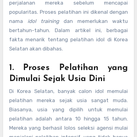
perjalanan mereka sebelum mencapai
popularitas. Proses pelatihan ini dikenal dengan
nama
idol training
dan memerlukan waktu
bertahun-tahun. Dalam artikel ini, berbagai
fakta menarik tentang pelatihan idol di Korea
Selatan akan dibahas.
1. Proses Pelatihan yang
Dimulai Sejak Usia Dini
Di Korea Selatan, banyak calon idol memulai
pelatihan mereka sejak usia sangat muda.
Biasanya, usia yang dipilih untuk memulai
pelatihan adalah antara 10 hingga 15 tahun.
Mereka yang berhasil lolos seleksi agensi mulai
menjalani pelatihan intensif, yang tidak hanya