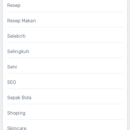
Resep
Resep Makan
Selebriti
Selingkuh
Seni
SEO
Sepak Bola
Shoping
Skincare