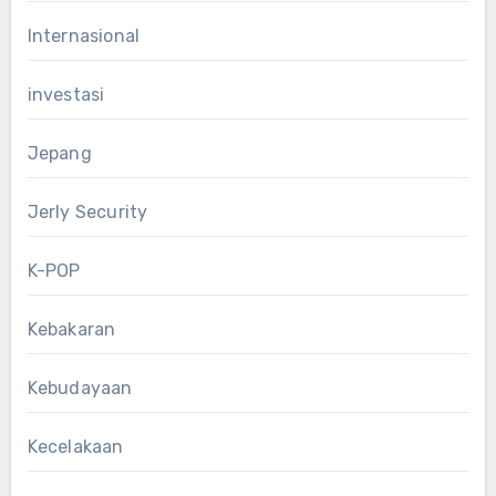
Internasional
investasi
Jepang
Jerly Security
K-POP
Kebakaran
Kebudayaan
Kecelakaan