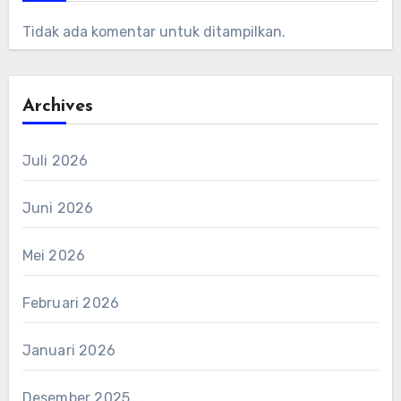
Tidak ada komentar untuk ditampilkan.
Archives
Juli 2026
Juni 2026
Mei 2026
Februari 2026
Januari 2026
Desember 2025