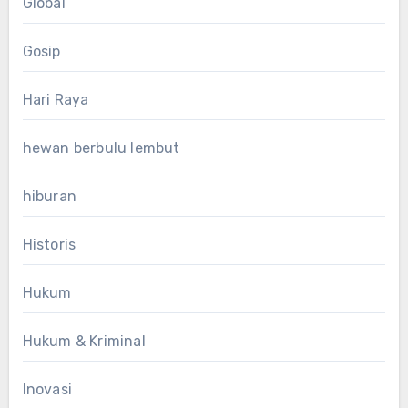
Global
Gosip
Hari Raya
hewan berbulu lembut
hiburan
Historis
Hukum
Hukum & Kriminal
Inovasi