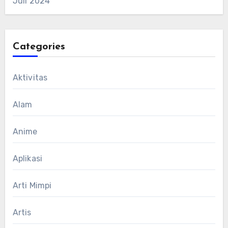
Juli 2024
Categories
Aktivitas
Alam
Anime
Aplikasi
Arti Mimpi
Artis