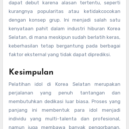
dapat debut karena alasan tertentu, seperti
kurangnya popularitas atau ketidakcocokan
dengan konsep grup. Ini menjadi salah satu
kenyataan pahit dalam industri hiburan Korea
Selatan, di mana meskipun sudah berlatih keras,
keberhasilan tetap bergantung pada berbagai
faktor eksternal yang tidak dapat diprediksi.
Kesimpulan
Pelatihan idol di Korea Selatan merupakan
perjalanan yang penuh tantangan dan
membutuhkan dedikasi luar biasa. Proses yang
panjang ini membentuk para idol menjadi
individu yang multi-talenta dan profesional,
namun juga membawa banyak pengorbanan.