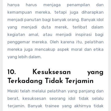
hanya harus menjaga penampilan dan
kemampuan mereka, tetapi juga diharapkan
menjadi panutan bagi banyak orang. Banyak idol
yang menjadi duta merek, terlibat dalam
kegiatan amal, atau menjadi inspirasi bagi
penggemar mereka. Oleh karena itu, pelatihan
mereka juga mencakup aspek moral dan etika
yang lebih dalam.
10. Kesuksesan yang
Terkadang Tidak Terjamin
Meski telah melalui pelatihan yang panjang dan
berat, kesuksesan seorang idol tidak selalu
terjamin. Banyak trainee yang akhirnya tidak