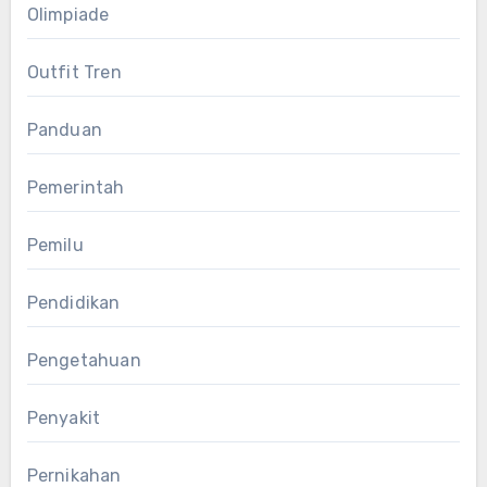
Olimpiade
Outfit Tren
Panduan
Pemerintah
Pemilu
Pendidikan
Pengetahuan
Penyakit
Pernikahan