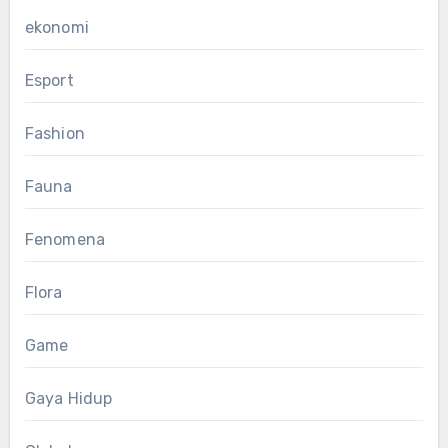
ekonomi
Esport
Fashion
Fauna
Fenomena
Flora
Game
Gaya Hidup