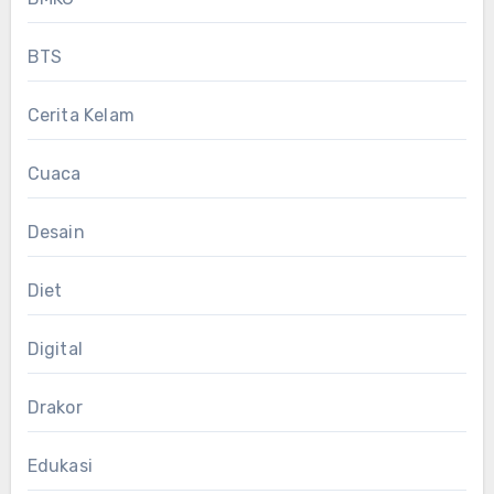
BTS
Cerita Kelam
Cuaca
Desain
Diet
Digital
Drakor
Edukasi