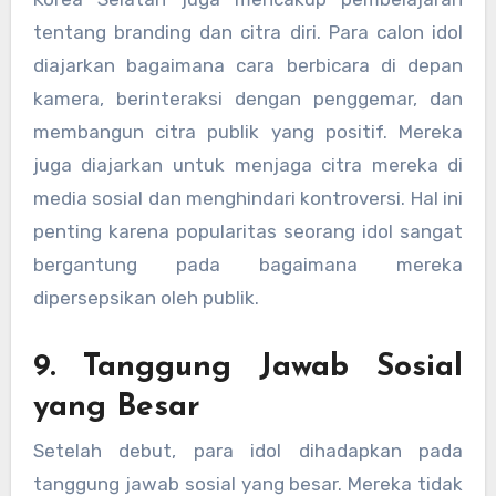
tentang branding dan citra diri. Para calon idol
diajarkan bagaimana cara berbicara di depan
kamera, berinteraksi dengan penggemar, dan
membangun citra publik yang positif. Mereka
juga diajarkan untuk menjaga citra mereka di
media sosial dan menghindari kontroversi. Hal ini
penting karena popularitas seorang idol sangat
bergantung pada bagaimana mereka
dipersepsikan oleh publik.
9. Tanggung Jawab Sosial
yang Besar
Setelah debut, para idol dihadapkan pada
tanggung jawab sosial yang besar. Mereka tidak