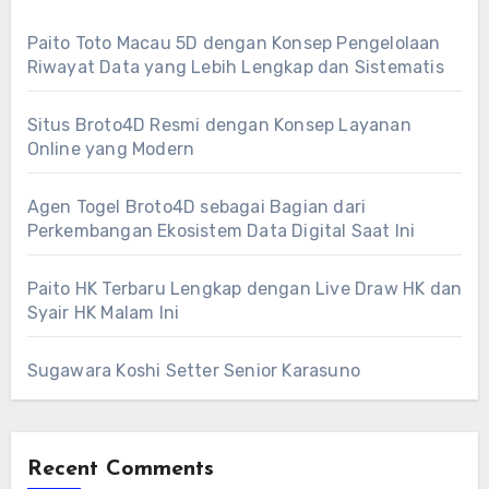
Paito Toto Macau 5D dengan Konsep Pengelolaan
Riwayat Data yang Lebih Lengkap dan Sistematis
Situs Broto4D Resmi dengan Konsep Layanan
Online yang Modern
Agen Togel Broto4D sebagai Bagian dari
Perkembangan Ekosistem Data Digital Saat Ini
Paito HK Terbaru Lengkap dengan Live Draw HK dan
Syair HK Malam Ini
Sugawara Koshi Setter Senior Karasuno
Recent Comments