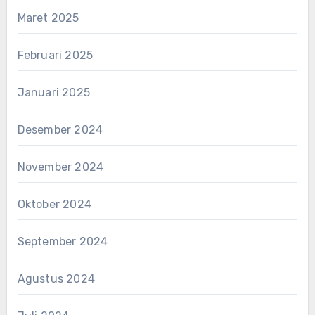
Maret 2025
Februari 2025
Januari 2025
Desember 2024
November 2024
Oktober 2024
September 2024
Agustus 2024