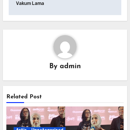
Vakum Lama
By
admin
Related Post