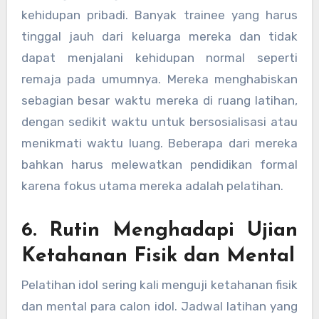
kehidupan pribadi. Banyak trainee yang harus
tinggal jauh dari keluarga mereka dan tidak
dapat menjalani kehidupan normal seperti
remaja pada umumnya. Mereka menghabiskan
sebagian besar waktu mereka di ruang latihan,
dengan sedikit waktu untuk bersosialisasi atau
menikmati waktu luang. Beberapa dari mereka
bahkan harus melewatkan pendidikan formal
karena fokus utama mereka adalah pelatihan.
6. Rutin Menghadapi Ujian
Ketahanan Fisik dan Mental
Pelatihan idol sering kali menguji ketahanan fisik
dan mental para calon idol. Jadwal latihan yang