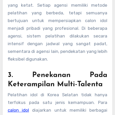
yang ketat. Setiap agensi memiliki metode
pelatihan yang berbeda, tetapi semuanya
bertujuan untuk mempersiapkan calon idol
menjadi pribadi yang profesional. Di beberapa
agensi, sistem pelatihan dilakukan secara
intensif dengan jadwal yang sangat padat,
sementara di agensi lain, pendekatan yang lebih
fleksibel digunakan.
3. Penekanan Pada
Keterampilan Multi-Talenta
Pelatihan idol di Korea Selatan tidak hanya
terfokus pada satu jenis kemampuan. Para
calon idol
diajarkan untuk memiliki berbagai