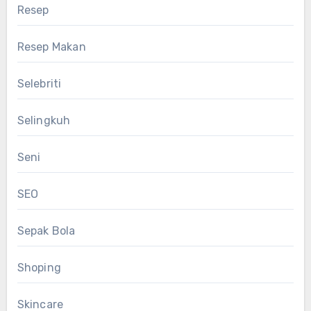
Resep
Resep Makan
Selebriti
Selingkuh
Seni
SEO
Sepak Bola
Shoping
Skincare