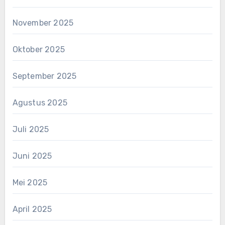
November 2025
Oktober 2025
September 2025
Agustus 2025
Juli 2025
Juni 2025
Mei 2025
April 2025