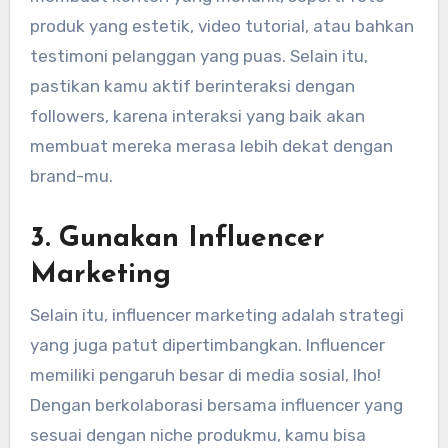
produk yang estetik, video tutorial, atau bahkan
testimoni pelanggan yang puas. Selain itu,
pastikan kamu aktif berinteraksi dengan
followers, karena interaksi yang baik akan
membuat mereka merasa lebih dekat dengan
brand-mu.
3.
Gunakan Influencer
Marketing
Selain itu, influencer marketing adalah strategi
yang juga patut dipertimbangkan. Influencer
memiliki pengaruh besar di media sosial, lho!
Dengan berkolaborasi bersama influencer yang
sesuai dengan niche produkmu, kamu bisa