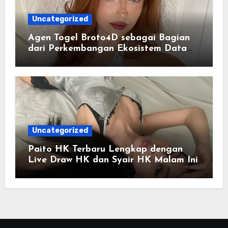
Uncategorized
Agen Togel Broto4D sebagai Bagian
dari Perkembangan Ekosistem Data
Digital Saat Ini
Uncategorized
Paito HK Terbaru Lengkap dengan
Live Draw HK dan Syair HK Malam Ini