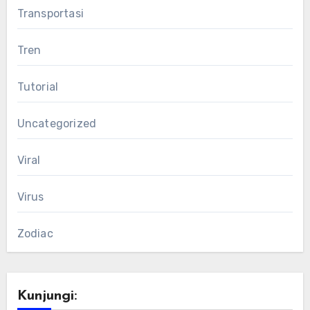
Transportasi
Tren
Tutorial
Uncategorized
Viral
Virus
Zodiac
Kunjungi: