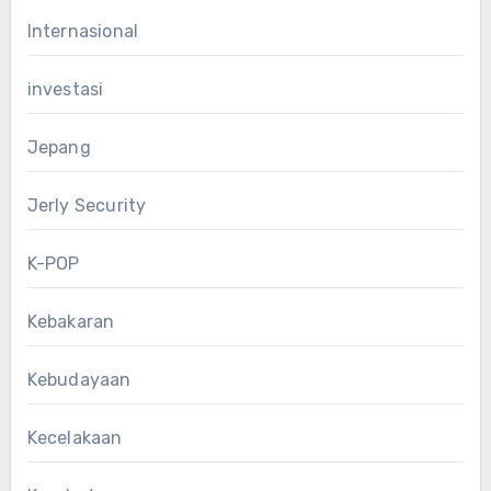
Internasional
investasi
Jepang
Jerly Security
K-POP
Kebakaran
Kebudayaan
Kecelakaan