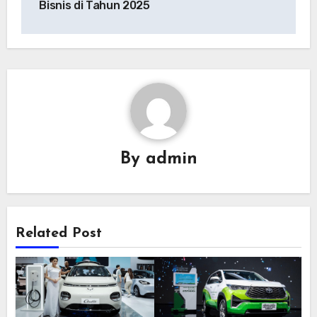
Bisnis di Tahun 2025
By
admin
Related Post