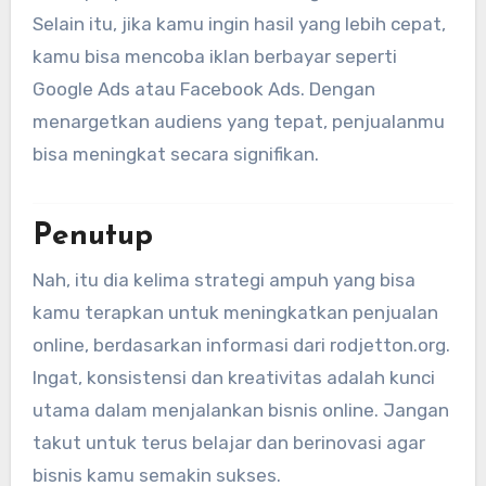
Selain itu, jika kamu ingin hasil yang lebih cepat,
kamu bisa mencoba iklan berbayar seperti
Google Ads atau Facebook Ads. Dengan
menargetkan audiens yang tepat, penjualanmu
bisa meningkat secara signifikan.
Penutup
Nah, itu dia kelima strategi ampuh yang bisa
kamu terapkan untuk meningkatkan penjualan
online, berdasarkan informasi dari rodjetton.org.
Ingat, konsistensi dan kreativitas adalah kunci
utama dalam menjalankan bisnis online. Jangan
takut untuk terus belajar dan berinovasi agar
bisnis kamu semakin sukses.