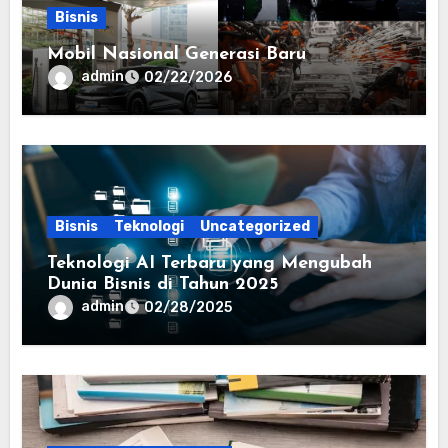
Bisnis
Mobil Nasional Generasi Baru
admin
02/22/2026
Bisnis
Teknologi
Uncategorized
Teknologi AI Terbaru yang Mengubah
Dunia Bisnis di Tahun 2025
admin
02/28/2025