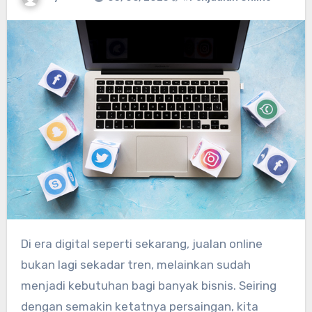
Di era digital seperti sekarang, jualan online
bukan lagi sekadar tren, melainkan sudah
menjadi kebutuhan bagi banyak bisnis. Seiring
dengan semakin ketatnya persaingan, kita