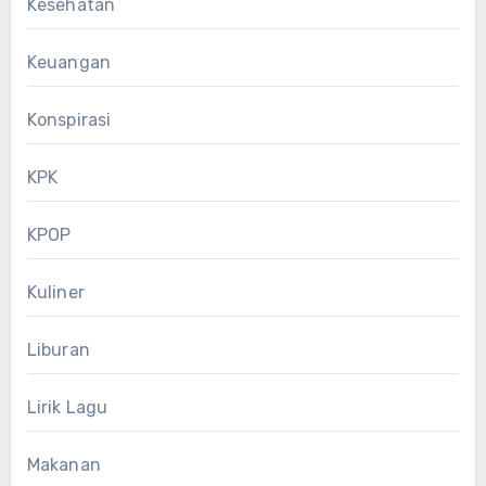
Kesehatan
Keuangan
Konspirasi
KPK
KPOP
Kuliner
Liburan
Lirik Lagu
Makanan