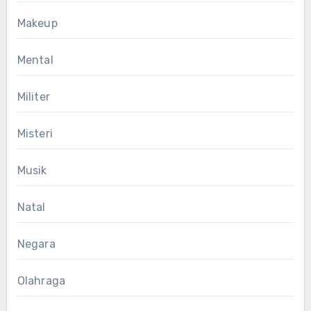
Makeup
Mental
Militer
Misteri
Musik
Natal
Negara
Olahraga