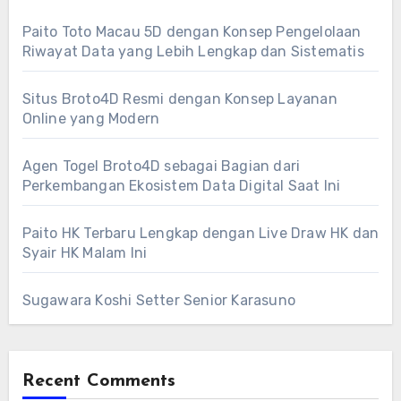
Paito Toto Macau 5D dengan Konsep Pengelolaan
Riwayat Data yang Lebih Lengkap dan Sistematis
Situs Broto4D Resmi dengan Konsep Layanan
Online yang Modern
Agen Togel Broto4D sebagai Bagian dari
Perkembangan Ekosistem Data Digital Saat Ini
Paito HK Terbaru Lengkap dengan Live Draw HK dan
Syair HK Malam Ini
Sugawara Koshi Setter Senior Karasuno
Recent Comments