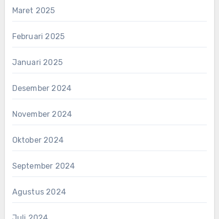
Maret 2025
Februari 2025
Januari 2025
Desember 2024
November 2024
Oktober 2024
September 2024
Agustus 2024
Juli 2024