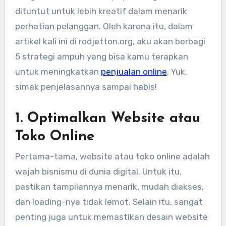
dituntut untuk lebih kreatif dalam menarik
perhatian pelanggan. Oleh karena itu, dalam
artikel kali ini di rodjetton.org, aku akan berbagi
5 strategi ampuh yang bisa kamu terapkan
untuk meningkatkan
penjualan online
. Yuk,
simak penjelasannya sampai habis!
1.
Optimalkan Website atau
Toko Online
Pertama-tama, website atau toko online adalah
wajah bisnismu di dunia digital. Untuk itu,
pastikan tampilannya menarik, mudah diakses,
dan loading-nya tidak lemot. Selain itu, sangat
penting juga untuk memastikan desain website