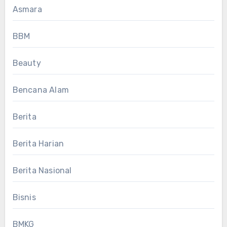
Asmara
BBM
Beauty
Bencana Alam
Berita
Berita Harian
Berita Nasional
Bisnis
BMKG