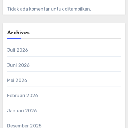
Tidak ada komentar untuk ditampilkan.
Archives
Juli 2026
Juni 2026
Mei 2026
Februari 2026
Januari 2026
Desember 2025