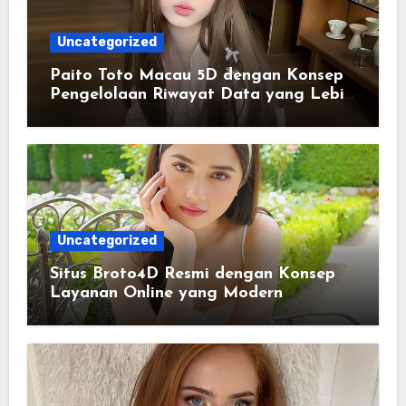
Uncategorized
Paito Toto Macau 5D dengan Konsep
Pengelolaan Riwayat Data yang Lebih
Lengkap dan Sistematis
Uncategorized
Situs Broto4D Resmi dengan Konsep
Layanan Online yang Modern