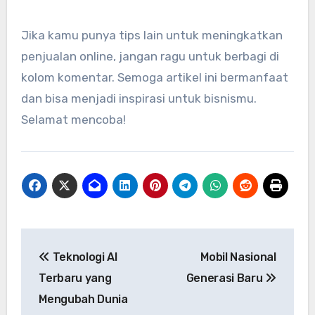
Jika kamu punya tips lain untuk meningkatkan
penjualan online, jangan ragu untuk berbagi di
kolom komentar. Semoga artikel ini bermanfaat
dan bisa menjadi inspirasi untuk bisnismu.
Selamat mencoba!
Navigasi
Teknologi AI
Mobil Nasional
pos
Terbaru yang
Generasi Baru
Mengubah Dunia