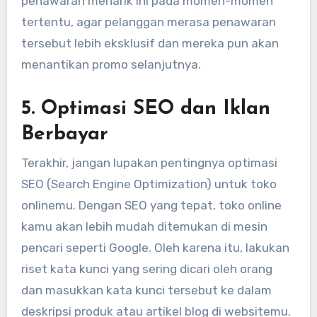
penawaran menarik ini pada momen-momen
tertentu, agar pelanggan merasa penawaran
tersebut lebih eksklusif dan mereka pun akan
menantikan promo selanjutnya.
5.
Optimasi SEO dan Iklan
Berbayar
Terakhir, jangan lupakan pentingnya optimasi
SEO (Search Engine Optimization) untuk toko
onlinemu. Dengan SEO yang tepat, toko online
kamu akan lebih mudah ditemukan di mesin
pencari seperti Google. Oleh karena itu, lakukan
riset kata kunci yang sering dicari oleh orang
dan masukkan kata kunci tersebut ke dalam
deskripsi produk atau artikel blog di websitemu.