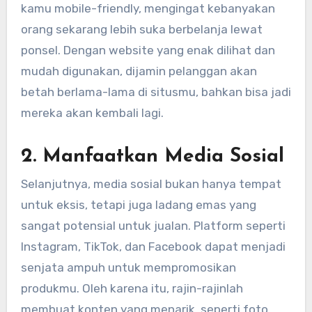
kamu mobile-friendly, mengingat kebanyakan
orang sekarang lebih suka berbelanja lewat
ponsel. Dengan website yang enak dilihat dan
mudah digunakan, dijamin pelanggan akan
betah berlama-lama di situsmu, bahkan bisa jadi
mereka akan kembali lagi.
2.
Manfaatkan Media Sosial
Selanjutnya, media sosial bukan hanya tempat
untuk eksis, tetapi juga ladang emas yang
sangat potensial untuk jualan. Platform seperti
Instagram, TikTok, dan Facebook dapat menjadi
senjata ampuh untuk mempromosikan
produkmu. Oleh karena itu, rajin-rajinlah
membuat konten yang menarik, seperti foto