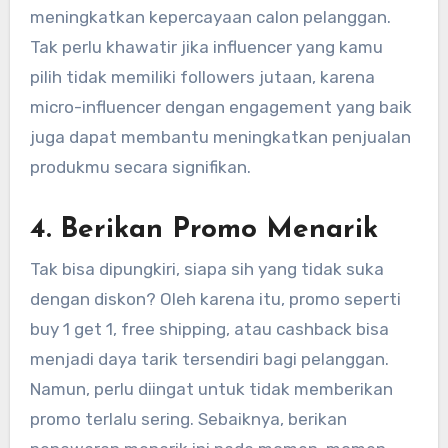
meningkatkan kepercayaan calon pelanggan.
Tak perlu khawatir jika influencer yang kamu
pilih tidak memiliki followers jutaan, karena
micro-influencer dengan engagement yang baik
juga dapat membantu meningkatkan penjualan
produkmu secara signifikan.
4.
Berikan Promo Menarik
Tak bisa dipungkiri, siapa sih yang tidak suka
dengan diskon? Oleh karena itu, promo seperti
buy 1 get 1, free shipping, atau cashback bisa
menjadi daya tarik tersendiri bagi pelanggan.
Namun, perlu diingat untuk tidak memberikan
promo terlalu sering. Sebaiknya, berikan