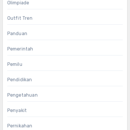
Olimpiade
Outfit Tren
Panduan
Pemerintah
Pemilu
Pendidikan
Pengetahuan
Penyakit
Pernikahan