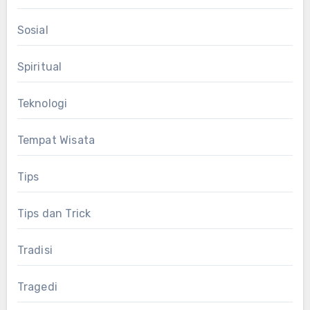
Sosial
Spiritual
Teknologi
Tempat Wisata
Tips
Tips dan Trick
Tradisi
Tragedi