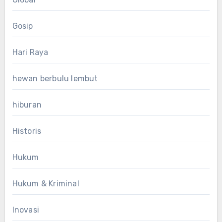
Gosip
Hari Raya
hewan berbulu lembut
hiburan
Historis
Hukum
Hukum & Kriminal
Inovasi