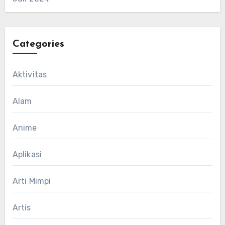
Categories
Aktivitas
Alam
Anime
Aplikasi
Arti Mimpi
Artis