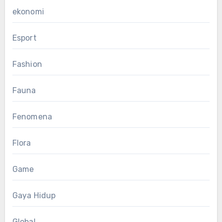
ekonomi
Esport
Fashion
Fauna
Fenomena
Flora
Game
Gaya Hidup
Global