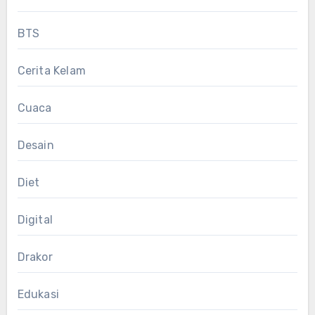
BTS
Cerita Kelam
Cuaca
Desain
Diet
Digital
Drakor
Edukasi