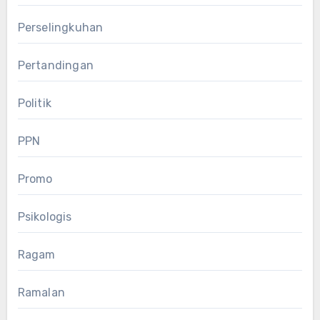
Perselingkuhan
Pertandingan
Politik
PPN
Promo
Psikologis
Ragam
Ramalan