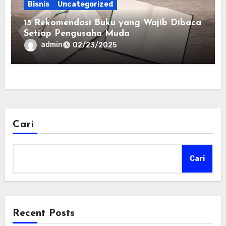
Bisnis
Uncategorized
15 Rekomendasi Buku yang Wajib Dibaca
Setiap Pengusaha Muda
admin
02/23/2025
Cari
Cari
Recent Posts