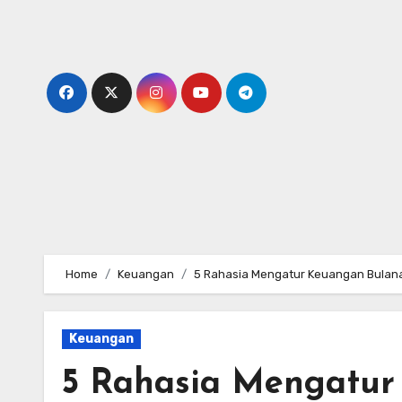
Skip
to
content
Home
Keuangan
5 Rahasia Mengatur Keuangan Bulana
Keuangan
5 Rahasia Mengatur