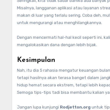
Seringkali, kita tidak sadar bahwa ada banyak
Misalnya, langganan aplikasi atau layanan stre
makan di luar yang terlalu sering. Coba deh, mu
untuk mengurangi atau menghilangkannya.
Dengan mencermati hal-hal kecil seperti ini,
mengalokasikan dana dengan lebih bijak.
Kesimpulan
Nah, itu dia 5 rahasia mengatur keuangan bulan
tetapi hasilnya akan terasa banget dalam jangk
hidup hemat secara ekstrem, tetapi lebih kep
Semoga tips-tips tadi bisa membantu kalian y
Jangan lupa kunjungi
Rodjetton.org
untuk tip