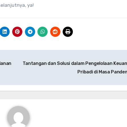
selanjutnya, ya!
lanan
Tantangan dan Solusi dalam Pengelolaan Keua
Pribadi di Masa Pande