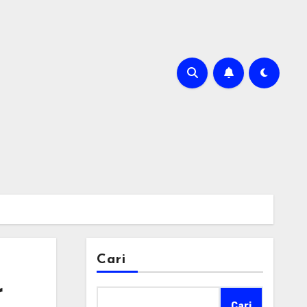
Cari
r
Cari