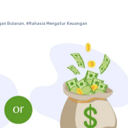
an Bulanan
,
#Rahasia Mengatur Keuangan