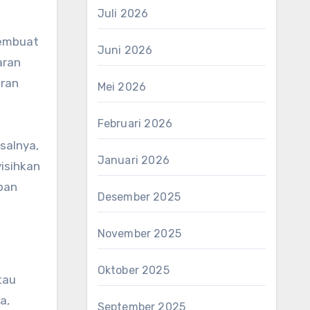
Juli 2026
membuat
Juni 2026
aran
aran
Mei 2026
Februari 2026
salnya,
Januari 2026
yisihkan
pan
Desember 2025
November 2025
Oktober 2025
tau
a,
September 2025