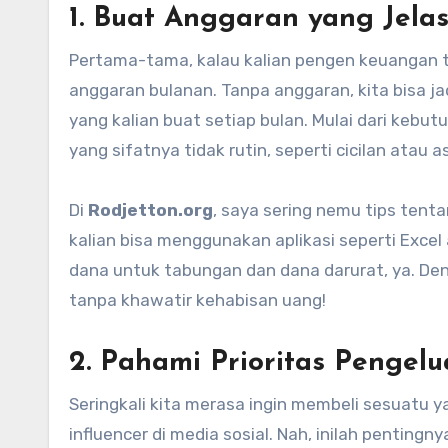
1.
Buat Anggaran yang Jela
Pertama-tama, kalau kalian pengen keuangan t
anggaran bulanan. Tanpa anggaran, kita bisa j
yang kalian buat setiap bulan. Mulai dari kebu
yang sifatnya tidak rutin, seperti cicilan atau a
Di
Rodjetton.org
, saya sering nemu tips tent
kalian bisa menggunakan aplikasi seperti Excel
dana untuk tabungan dan dana darurat, ya. Den
tanpa khawatir kehabisan uang!
2.
Pahami Prioritas Pengelu
Seringkali kita merasa ingin membeli sesuatu y
influencer di media sosial. Nah, inilah pentin