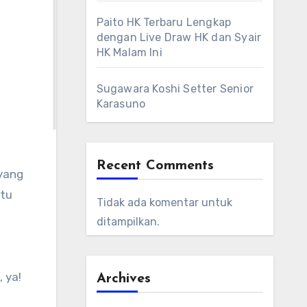
Paito HK Terbaru Lengkap
dengan Live Draw HK dan Syair
HK Malam Ini
Sugawara Koshi Setter Senior
Karasuno
Recent Comments
 yang
ntu
Tidak ada komentar untuk
ditampilkan.
 ya!
Archives