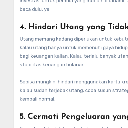
investasi untuk pemula yang mudah dipahami. Ja
baca dulu, ya!
4.
Hindari Utang yang Tidak
Utang memang kadang diperlukan untuk kebutuh
kalau utang hanya untuk memenuhi gaya hidup a
bagi keuangan kalian. Kalau terlalu banyak u
stabilitas keuangan bulanan.
Sebisa mungkin, hindari menggunakan kartu kre
Kalau sudah terjebak utang, coba susun strat
kembali normal.
5.
Cermati Pengeluaran yang