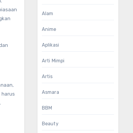
.
biasaan
Alam
ngkan
Anime
Aplikasi
 dan
Arti Mimpi
Artis
anaan,
Asmara
i harus
.
BBM
Beauty