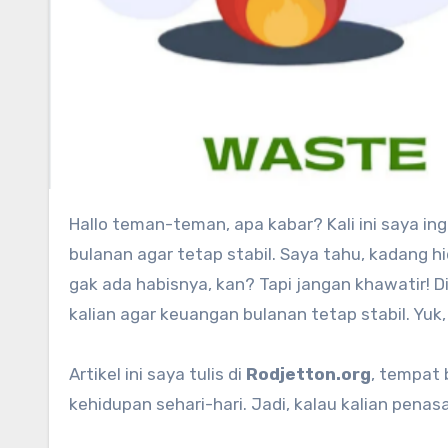
Hallo teman-teman, apa kabar? Kali ini saya ingin sharing tentang bagaimana cara mengatur keuangan
bulanan agar tetap stabil. Saya tahu, kadang h
gak ada habisnya, kan? Tapi jangan khawatir! Di
kalian agar keuangan bulanan tetap stabil. Yuk,
Artikel ini saya tulis di
Rodjetton.org
, tempat 
kehidupan sehari-hari. Jadi, kalau kalian penas