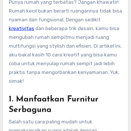
Punya rumah yang terbatas? Jangan khawatir!
Rumah kecil bukan berarti ruangannya tidak bisa
nyaman dan fungsional. Dengan sedikit
kreativitas
dan beberapa trik desain, kamu bisa
mengubah rumah sempitmu menjadi ruang
multifungsi yang stylish dan efisien. Di artikel ini,
aku bakal kasih 10 cara kreatif yang bisa kamu
coba untuk menyulap rumah sempit jadi lebih
praktis tanpa mengorbankan kenyamanan. Yuk,
simak!
1.
Manfaatkan Furnitur
Serbaguna
Salah satu cara paling mudah untuk
memaksimalkan ruang adalah dengan