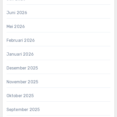
Juni 2026
Mei 2026
Februari 2026
Januari 2026
Desember 2025
November 2025
Oktober 2025
September 2025