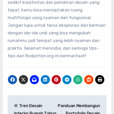
sedikit kreativitas dan pemikiran desain yang
tepat, kamu bisa menciptakan ruang
multifungsi yang nyaman dan fungsional.
Jangan lupa untuk terus eksplorasi dan bermain
dengan ide-ide unik yang bisa mengubah
rumahmu jadi tempat yang lebih nyaman dan
praktis. Selamat mencoba, dan semoga tips-
tips dari Rodjetton.org ini bermanfaat!
Navigasi
Tren Desain
Panduan Membangun
pos
Interior Rumah Tahun
Portofolio Desain