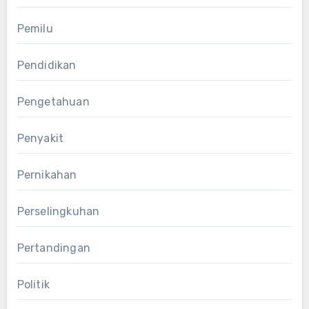
Pemilu
Pendidikan
Pengetahuan
Penyakit
Pernikahan
Perselingkuhan
Pertandingan
Politik