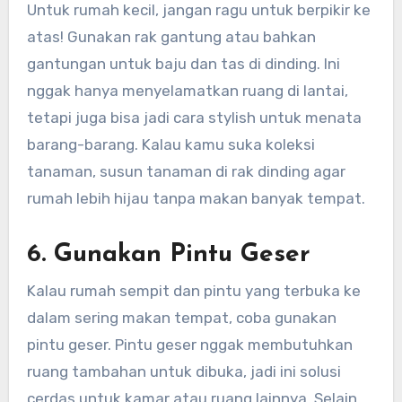
Untuk rumah kecil, jangan ragu untuk berpikir ke
atas! Gunakan rak gantung atau bahkan
gantungan untuk baju dan tas di dinding. Ini
nggak hanya menyelamatkan ruang di lantai,
tetapi juga bisa jadi cara stylish untuk menata
barang-barang. Kalau kamu suka koleksi
tanaman, susun tanaman di rak dinding agar
rumah lebih hijau tanpa makan banyak tempat.
6.
Gunakan Pintu Geser
Kalau rumah sempit dan pintu yang terbuka ke
dalam sering makan tempat, coba gunakan
pintu geser. Pintu geser nggak membutuhkan
ruang tambahan untuk dibuka, jadi ini solusi
cerdas untuk kamar atau ruang lainnya. Selain