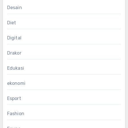
Desain
Diet
Digital
Drakor
Edukasi
ekonomi
Esport
Fashion