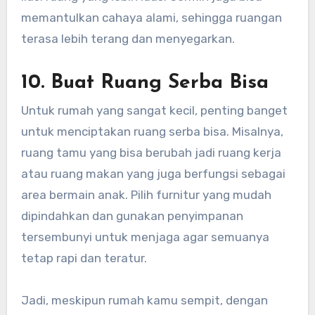
memantulkan cahaya alami, sehingga ruangan
terasa lebih terang dan menyegarkan.
10.
Buat Ruang Serba Bisa
Untuk rumah yang sangat kecil, penting banget
untuk menciptakan ruang serba bisa. Misalnya,
ruang tamu yang bisa berubah jadi ruang kerja
atau ruang makan yang juga berfungsi sebagai
area bermain anak. Pilih furnitur yang mudah
dipindahkan dan gunakan penyimpanan
tersembunyi untuk menjaga agar semuanya
tetap rapi dan teratur.
Jadi, meskipun rumah kamu sempit, dengan