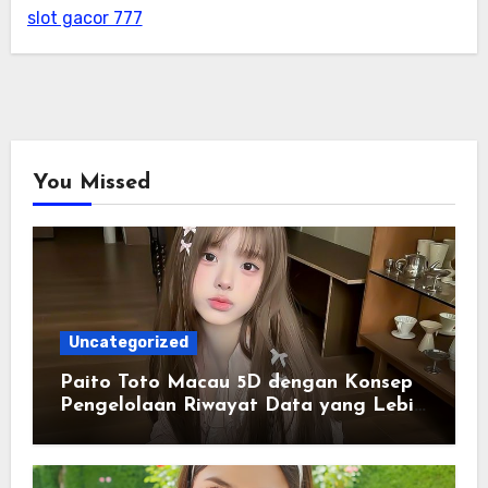
slot gacor 777
You Missed
Uncategorized
Paito Toto Macau 5D dengan Konsep
Pengelolaan Riwayat Data yang Lebih
Lengkap dan Sistematis