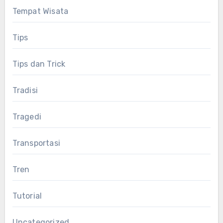
Tempat Wisata
Tips
Tips dan Trick
Tradisi
Tragedi
Transportasi
Tren
Tutorial
Uncategorized