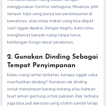
menggunakan furnitur serbaguna. Misalnya, pilih
tempat tidur yang punya laci penyimpanan di
bawahnya, atau meja makan yang bisa dilipat
saat nggak dipakai. Dengan begitu, kamu bisa
menghemat banyak ruang tanpa harus
kehilangan fungsi dasar perabotan.
2.
Gunakan Dinding Sebagai
Tempat Penyimpanan
Kalau ruang lantai terbatas, kenapa nggak coba
manfaatkan dinding? Gunakan rak dinding
untuk menyimpan barang-barang atau bahkan
buat lemari gantung untuk pakaian. Rak terbuka
juga bisa jadi dekorasi yang stylish sambil tetap