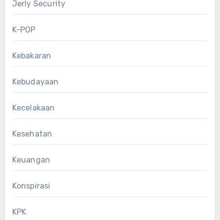
Jerly Security
K-POP
Kebakaran
Kebudayaan
Kecelakaan
Kesehatan
Keuangan
Konspirasi
KPK