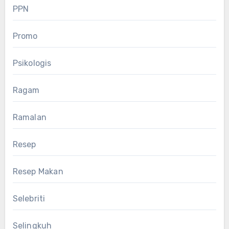
PPN
Promo
Psikologis
Ragam
Ramalan
Resep
Resep Makan
Selebriti
Selingkuh