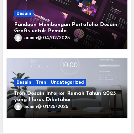
Desain
Panduan Membangun Portofolio Desain
Grafis untuk Pemula
admin
04/02/2025
Desain
Tren
Uncategorized
Tren Desain Interior Rumah Tahun 2025
yang Harus Diketahui
admin
01/25/2025