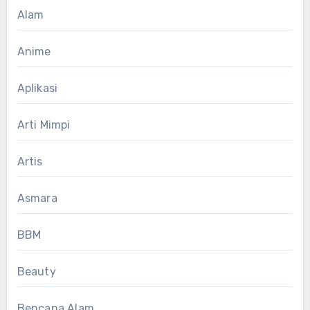
Alam
Anime
Aplikasi
Arti Mimpi
Artis
Asmara
BBM
Beauty
Bencana Alam