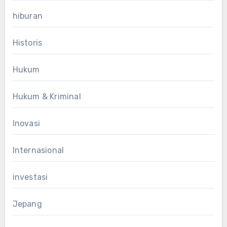
hiburan
Historis
Hukum
Hukum & Kriminal
Inovasi
Internasional
investasi
Jepang