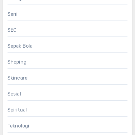
Seni
SEO
Sepak Bola
Shoping
Skincare
Sosial
Spiritual
Teknologi