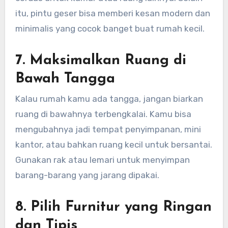
itu, pintu geser bisa memberi kesan modern dan
minimalis yang cocok banget buat rumah kecil.
7.
Maksimalkan Ruang di
Bawah Tangga
Kalau rumah kamu ada tangga, jangan biarkan
ruang di bawahnya terbengkalai. Kamu bisa
mengubahnya jadi tempat penyimpanan, mini
kantor, atau bahkan ruang kecil untuk bersantai.
Gunakan rak atau lemari untuk menyimpan
barang-barang yang jarang dipakai.
8.
Pilih Furnitur yang Ringan
dan Tipis