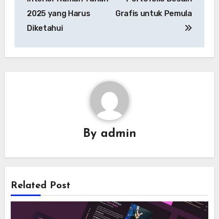
2025 yang Harus
Grafis untuk Pemula
Diketahui
By
admin
Related Post