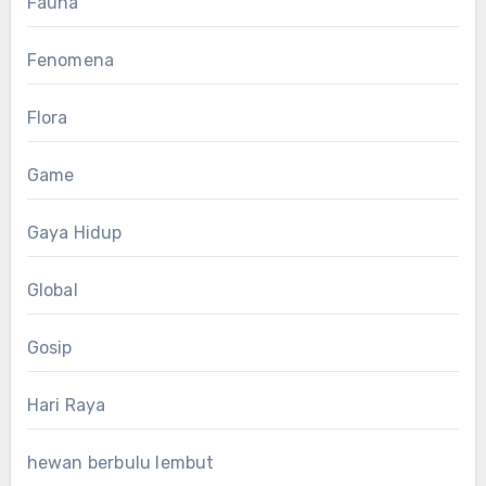
Fauna
Fenomena
Flora
Game
Gaya Hidup
Global
Gosip
Hari Raya
hewan berbulu lembut