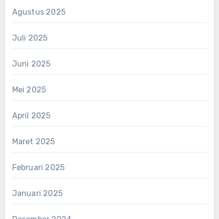
Agustus 2025
Juli 2025
Juni 2025
Mei 2025
April 2025
Maret 2025
Februari 2025
Januari 2025