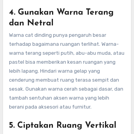
4.
Gunakan Warna Terang
dan Netral
Warna cat dinding punya pengaruh besar
terhadap bagaimana ruangan terlihat. Warna-
warna terang seperti putih, abu-abu muda, atau
pastel bisa memberikan kesan ruangan yang
lebih lapang. Hindari warna gelap yang
cenderung membuat ruang terasa sempit dan
sesak. Gunakan warna cerah sebagai dasar, dan
tambah sentuhan aksen warna yang lebih
berani pada aksesori atau furnitur.
5.
Ciptakan Ruang Vertikal