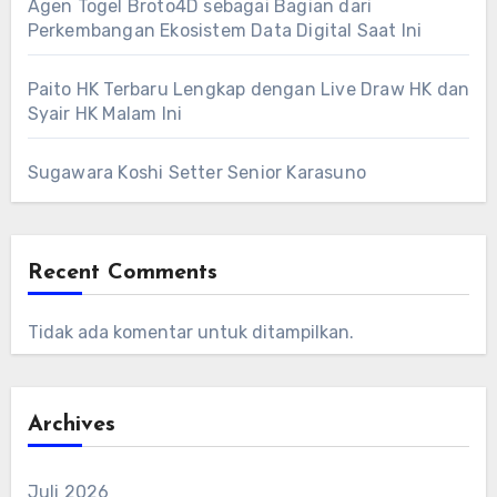
Agen Togel Broto4D sebagai Bagian dari
Perkembangan Ekosistem Data Digital Saat Ini
Paito HK Terbaru Lengkap dengan Live Draw HK dan
Syair HK Malam Ini
Sugawara Koshi Setter Senior Karasuno
Recent Comments
Tidak ada komentar untuk ditampilkan.
Archives
Juli 2026