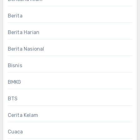
Berita
Berita Harian
Berita Nasional
Bisnis
BMKG
BTS
Cerita Kelam
Cuaca