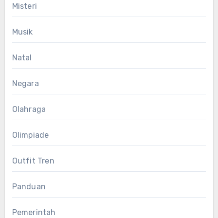
Misteri
Musik
Natal
Negara
Olahraga
Olimpiade
Outfit Tren
Panduan
Pemerintah