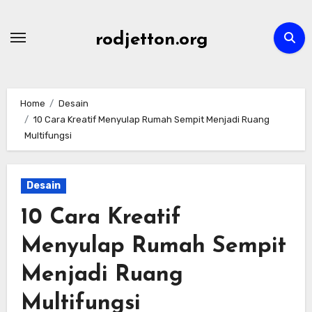
Skip
to
rodjetton.org
content
Home
Desain
10 Cara Kreatif Menyulap Rumah Sempit Menjadi Ruang
Multifungsi
Desain
10 Cara Kreatif
Menyulap Rumah Sempit
Menjadi Ruang
Multifungsi