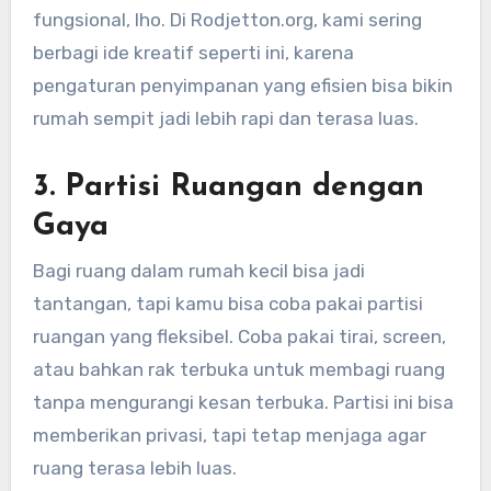
fungsional, lho. Di Rodjetton.org, kami sering
berbagi ide kreatif seperti ini, karena
pengaturan penyimpanan yang efisien bisa bikin
rumah sempit jadi lebih rapi dan terasa luas.
3.
Partisi Ruangan dengan
Gaya
Bagi ruang dalam rumah kecil bisa jadi
tantangan, tapi kamu bisa coba pakai partisi
ruangan yang fleksibel. Coba pakai tirai, screen,
atau bahkan rak terbuka untuk membagi ruang
tanpa mengurangi kesan terbuka. Partisi ini bisa
memberikan privasi, tapi tetap menjaga agar
ruang terasa lebih luas.