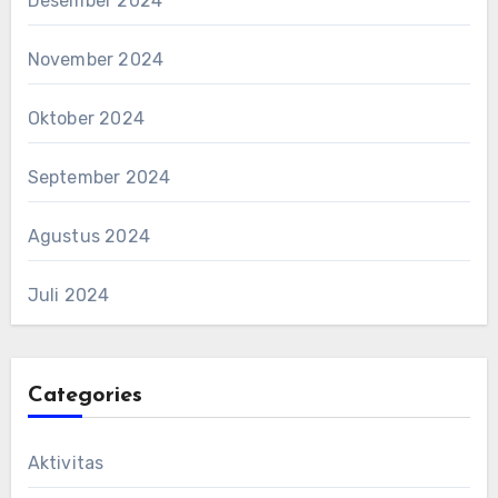
Desember 2024
November 2024
Oktober 2024
September 2024
Agustus 2024
Juli 2024
Categories
Aktivitas