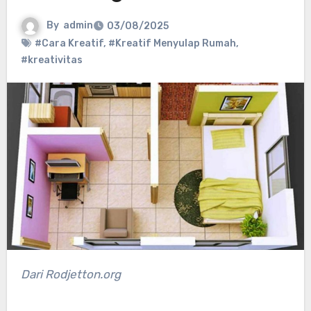
By
admin
03/08/2025
#Cara Kreatif
,
#Kreatif Menyulap Rumah
,
#kreativitas
Dari Rodjetton.org