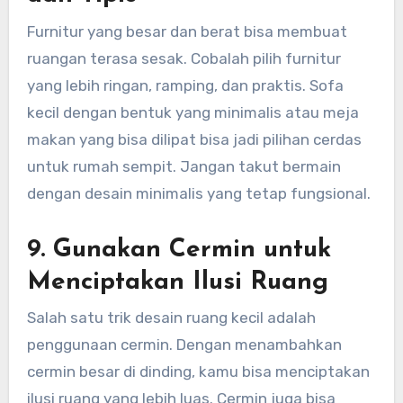
Furnitur yang besar dan berat bisa membuat
ruangan terasa sesak. Cobalah pilih furnitur
yang lebih ringan, ramping, dan praktis. Sofa
kecil dengan bentuk yang minimalis atau meja
makan yang bisa dilipat bisa jadi pilihan cerdas
untuk rumah sempit. Jangan takut bermain
dengan desain minimalis yang tetap fungsional.
9.
Gunakan Cermin untuk
Menciptakan Ilusi Ruang
Salah satu trik desain ruang kecil adalah
penggunaan cermin. Dengan menambahkan
cermin besar di dinding, kamu bisa menciptakan
ilusi ruang yang lebih luas. Cermin juga bisa