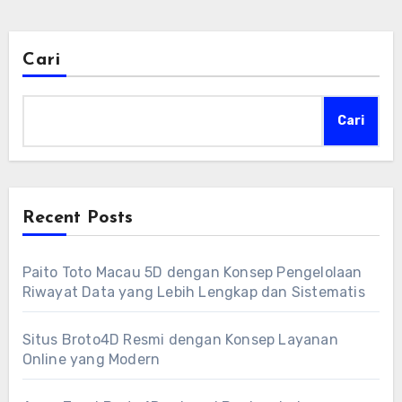
Cari
Cari
Recent Posts
Paito Toto Macau 5D dengan Konsep Pengelolaan
Riwayat Data yang Lebih Lengkap dan Sistematis
Situs Broto4D Resmi dengan Konsep Layanan
Online yang Modern