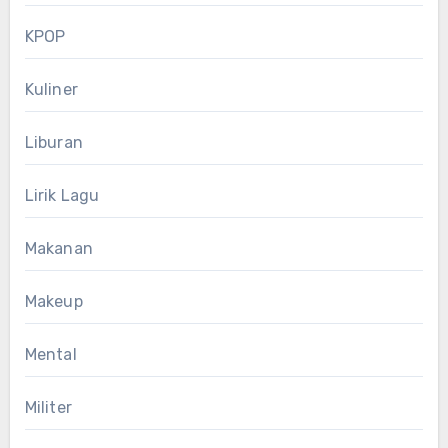
KPOP
Kuliner
Liburan
Lirik Lagu
Makanan
Makeup
Mental
Militer