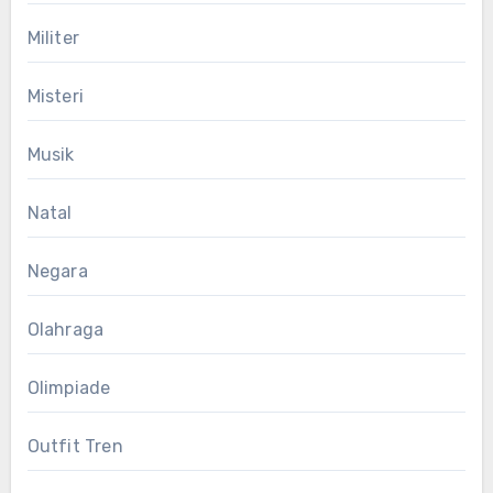
Militer
Misteri
Musik
Natal
Negara
Olahraga
Olimpiade
Outfit Tren