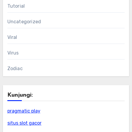
Tutorial
Uncategorized
Viral
Virus
Zodiac
Kunjungi:
pragmatic play
situs slot gacor