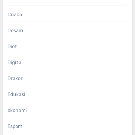
Cuaca
Desain
Diet
Digital
Drakor
Edukasi
ekonomi
Esport