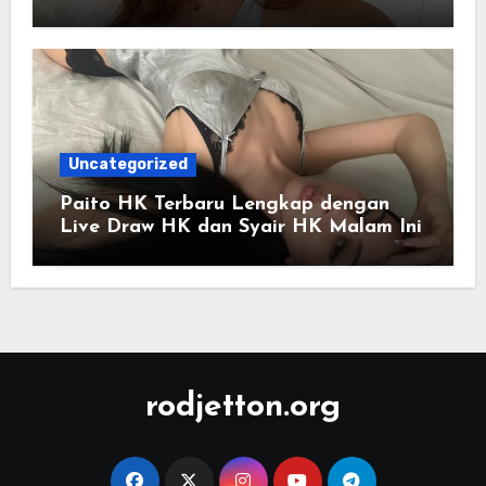
Digital Saat Ini
Uncategorized
Paito HK Terbaru Lengkap dengan
Live Draw HK dan Syair HK Malam Ini
rodjetton.org