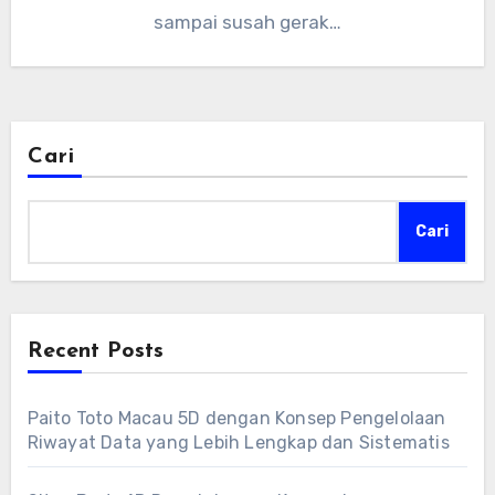
sampai susah gerak…
Cari
Cari
Recent Posts
Paito Toto Macau 5D dengan Konsep Pengelolaan
Riwayat Data yang Lebih Lengkap dan Sistematis