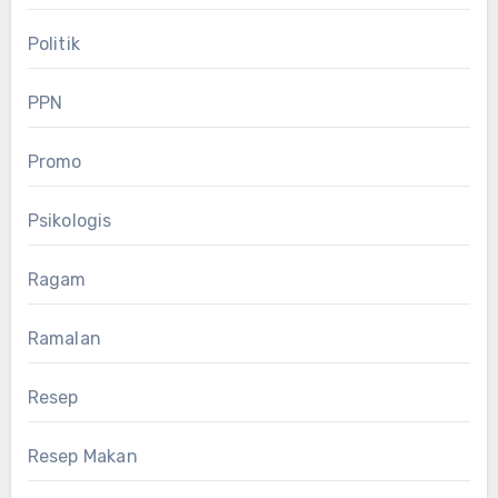
Politik
PPN
Promo
Psikologis
Ragam
Ramalan
Resep
Resep Makan