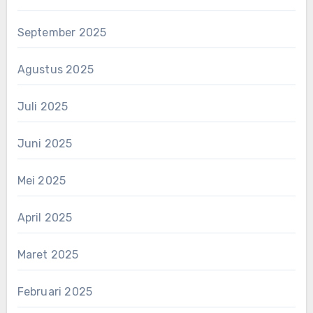
September 2025
Agustus 2025
Juli 2025
Juni 2025
Mei 2025
April 2025
Maret 2025
Februari 2025