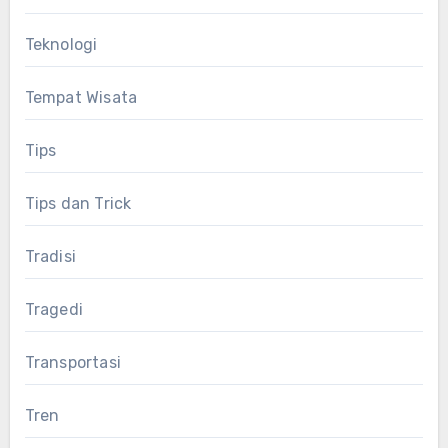
Teknologi
Tempat Wisata
Tips
Tips dan Trick
Tradisi
Tragedi
Transportasi
Tren