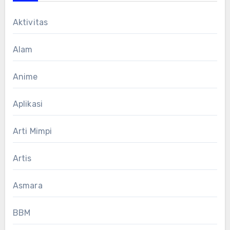
Aktivitas
Alam
Anime
Aplikasi
Arti Mimpi
Artis
Asmara
BBM