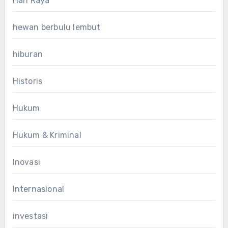
Hari Raya
hewan berbulu lembut
hiburan
Historis
Hukum
Hukum & Kriminal
Inovasi
Internasional
investasi