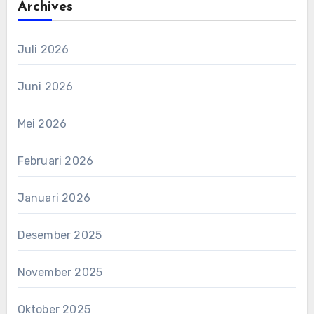
Archives
Juli 2026
Juni 2026
Mei 2026
Februari 2026
Januari 2026
Desember 2025
November 2025
Oktober 2025