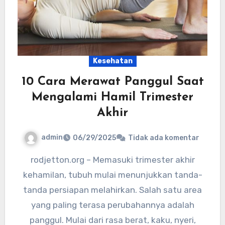
Kesehatan
10 Cara Merawat Panggul Saat
Mengalami Hamil Trimester
Akhir
admin
06/29/2025
Tidak ada komentar
rodjetton.org – Memasuki trimester akhir
kehamilan, tubuh mulai menunjukkan tanda-
tanda persiapan melahirkan. Salah satu area
yang paling terasa perubahannya adalah
panggul. Mulai dari rasa berat, kaku, nyeri,