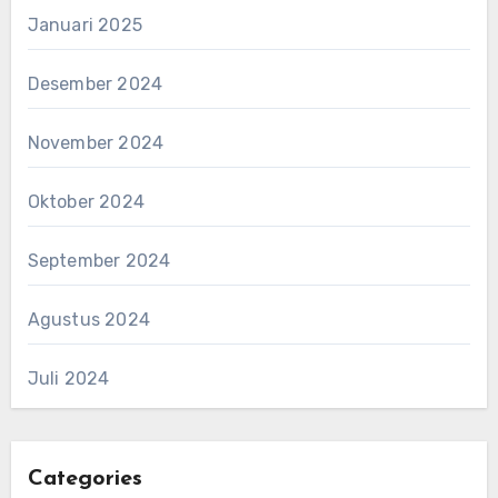
Januari 2025
Desember 2024
November 2024
Oktober 2024
September 2024
Agustus 2024
Juli 2024
Categories