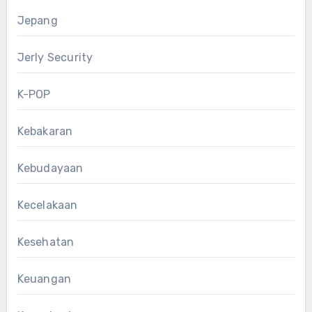
Jepang
Jerly Security
K-POP
Kebakaran
Kebudayaan
Kecelakaan
Kesehatan
Keuangan