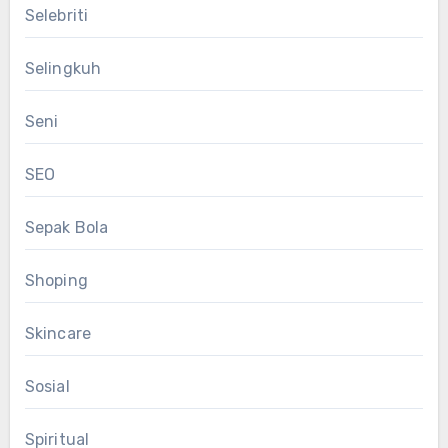
Selebriti
Selingkuh
Seni
SEO
Sepak Bola
Shoping
Skincare
Sosial
Spiritual