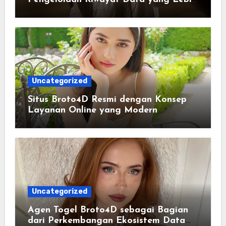
Lengkap dan Sistematis
Uncategorized
Situs Broto4D Resmi dengan Konsep
Layanan Online yang Modern
Uncategorized
Agen Togel Broto4D sebagai Bagian
dari Perkembangan Ekosistem Data