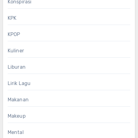
Konspirasi
KPK
KPOP
Kuliner
Liburan
Lirik Lagu
Makanan
Makeup
Mental