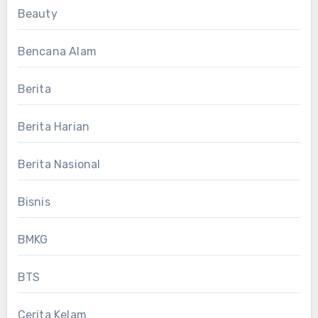
Beauty
Bencana Alam
Berita
Berita Harian
Berita Nasional
Bisnis
BMKG
BTS
Cerita Kelam