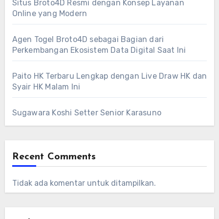
Situs Broto4D Resmi dengan Konsep Layanan
Online yang Modern
Agen Togel Broto4D sebagai Bagian dari
Perkembangan Ekosistem Data Digital Saat Ini
Paito HK Terbaru Lengkap dengan Live Draw HK dan
Syair HK Malam Ini
Sugawara Koshi Setter Senior Karasuno
Recent Comments
Tidak ada komentar untuk ditampilkan.