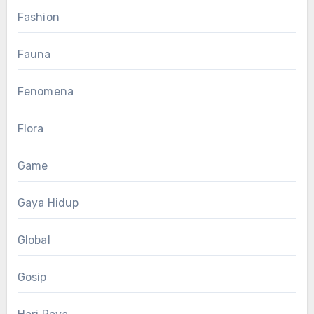
Fashion
Fauna
Fenomena
Flora
Game
Gaya Hidup
Global
Gosip