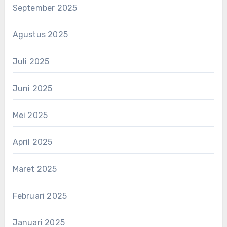
September 2025
Agustus 2025
Juli 2025
Juni 2025
Mei 2025
April 2025
Maret 2025
Februari 2025
Januari 2025