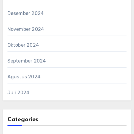
Desember 2024
November 2024
Oktober 2024
September 2024
Agustus 2024
Juli 2024
Categories