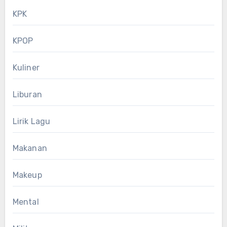
KPK
KPOP
Kuliner
Liburan
Lirik Lagu
Makanan
Makeup
Mental