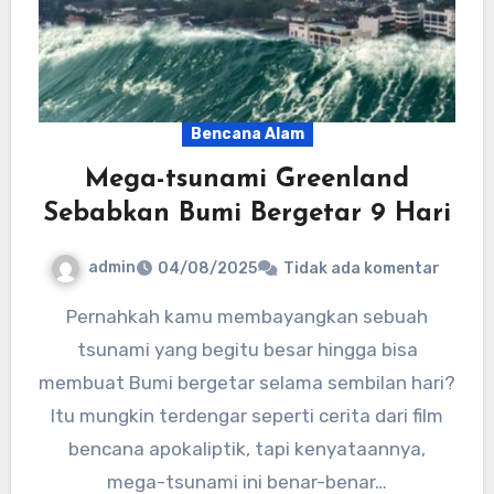
Bencana Alam
Mega-tsunami Greenland
Sebabkan Bumi Bergetar 9 Hari
admin
04/08/2025
Tidak ada komentar
Pernahkah kamu membayangkan sebuah
tsunami yang begitu besar hingga bisa
membuat Bumi bergetar selama sembilan hari?
Itu mungkin terdengar seperti cerita dari film
bencana apokaliptik, tapi kenyataannya,
mega-tsunami ini benar-benar…