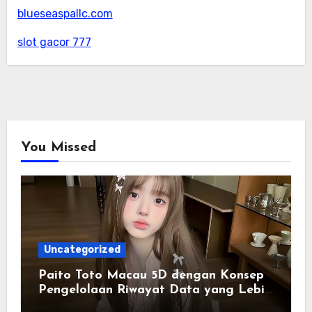
blueseaspallc.com
slot gacor 777
You Missed
Uncategorized
Paito Toto Macau 5D dengan Konsep
Pengelolaan Riwayat Data yang Lebih
Lengkap dan Sistematis