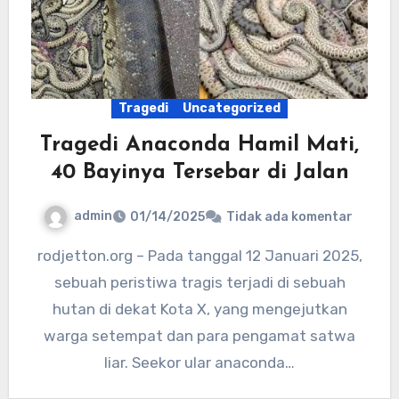
Tragedi
Uncategorized
Tragedi Anaconda Hamil Mati,
40 Bayinya Tersebar di Jalan
admin
01/14/2025
Tidak ada komentar
rodjetton.org – Pada tanggal 12 Januari 2025,
sebuah peristiwa tragis terjadi di sebuah
hutan di dekat Kota X, yang mengejutkan
warga setempat dan para pengamat satwa
liar. Seekor ular anaconda…