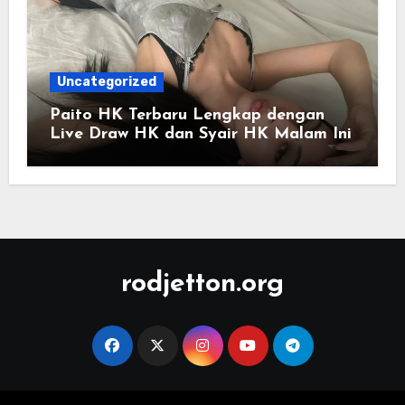
Uncategorized
Paito HK Terbaru Lengkap dengan
Live Draw HK dan Syair HK Malam Ini
rodjetton.org