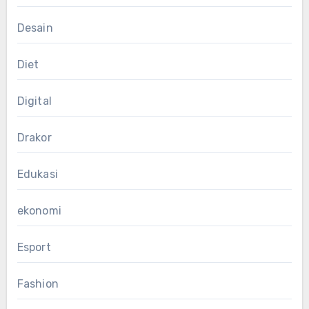
Desain
Diet
Digital
Drakor
Edukasi
ekonomi
Esport
Fashion