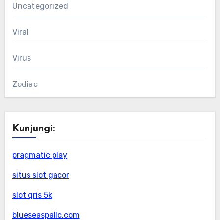
Uncategorized
Viral
Virus
Zodiac
Kunjungi:
pragmatic play
situs slot gacor
slot qris 5k
blueseaspallc.com