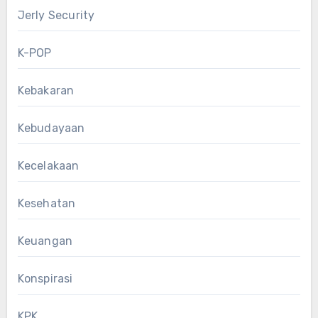
Jerly Security
K-POP
Kebakaran
Kebudayaan
Kecelakaan
Kesehatan
Keuangan
Konspirasi
KPK