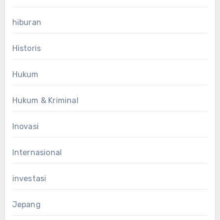
hiburan
Historis
Hukum
Hukum & Kriminal
Inovasi
Internasional
investasi
Jepang