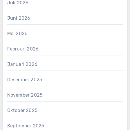
Juli 2026
Juni 2026
Mei 2026
Februari 2026
Januari 2026
Desember 2025
November 2025
Oktober 2025
September 2025