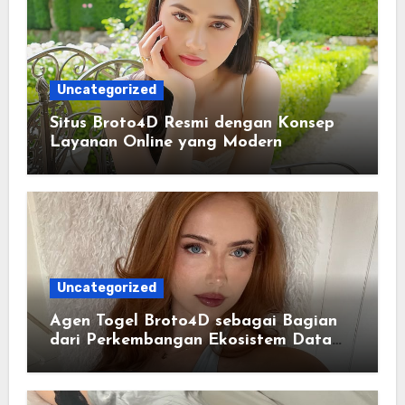
Uncategorized
Situs Broto4D Resmi dengan Konsep
Layanan Online yang Modern
Uncategorized
Agen Togel Broto4D sebagai Bagian
dari Perkembangan Ekosistem Data
Digital Saat Ini