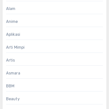
Alam
Anime
Aplikasi
Arti Mimpi
Artis
Asmara
BBM
Beauty