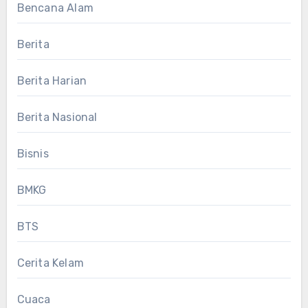
Bencana Alam
Berita
Berita Harian
Berita Nasional
Bisnis
BMKG
BTS
Cerita Kelam
Cuaca