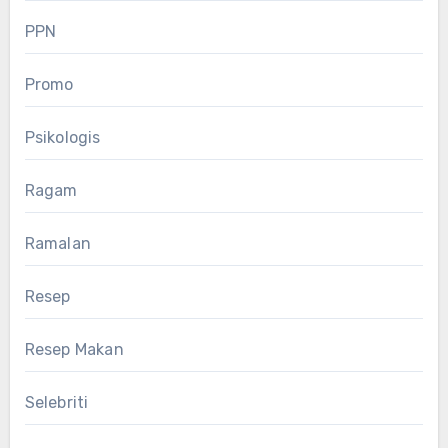
PPN
Promo
Psikologis
Ragam
Ramalan
Resep
Resep Makan
Selebriti