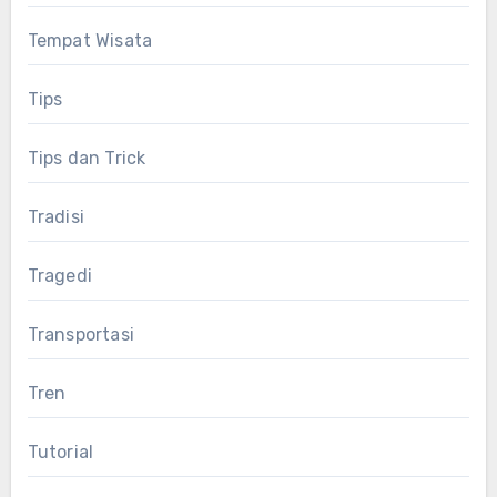
Tempat Wisata
Tips
Tips dan Trick
Tradisi
Tragedi
Transportasi
Tren
Tutorial