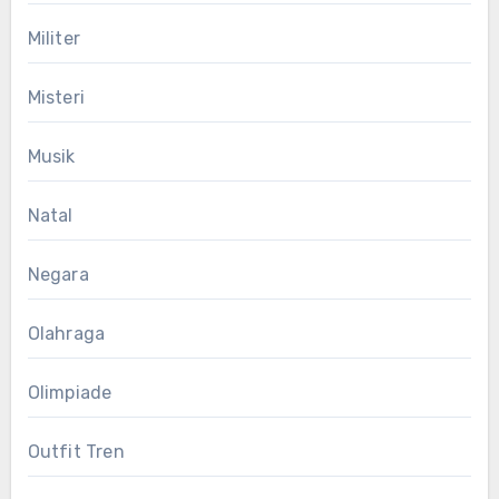
Militer
Misteri
Musik
Natal
Negara
Olahraga
Olimpiade
Outfit Tren