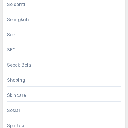
Selebriti
Selingkuh
Seni
SEO
Sepak Bola
Shoping
Skincare
Sosial
Spiritual