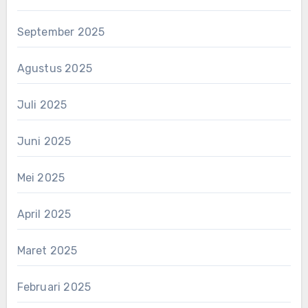
September 2025
Agustus 2025
Juli 2025
Juni 2025
Mei 2025
April 2025
Maret 2025
Februari 2025