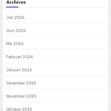
Archives
Juli 2026
Juni 2026
Mei 2026
Februari 2026
Januari 2026
Desember 2025
November 2025
Oktober 2025