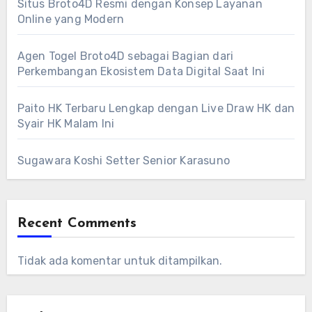
Situs Broto4D Resmi dengan Konsep Layanan
Online yang Modern
Agen Togel Broto4D sebagai Bagian dari
Perkembangan Ekosistem Data Digital Saat Ini
Paito HK Terbaru Lengkap dengan Live Draw HK dan
Syair HK Malam Ini
Sugawara Koshi Setter Senior Karasuno
Recent Comments
Tidak ada komentar untuk ditampilkan.