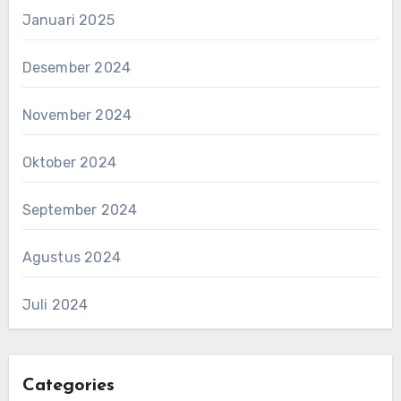
Januari 2025
Desember 2024
November 2024
Oktober 2024
September 2024
Agustus 2024
Juli 2024
Categories