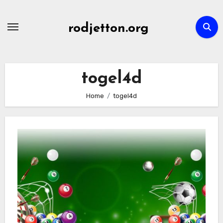
Skip
to
rodjetton.org
content
togel4d
Home
togel4d