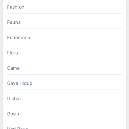
Fashion
Fauna
Fenomena
Flora
Game
Gaya Hidup
Global
Gosip