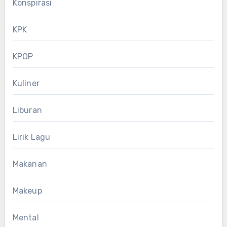
Konspirasi
KPK
KPOP
Kuliner
Liburan
Lirik Lagu
Makanan
Makeup
Mental