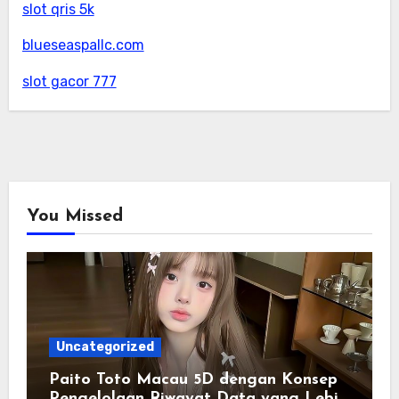
slot qris 5k
blueseaspallc.com
slot gacor 777
You Missed
Uncategorized
Paito Toto Macau 5D dengan Konsep
Pengelolaan Riwayat Data yang Lebih