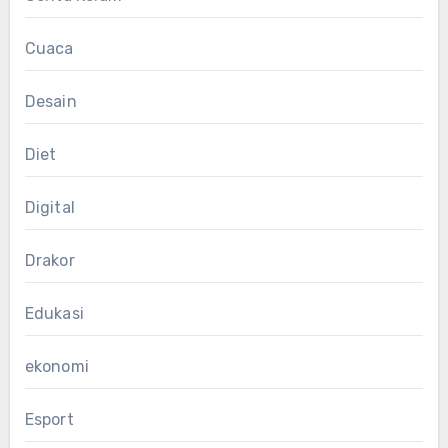
Cuaca
Desain
Diet
Digital
Drakor
Edukasi
ekonomi
Esport