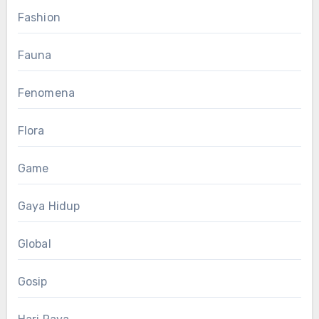
Fashion
Fauna
Fenomena
Flora
Game
Gaya Hidup
Global
Gosip