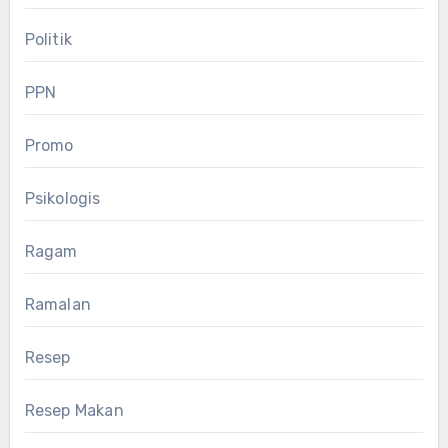
Politik
PPN
Promo
Psikologis
Ragam
Ramalan
Resep
Resep Makan