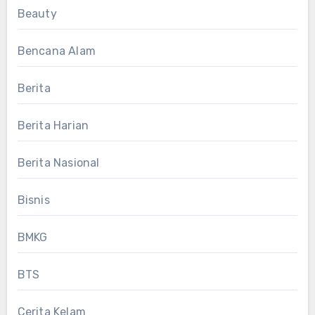
Beauty
Bencana Alam
Berita
Berita Harian
Berita Nasional
Bisnis
BMKG
BTS
Cerita Kelam