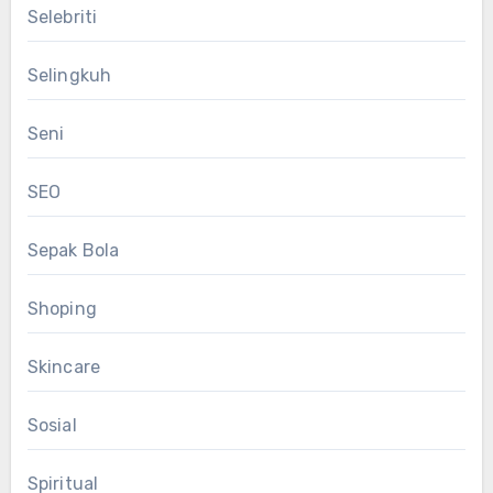
Selebriti
Selingkuh
Seni
SEO
Sepak Bola
Shoping
Skincare
Sosial
Spiritual