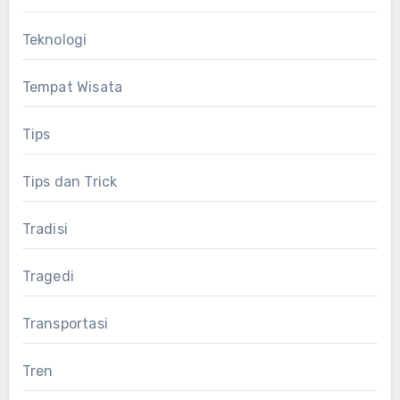
Teknologi
Tempat Wisata
Tips
Tips dan Trick
Tradisi
Tragedi
Transportasi
Tren