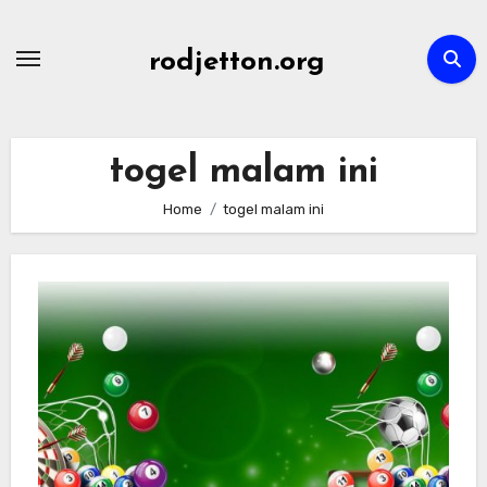
Skip
to
rodjetton.org
content
togel malam ini
Home
togel malam ini