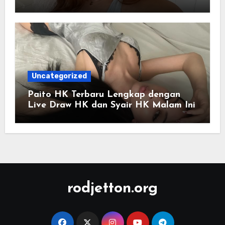
Digital Saat Ini
Uncategorized
Paito HK Terbaru Lengkap dengan
Live Draw HK dan Syair HK Malam Ini
rodjetton.org