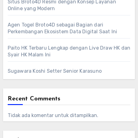
Situs Broto4D Resmi dengan Konsep Layanan
Online yang Modern
Agen Togel Broto4D sebagai Bagian dari
Perkembangan Ekosistem Data Digital Saat Ini
Paito HK Terbaru Lengkap dengan Live Draw HK dan
Syair HK Malam Ini
Sugawara Koshi Setter Senior Karasuno
Recent Comments
Tidak ada komentar untuk ditampilkan.