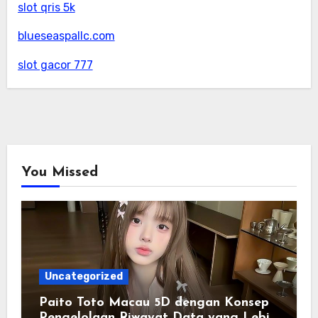
slot qris 5k
blueseaspallc.com
slot gacor 777
You Missed
Uncategorized
Paito Toto Macau 5D dengan Konsep
Pengelolaan Riwayat Data yang Lebih