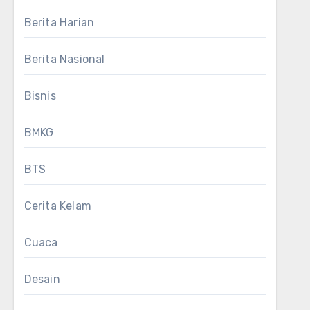
Berita Harian
Berita Nasional
Bisnis
BMKG
BTS
Cerita Kelam
Cuaca
Desain