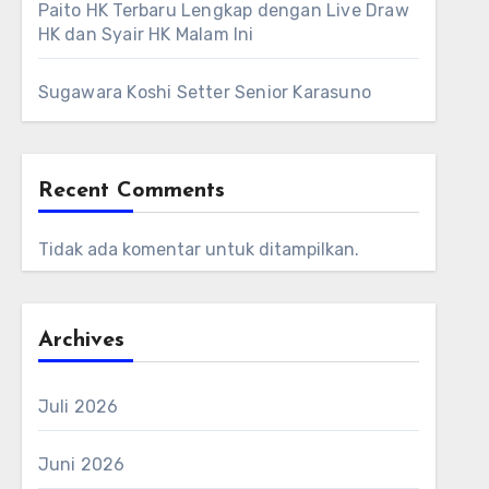
Paito HK Terbaru Lengkap dengan Live Draw
HK dan Syair HK Malam Ini
Sugawara Koshi Setter Senior Karasuno
Recent Comments
Tidak ada komentar untuk ditampilkan.
Archives
Juli 2026
Juni 2026