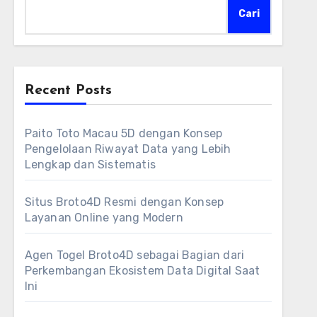
Cari
Recent Posts
Paito Toto Macau 5D dengan Konsep
Pengelolaan Riwayat Data yang Lebih
Lengkap dan Sistematis
Situs Broto4D Resmi dengan Konsep
Layanan Online yang Modern
Agen Togel Broto4D sebagai Bagian dari
Perkembangan Ekosistem Data Digital Saat
Ini