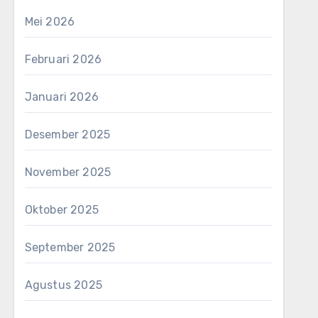
Mei 2026
Februari 2026
Januari 2026
Desember 2025
November 2025
Oktober 2025
September 2025
Agustus 2025