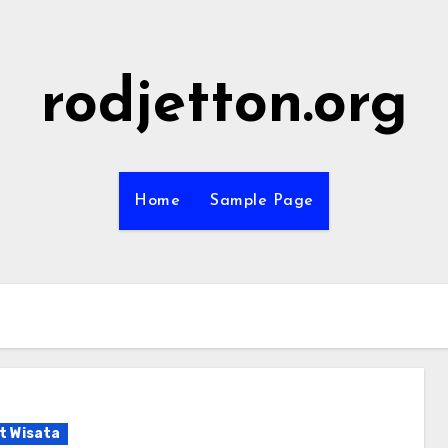
rodjetton.org
Home
Sample Page
t Wisata