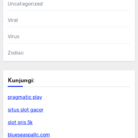
Uncategorized
Viral
Virus
Zodiac
Kunjungi:
pragmatic play
situs slot gacor
slot qris 5k
blueseaspallc.com