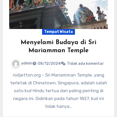
Tempat Wisata
Menyelami Budaya di Sri
Mariamman Temple
admin
08/12/2024
Tidak ada komentar
rodjetton.org – Sri Mariamman Temple, yang
terletak di Chinatown, Singapura, adalah salah
satu kuil Hindu tertua dan paling penting di
negara ini. Didirikan pada tahun 1827, kuil ini
tidak hanya…