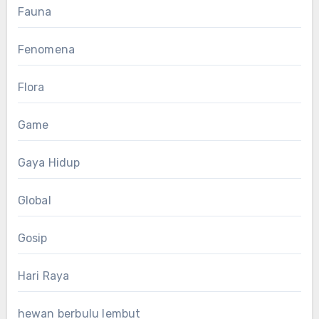
Fauna
Fenomena
Flora
Game
Gaya Hidup
Global
Gosip
Hari Raya
hewan berbulu lembut