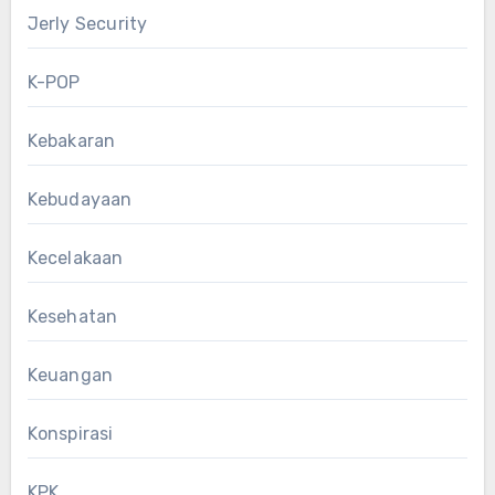
Jerly Security
K-POP
Kebakaran
Kebudayaan
Kecelakaan
Kesehatan
Keuangan
Konspirasi
KPK