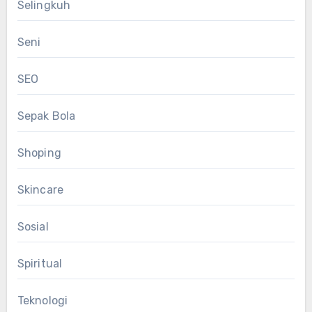
Selingkuh
Seni
SEO
Sepak Bola
Shoping
Skincare
Sosial
Spiritual
Teknologi