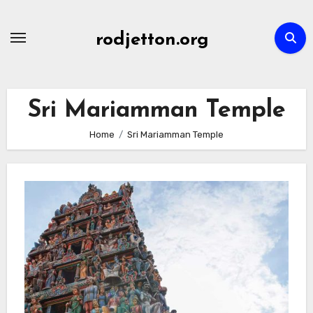
Skip
to
rodjetton.org
content
Sri Mariamman Temple
Home
Sri Mariamman Temple