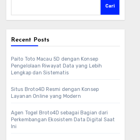
Cari
Recent Posts
Paito Toto Macau 5D dengan Konsep
Pengelolaan Riwayat Data yang Lebih
Lengkap dan Sistematis
Situs Broto4D Resmi dengan Konsep
Layanan Online yang Modern
Agen Togel Broto4D sebagai Bagian dari
Perkembangan Ekosistem Data Digital Saat
Ini