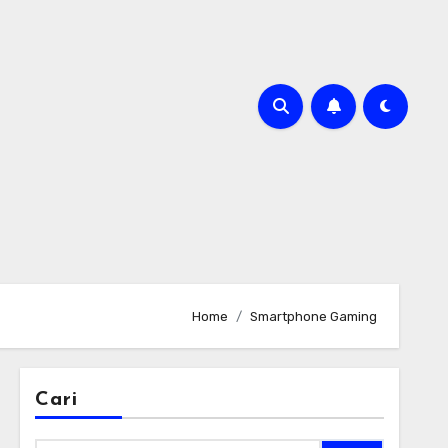
Home
Smartphone Gaming
Cari