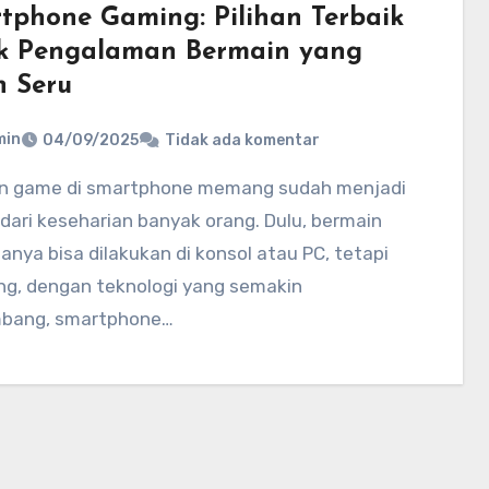
tphone Gaming: Pilihan Terbaik
k Pengalaman Bermain yang
h Seru
min
04/09/2025
Tidak ada komentar
dari keseharian banyak orang. Dulu, bermain
nya bisa dilakukan di konsol atau PC, tetapi
ng, dengan teknologi yang semakin
bang, smartphone…