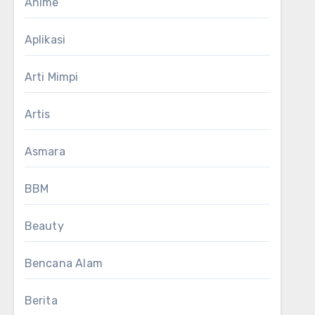
Anime
Aplikasi
Arti Mimpi
Artis
Asmara
BBM
Beauty
Bencana Alam
Berita