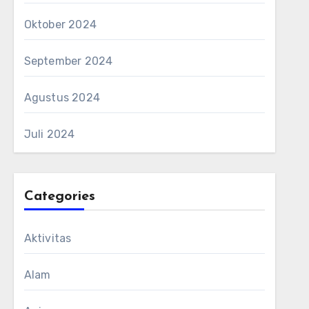
Oktober 2024
September 2024
Agustus 2024
Juli 2024
Categories
Aktivitas
Alam