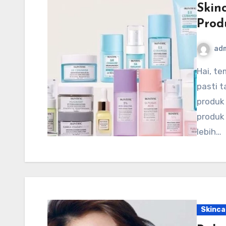
Skinc
Prod
ad
Hai, teman-teman! Kalau kalian punya kulit sensitif,
pasti 
produk 
produk 
lebih…
Skinca