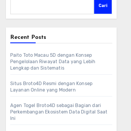
Cari
Recent Posts
Paito Toto Macau 5D dengan Konsep
Pengelolaan Riwayat Data yang Lebih
Lengkap dan Sistematis
Situs Broto4D Resmi dengan Konsep
Layanan Online yang Modern
Agen Togel Broto4D sebagai Bagian dari
Perkembangan Ekosistem Data Digital Saat
Ini