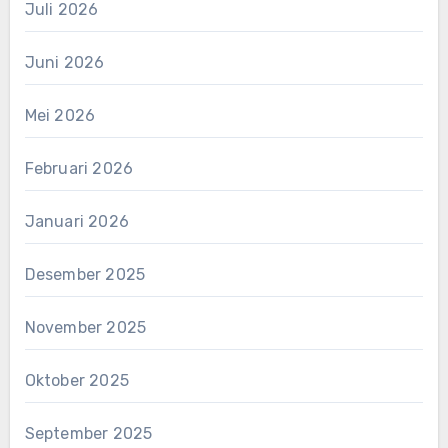
Juli 2026
Juni 2026
Mei 2026
Februari 2026
Januari 2026
Desember 2025
November 2025
Oktober 2025
September 2025