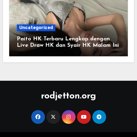
Uncategorized
Paito HK Terbaru Lengkap dengan
Live Draw HK dan Syair HK Malam Ini
rodjetton.org