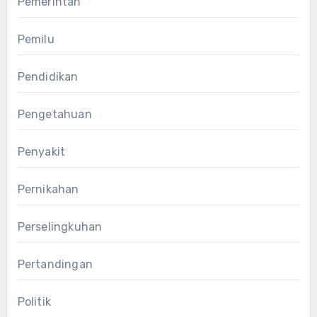
Pemerintah
Pemilu
Pendidikan
Pengetahuan
Penyakit
Pernikahan
Perselingkuhan
Pertandingan
Politik