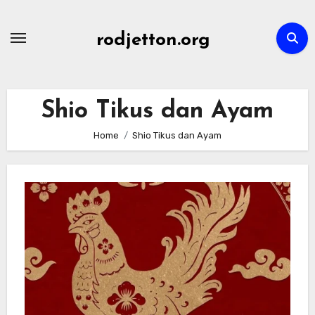
Skip
to
rodjetton.org
content
Shio Tikus dan Ayam
Home
Shio Tikus dan Ayam