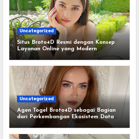
Uncategorized
Situs Broto4D Resmi dengan Konsep
Layanan Online yang Modern
Uncategorized
Agen Togel Broto4D sebagai Bagian
dari Perkembangan Ekosistem Data
Digital Saat Ini