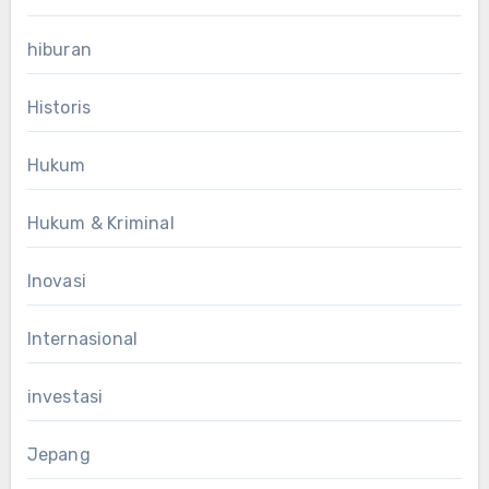
hiburan
Historis
Hukum
Hukum & Kriminal
Inovasi
Internasional
investasi
Jepang