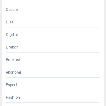
Desain
Diet
Digital
Drakor
Edukasi
ekonomi
Esport
Fashion