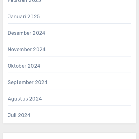
Februari 2025
Januari 2025
Desember 2024
November 2024
Oktober 2024
September 2024
Agustus 2024
Juli 2024