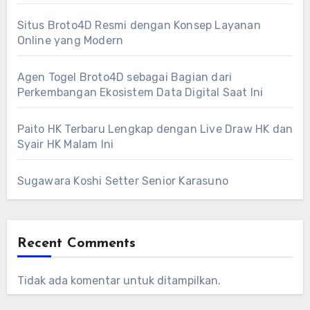
Situs Broto4D Resmi dengan Konsep Layanan
Online yang Modern
Agen Togel Broto4D sebagai Bagian dari
Perkembangan Ekosistem Data Digital Saat Ini
Paito HK Terbaru Lengkap dengan Live Draw HK dan
Syair HK Malam Ini
Sugawara Koshi Setter Senior Karasuno
Recent Comments
Tidak ada komentar untuk ditampilkan.