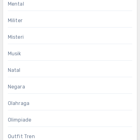
Mental
Militer
Misteri
Musik
Natal
Negara
Olahraga
Olimpiade
Outfit Tren