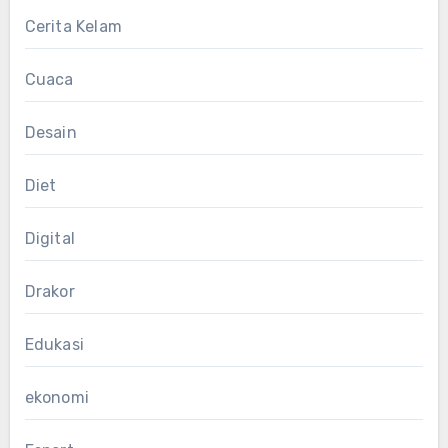
Cerita Kelam
Cuaca
Desain
Diet
Digital
Drakor
Edukasi
ekonomi