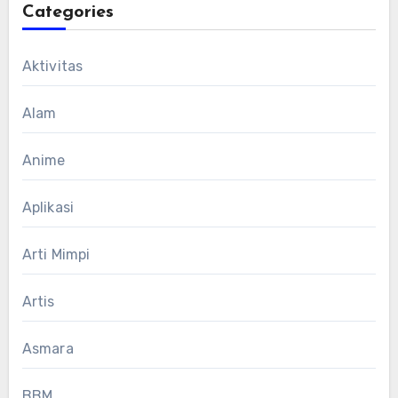
Categories
Aktivitas
Alam
Anime
Aplikasi
Arti Mimpi
Artis
Asmara
BBM