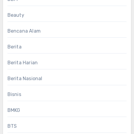
Beauty
Bencana Alam
Berita
Berita Harian
Berita Nasional
Bisnis
BMKG
BTS