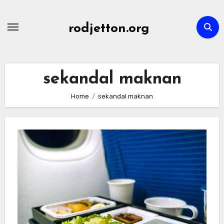
Skip
to
rodjetton.org
content
sekandal maknan
Home
sekandal maknan