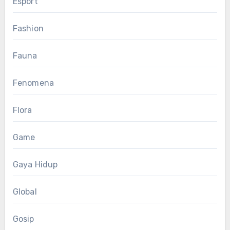
Esport
Fashion
Fauna
Fenomena
Flora
Game
Gaya Hidup
Global
Gosip