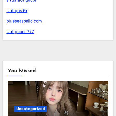
situs slot gacor
slot qris 5k
blueseaspallc.com
slot gacor 777
You Missed
Uncategorized