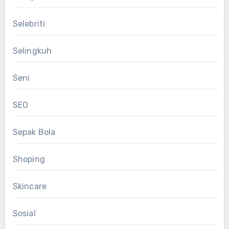
Selebriti
Selingkuh
Seni
SEO
Sepak Bola
Shoping
Skincare
Sosial