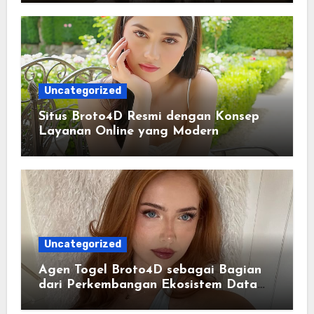
Uncategorized
Situs Broto4D Resmi dengan Konsep
Layanan Online yang Modern
Uncategorized
Agen Togel Broto4D sebagai Bagian
dari Perkembangan Ekosistem Data
Digital Saat Ini