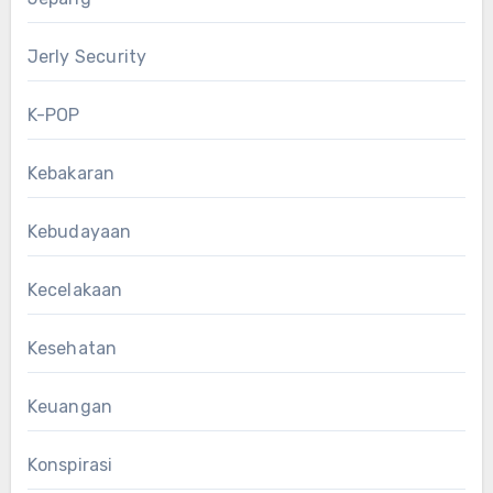
Jerly Security
K-POP
Kebakaran
Kebudayaan
Kecelakaan
Kesehatan
Keuangan
Konspirasi