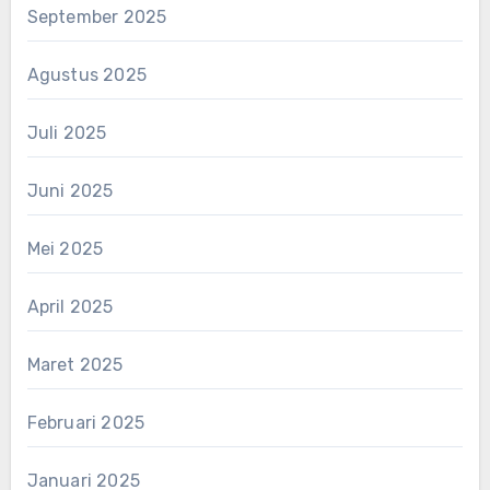
September 2025
Agustus 2025
Juli 2025
Juni 2025
Mei 2025
April 2025
Maret 2025
Februari 2025
Januari 2025