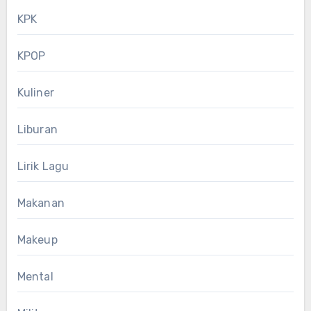
KPK
KPOP
Kuliner
Liburan
Lirik Lagu
Makanan
Makeup
Mental