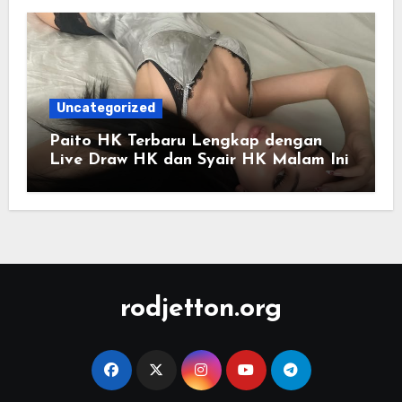
Uncategorized
Paito HK Terbaru Lengkap dengan
Live Draw HK dan Syair HK Malam Ini
rodjetton.org