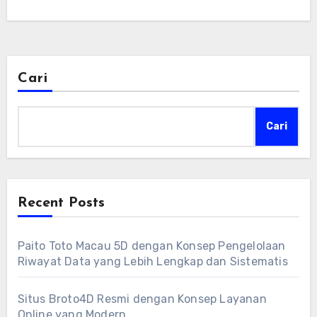
Cari
Cari
Recent Posts
Paito Toto Macau 5D dengan Konsep Pengelolaan
Riwayat Data yang Lebih Lengkap dan Sistematis
Situs Broto4D Resmi dengan Konsep Layanan
Online yang Modern