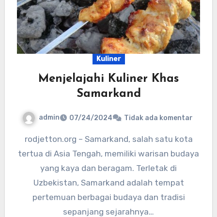
Kuliner
Menjelajahi Kuliner Khas
Samarkand
admin
07/24/2024
Tidak ada komentar
rodjetton.org – Samarkand, salah satu kota
tertua di Asia Tengah, memiliki warisan budaya
yang kaya dan beragam. Terletak di
Uzbekistan, Samarkand adalah tempat
pertemuan berbagai budaya dan tradisi
sepanjang sejarahnya…