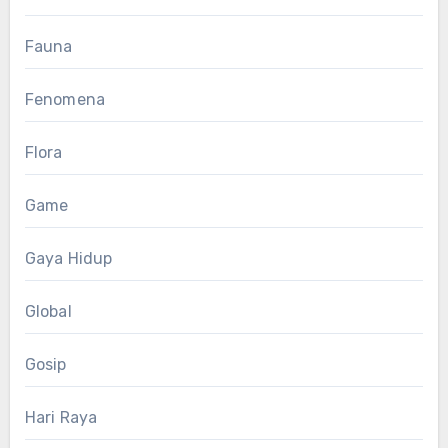
Fauna
Fenomena
Flora
Game
Gaya Hidup
Global
Gosip
Hari Raya