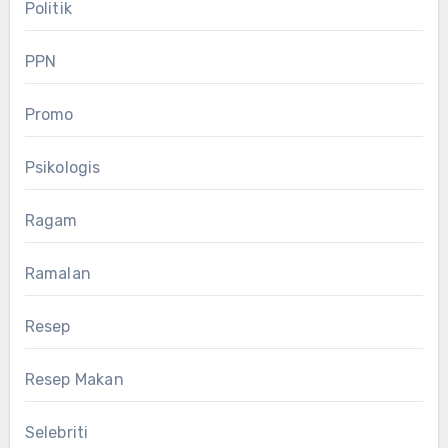
Politik
PPN
Promo
Psikologis
Ragam
Ramalan
Resep
Resep Makan
Selebriti