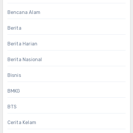
Bencana Alam
Berita
Berita Harian
Berita Nasional
Bisnis
BMKG
BTS
Cerita Kelam