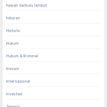
hewan berbulu lembut
hiburan
Historis
Hukum
Hukum & Kriminal
Inovasi
Internasional
investasi
Jepang