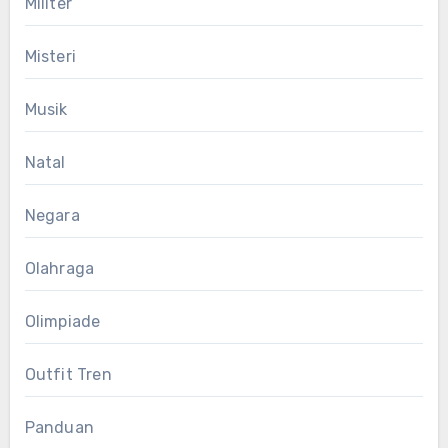
Militer
Misteri
Musik
Natal
Negara
Olahraga
Olimpiade
Outfit Tren
Panduan