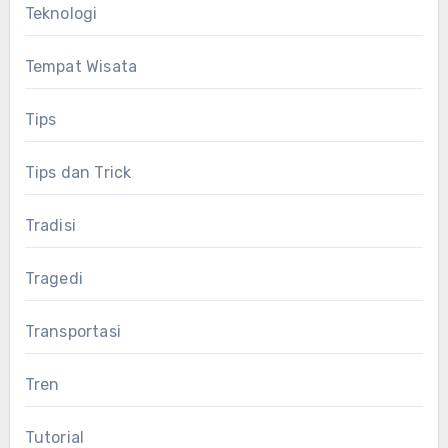
Teknologi
Tempat Wisata
Tips
Tips dan Trick
Tradisi
Tragedi
Transportasi
Tren
Tutorial