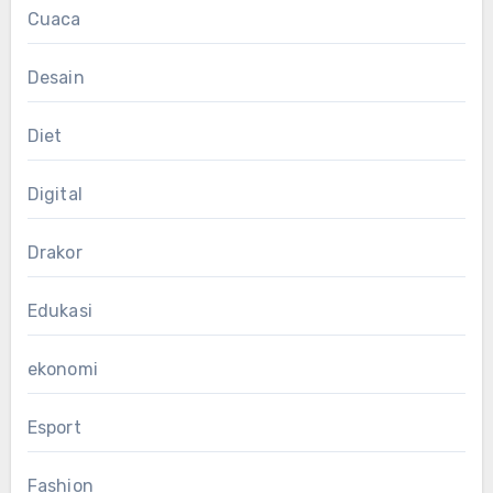
Cuaca
Desain
Diet
Digital
Drakor
Edukasi
ekonomi
Esport
Fashion