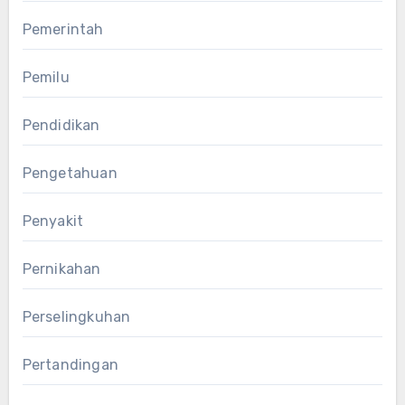
Pemerintah
Pemilu
Pendidikan
Pengetahuan
Penyakit
Pernikahan
Perselingkuhan
Pertandingan