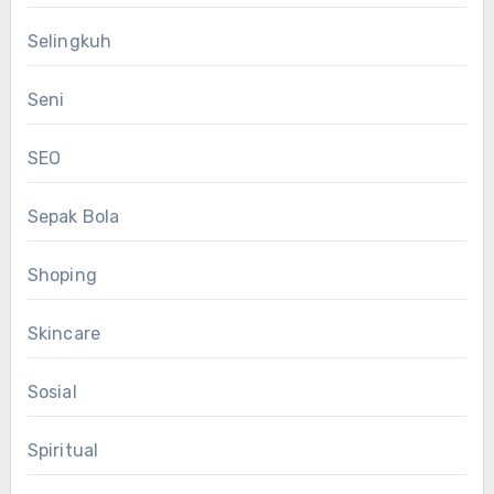
Selingkuh
Seni
SEO
Sepak Bola
Shoping
Skincare
Sosial
Spiritual