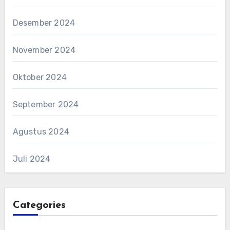
Desember 2024
November 2024
Oktober 2024
September 2024
Agustus 2024
Juli 2024
Categories