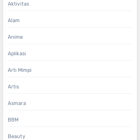
Aktivitas
Alam
Anime
Aplikasi
Arti Mimpi
Artis
Asmara
BBM
Beauty