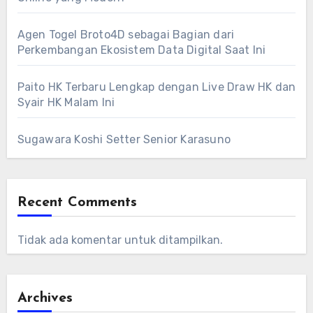
Agen Togel Broto4D sebagai Bagian dari
Perkembangan Ekosistem Data Digital Saat Ini
Paito HK Terbaru Lengkap dengan Live Draw HK dan
Syair HK Malam Ini
Sugawara Koshi Setter Senior Karasuno
Recent Comments
Tidak ada komentar untuk ditampilkan.
Archives