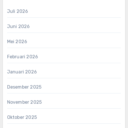
Juli 2026
Juni 2026
Mei 2026
Februari 2026
Januari 2026
Desember 2025
November 2025
Oktober 2025