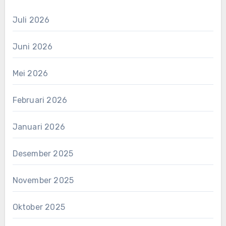
Juli 2026
Juni 2026
Mei 2026
Februari 2026
Januari 2026
Desember 2025
November 2025
Oktober 2025