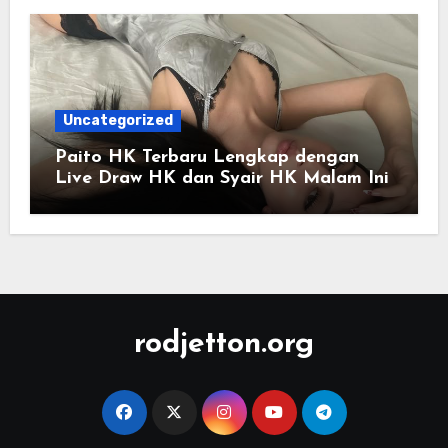
Uncategorized
Paito HK Terbaru Lengkap dengan
Live Draw HK dan Syair HK Malam Ini
rodjetton.org