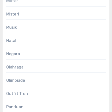
Militer
Misteri
Musik
Natal
Negara
Olahraga
Olimpiade
Outfit Tren
Panduan