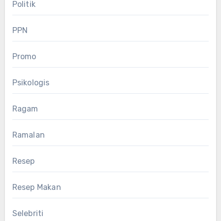
Politik
PPN
Promo
Psikologis
Ragam
Ramalan
Resep
Resep Makan
Selebriti