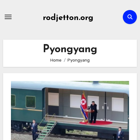
Skip
to
rodjetton.org
content
Pyongyang
Home
Pyongyang