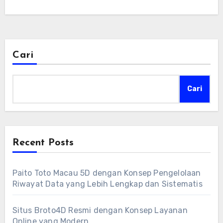
Cari
Cari
Recent Posts
Paito Toto Macau 5D dengan Konsep Pengelolaan
Riwayat Data yang Lebih Lengkap dan Sistematis
Situs Broto4D Resmi dengan Konsep Layanan
Online yang Modern