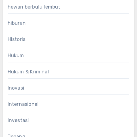
hewan berbulu lembut
hiburan
Historis
Hukum
Hukum & Kriminal
Inovasi
Internasional
investasi
Jepang