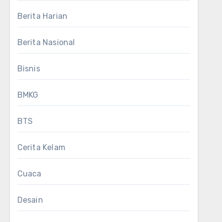
Berita Harian
Berita Nasional
Bisnis
BMKG
BTS
Cerita Kelam
Cuaca
Desain