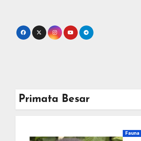
Skip
to
content
Primata Besar
Fauna