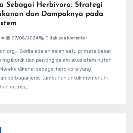
la Sebagai Herbivora: Strategi
kanan dan Dampaknya pada
istem
min
07/08/2024
Tidak ada komentar
ling ikonik dan penting dalam ekosistem hutan
 Mereka dikenal sebagai herbivora yang
n berbagai jenis tumbuhan untuk memenuhi
han nutrisi…