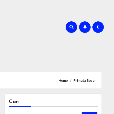
Home
Primata Besar
Cari