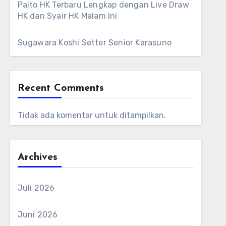
Paito HK Terbaru Lengkap dengan Live Draw
HK dan Syair HK Malam Ini
Sugawara Koshi Setter Senior Karasuno
Recent Comments
Tidak ada komentar untuk ditampilkan.
Archives
Juli 2026
Juni 2026