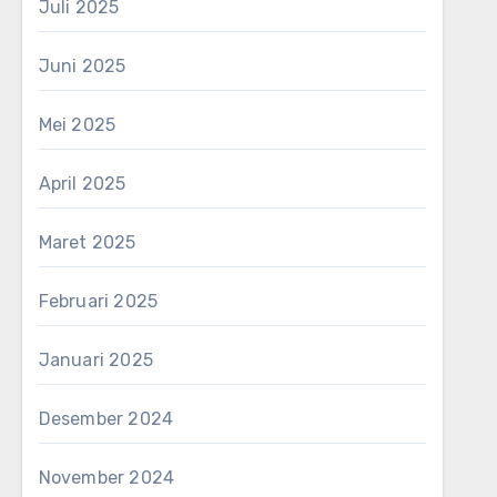
Juli 2025
Juni 2025
Mei 2025
April 2025
Maret 2025
Februari 2025
Januari 2025
Desember 2024
November 2024