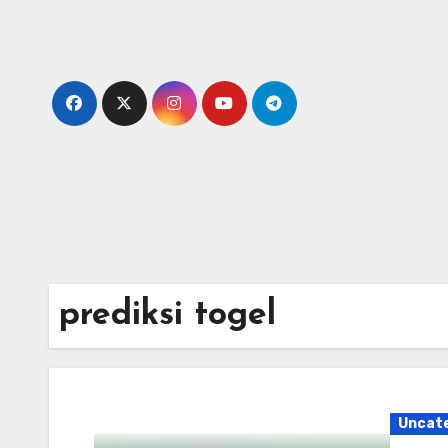
Skip
to
content
prediksi togel
Uncat