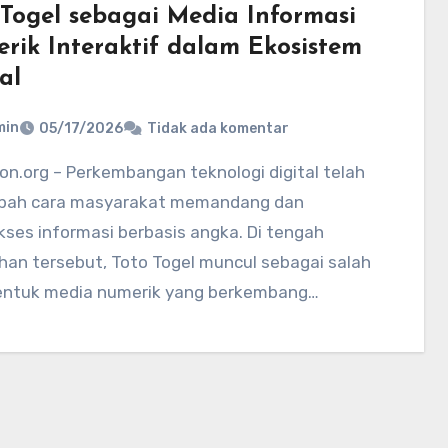
 Togel sebagai Media Informasi
rik Interaktif dalam Ekosistem
al
min
05/17/2026
Tidak ada komentar
ah cara masyarakat memandang dan
ses informasi berbasis angka. Di tengah
han tersebut, Toto Togel muncul sebagai salah
entuk media numerik yang berkembang…