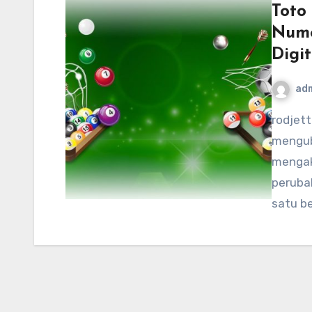
Toto
Nume
Digit
ad
rodjetton.org – Perkembangan teknologi digital telah
mengub
mengak
peruba
satu b