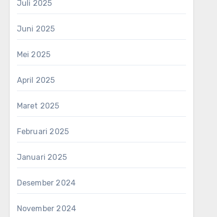
Juli 2025
Juni 2025
Mei 2025
April 2025
Maret 2025
Februari 2025
Januari 2025
Desember 2024
November 2024