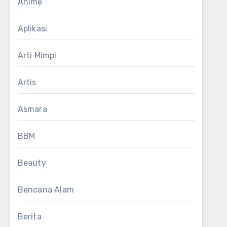
Anime
Aplikasi
Arti Mimpi
Artis
Asmara
BBM
Beauty
Bencana Alam
Berita