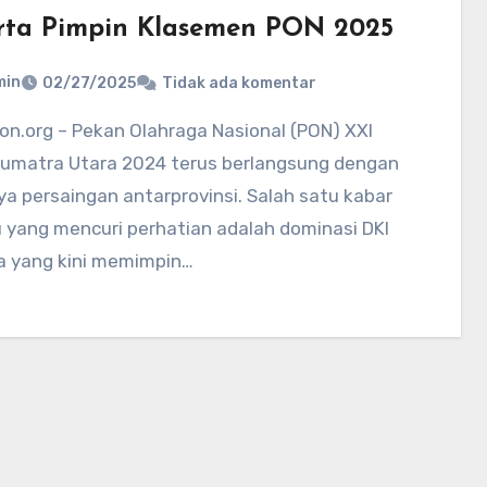
rta Pimpin Klasemen PON 2025
min
02/27/2025
Tidak ada komentar
umatra Utara 2024 terus berlangsung dengan
a persaingan antarprovinsi. Salah satu kabar
 yang mencuri perhatian adalah dominasi DKI
a yang kini memimpin…