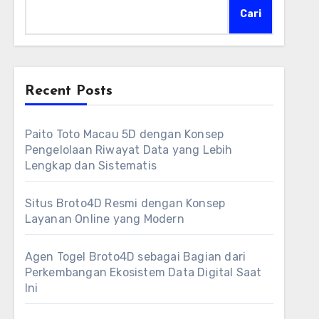
Cari
Recent Posts
Paito Toto Macau 5D dengan Konsep
Pengelolaan Riwayat Data yang Lebih
Lengkap dan Sistematis
Situs Broto4D Resmi dengan Konsep
Layanan Online yang Modern
Agen Togel Broto4D sebagai Bagian dari
Perkembangan Ekosistem Data Digital Saat
Ini