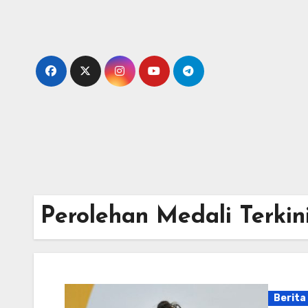
Skip
to
content
Perolehan Medali Terkin
Berita