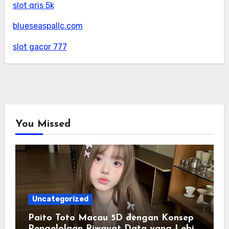
slot qris 5k
blueseaspallc.com
slot gacor 777
You Missed
Uncategorized
Paito Toto Macau 5D dengan Konsep
Pengelolaan Riwayat Data yang Lebih