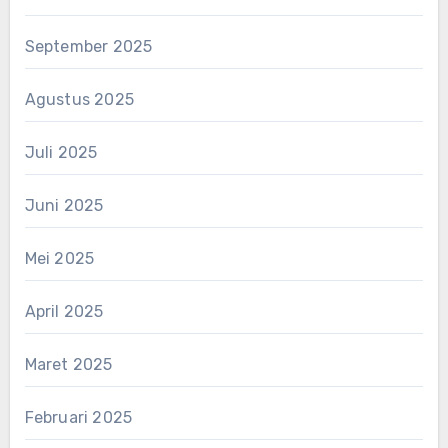
September 2025
Agustus 2025
Juli 2025
Juni 2025
Mei 2025
April 2025
Maret 2025
Februari 2025