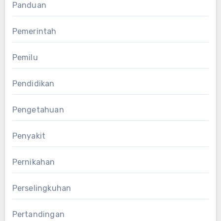
Panduan
Pemerintah
Pemilu
Pendidikan
Pengetahuan
Penyakit
Pernikahan
Perselingkuhan
Pertandingan