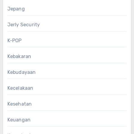
Jepang
Jerly Security
K-POP
Kebakaran
Kebudayaan
Kecelakaan
Kesehatan
Keuangan