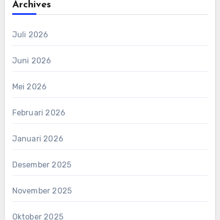
Archives
Juli 2026
Juni 2026
Mei 2026
Februari 2026
Januari 2026
Desember 2025
November 2025
Oktober 2025