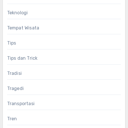
Teknologi
Tempat Wisata
Tips
Tips dan Trick
Tradisi
Tragedi
Transportasi
Tren