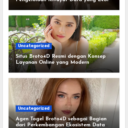
Lengkap dan Sistematis
Uncategorized
Situs Broto4D Resmi dengan Konsep
Layanan Online yang Modern
Uncategorized
Agen Togel Broto4D sebagai Bagian
dari Perkembangan Ekosistem Data