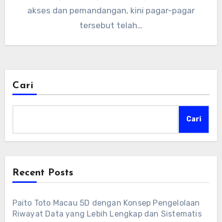
akses dan pemandangan, kini pagar-pagar
tersebut telah…
Cari
Cari
Recent Posts
Paito Toto Macau 5D dengan Konsep Pengelolaan
Riwayat Data yang Lebih Lengkap dan Sistematis