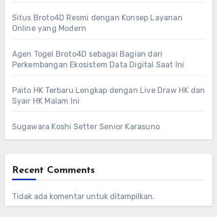
Situs Broto4D Resmi dengan Konsep Layanan
Online yang Modern
Agen Togel Broto4D sebagai Bagian dari
Perkembangan Ekosistem Data Digital Saat Ini
Paito HK Terbaru Lengkap dengan Live Draw HK dan
Syair HK Malam Ini
Sugawara Koshi Setter Senior Karasuno
Recent Comments
Tidak ada komentar untuk ditampilkan.