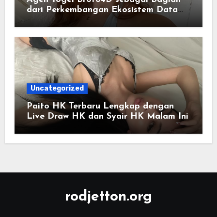
dari Perkembangan Ekosistem Data
Digital Saat Ini
Uncategorized
Paito HK Terbaru Lengkap dengan
Live Draw HK dan Syair HK Malam Ini
rodjetton.org