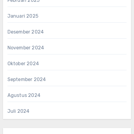
Februari 2025
Januari 2025
Desember 2024
November 2024
Oktober 2024
September 2024
Agustus 2024
Juli 2024