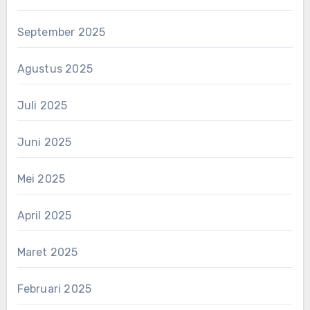
September 2025
Agustus 2025
Juli 2025
Juni 2025
Mei 2025
April 2025
Maret 2025
Februari 2025