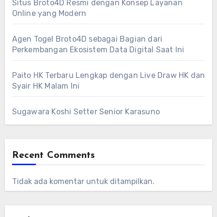
Situs Broto4D Resmi dengan Konsep Layanan
Online yang Modern
Agen Togel Broto4D sebagai Bagian dari
Perkembangan Ekosistem Data Digital Saat Ini
Paito HK Terbaru Lengkap dengan Live Draw HK dan
Syair HK Malam Ini
Sugawara Koshi Setter Senior Karasuno
Recent Comments
Tidak ada komentar untuk ditampilkan.