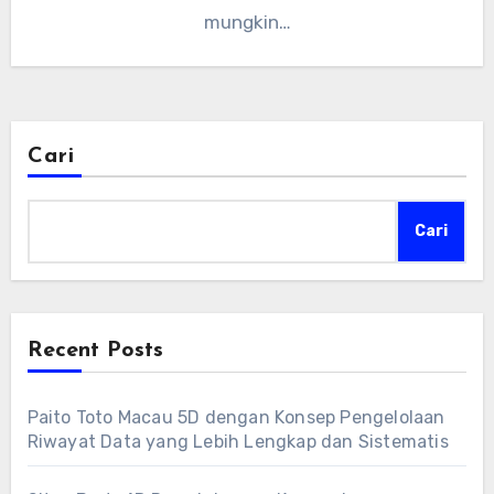
mungkin…
Cari
Cari
Recent Posts
Paito Toto Macau 5D dengan Konsep Pengelolaan
Riwayat Data yang Lebih Lengkap dan Sistematis