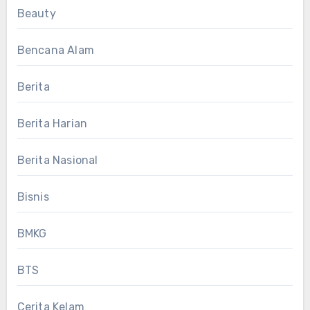
Beauty
Bencana Alam
Berita
Berita Harian
Berita Nasional
Bisnis
BMKG
BTS
Cerita Kelam