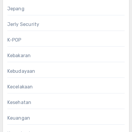
Jepang
Jerly Security
K-POP
Kebakaran
Kebudayaan
Kecelakaan
Kesehatan
Keuangan