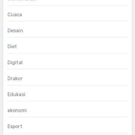
Cuaca
Desain
Diet
Digital
Drakor
Edukasi
ekonomi
Esport