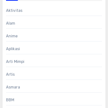
Aktivitas
Alam
Anime
Aplikasi
Arti Mimpi
Artis
Asmara
BBM