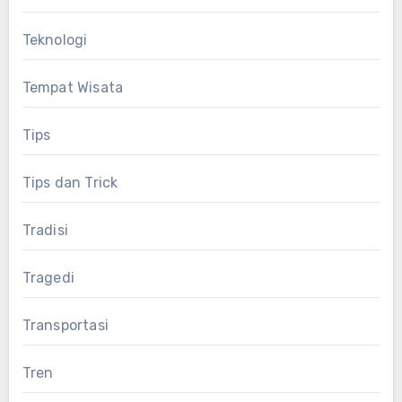
Teknologi
Tempat Wisata
Tips
Tips dan Trick
Tradisi
Tragedi
Transportasi
Tren