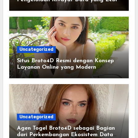
Lengkap dan Sistematis
Uncategorized
Situs Broto4D Resmi dengan Konsep
Layanan Online yang Modern
Uncategorized
Agen Togel Broto4D sebagai Bagian
dari Perkembangan Ekosistem Data