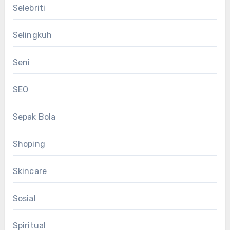
Selebriti
Selingkuh
Seni
SEO
Sepak Bola
Shoping
Skincare
Sosial
Spiritual