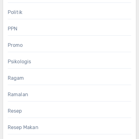
Politik
PPN
Promo
Psikologis
Ragam
Ramalan
Resep
Resep Makan