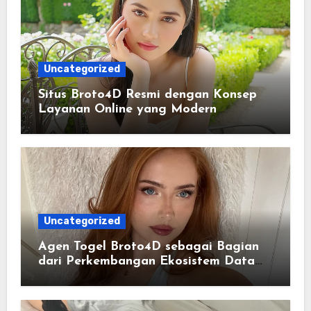
Uncategorized
Situs Broto4D Resmi dengan Konsep
Layanan Online yang Modern
Uncategorized
Agen Togel Broto4D sebagai Bagian
dari Perkembangan Ekosistem Data
Digital Saat Ini