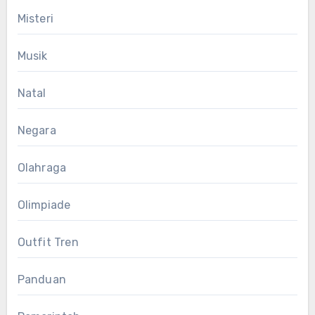
Misteri
Musik
Natal
Negara
Olahraga
Olimpiade
Outfit Tren
Panduan