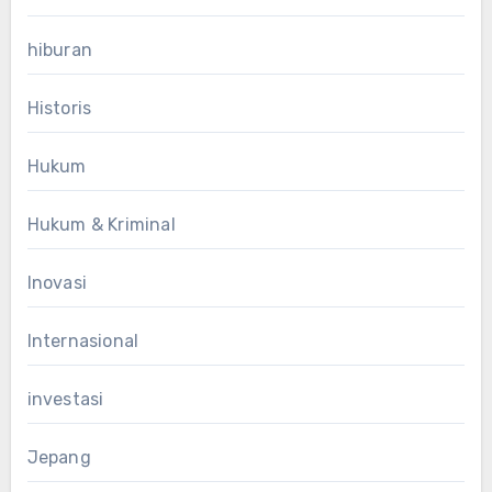
hiburan
Historis
Hukum
Hukum & Kriminal
Inovasi
Internasional
investasi
Jepang