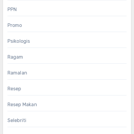
PPN
Promo
Psikologis
Ragam
Ramalan
Resep
Resep Makan
Selebriti