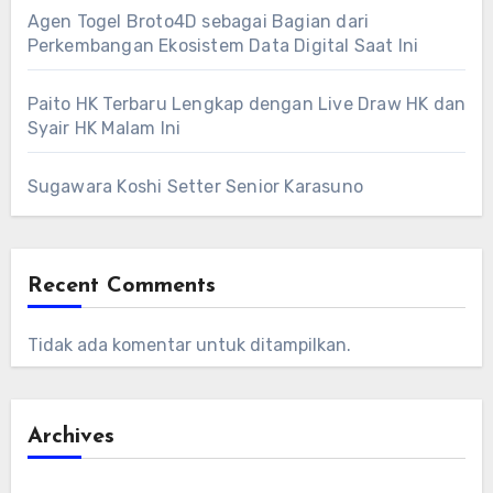
Agen Togel Broto4D sebagai Bagian dari
Perkembangan Ekosistem Data Digital Saat Ini
Paito HK Terbaru Lengkap dengan Live Draw HK dan
Syair HK Malam Ini
Sugawara Koshi Setter Senior Karasuno
Recent Comments
Tidak ada komentar untuk ditampilkan.
Archives