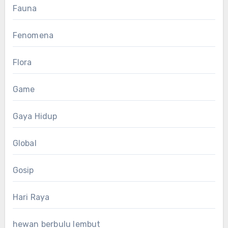
Fauna
Fenomena
Flora
Game
Gaya Hidup
Global
Gosip
Hari Raya
hewan berbulu lembut