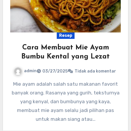
Resep
Cara Membuat Mie Ayam
Bumbu Kental yang Lezat
admin
03/27/2025
Tidak ada komentar
Mie ayam adalah salah satu makanan favorit
banyak orang. Rasanya yang gurih, teksturnya
yang kenyal, dan bumbunya yang kaya,
membuat mie ayam selalu jadi pilihan pas
untuk makan siang atau…