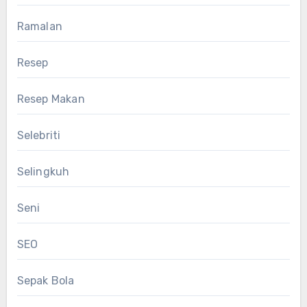
Ramalan
Resep
Resep Makan
Selebriti
Selingkuh
Seni
SEO
Sepak Bola