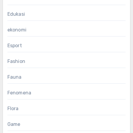
Edukasi
ekonomi
Esport
Fashion
Fauna
Fenomena
Flora
Game