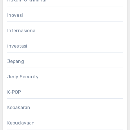
Inovasi
Internasional
investasi
Jepang
Jerly Security
K-POP
Kebakaran
Kebudayaan