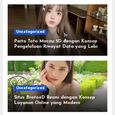
Uncategorized
Paito Toto Macau 5D dengan Konsep
Pengelolaan Riwayat Data yang Lebih
Lengkap dan Sistematis
Uncategorized
Situs Broto4D Resmi dengan Konsep
Layanan Online yang Modern