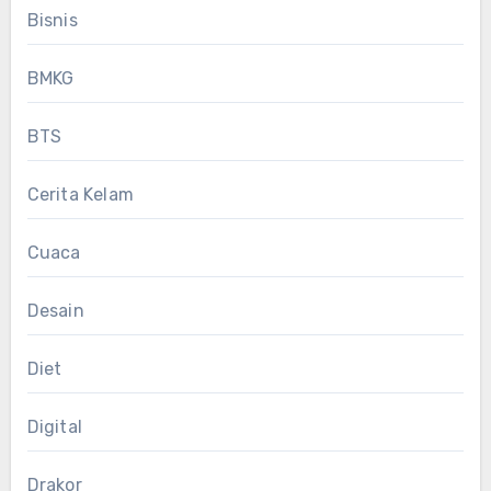
Bisnis
BMKG
BTS
Cerita Kelam
Cuaca
Desain
Diet
Digital
Drakor