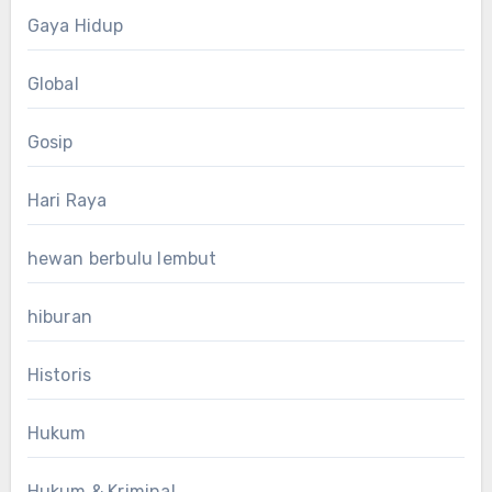
Gaya Hidup
Global
Gosip
Hari Raya
hewan berbulu lembut
hiburan
Historis
Hukum
Hukum & Kriminal