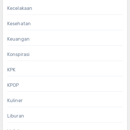
Kecelakaan
Kesehatan
Keuangan
Konspirasi
KPK
KPOP
Kuliner
Liburan