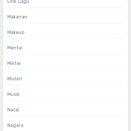
Lirik Lagu
Makanan
Makeup
Mental
Militer
Misteri
Musik
Natal
Negara