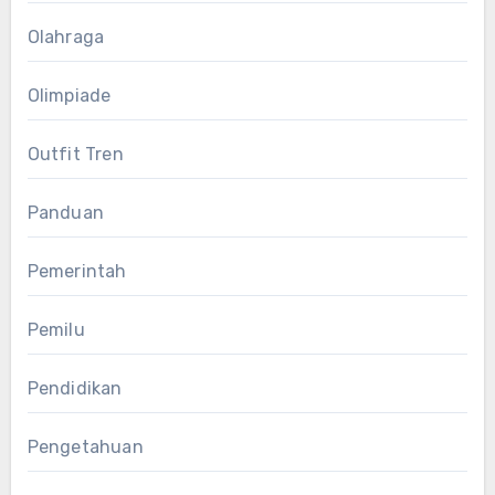
Olahraga
Olimpiade
Outfit Tren
Panduan
Pemerintah
Pemilu
Pendidikan
Pengetahuan