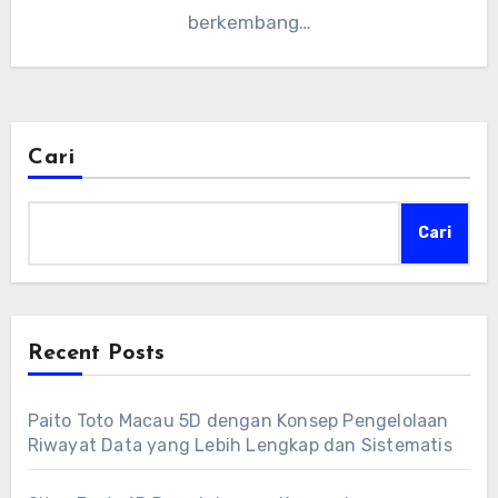
berkembang…
Cari
Cari
Recent Posts
Paito Toto Macau 5D dengan Konsep Pengelolaan
Riwayat Data yang Lebih Lengkap dan Sistematis