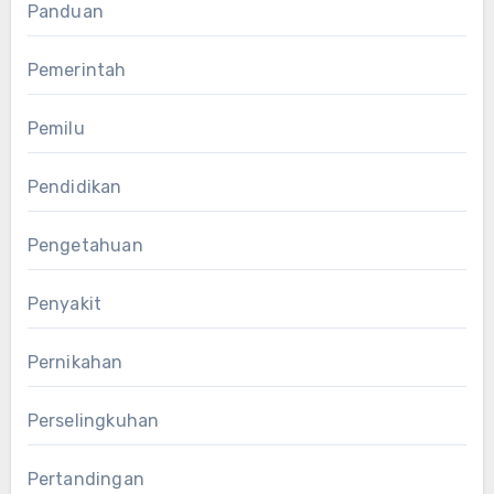
Panduan
Pemerintah
Pemilu
Pendidikan
Pengetahuan
Penyakit
Pernikahan
Perselingkuhan
Pertandingan