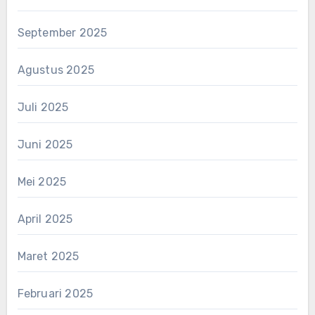
September 2025
Agustus 2025
Juli 2025
Juni 2025
Mei 2025
April 2025
Maret 2025
Februari 2025