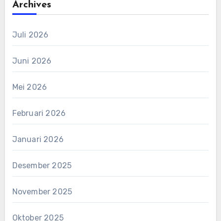
Archives
Juli 2026
Juni 2026
Mei 2026
Februari 2026
Januari 2026
Desember 2025
November 2025
Oktober 2025