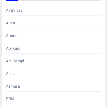
Aktivitas
Alam
Anime
Aplikasi
Arti Mimpi
Artis
Asmara
BBM