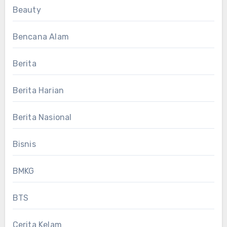
Beauty
Bencana Alam
Berita
Berita Harian
Berita Nasional
Bisnis
BMKG
BTS
Cerita Kelam