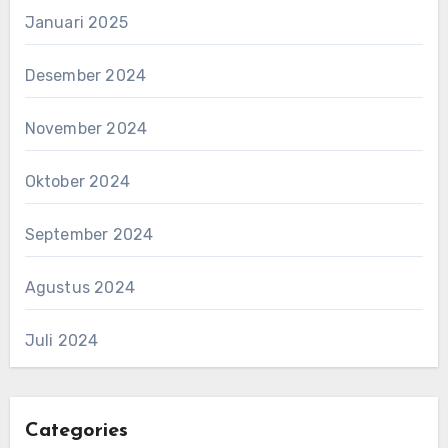
Januari 2025
Desember 2024
November 2024
Oktober 2024
September 2024
Agustus 2024
Juli 2024
Categories