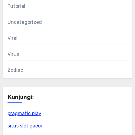
Tutorial
Uncategorized
Viral
Virus
Zodiac
Kunjungi:
pragmatic play
situs slot gacor