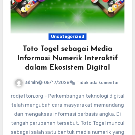
Uncategorized
Toto Togel sebagai Media
Informasi Numerik Interaktif
dalam Ekosistem Digital
admin
05/17/2026
Tidak ada komentar
rodjetton.org – Perkembangan teknologi digital
telah mengubah cara masyarakat memandang
dan mengakses informasi berbasis angka. Di
tengah perubahan tersebut, Toto Togel muncul
sebagai salah satu bentuk media numerik yang