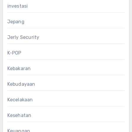
investasi
Jepang
Jerly Security
K-POP
Kebakaran
Kebudayaan
Kecelakaan
Kesehatan
Keuangan