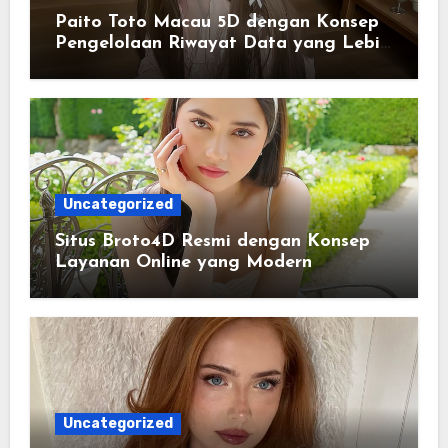
Paito Toto Macau 5D dengan Konsep
Pengelolaan Riwayat Data yang Lebih
Lengkap dan Sistematis
Uncategorized
Situs Broto4D Resmi dengan Konsep
Layanan Online yang Modern
Uncategorized