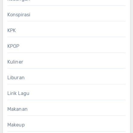
Konspirasi
KPK
KPOP
Kuliner
Liburan
Lirik Lagu
Makanan
Makeup