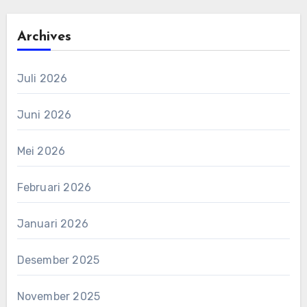
Archives
Juli 2026
Juni 2026
Mei 2026
Februari 2026
Januari 2026
Desember 2025
November 2025