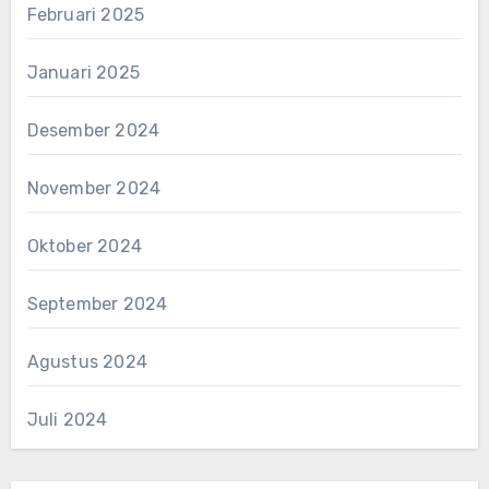
Februari 2025
Januari 2025
Desember 2024
November 2024
Oktober 2024
September 2024
Agustus 2024
Juli 2024