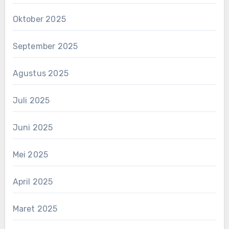
Oktober 2025
September 2025
Agustus 2025
Juli 2025
Juni 2025
Mei 2025
April 2025
Maret 2025