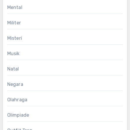
Mental
Militer
Misteri
Musik
Natal
Negara
Olahraga
Olimpiade