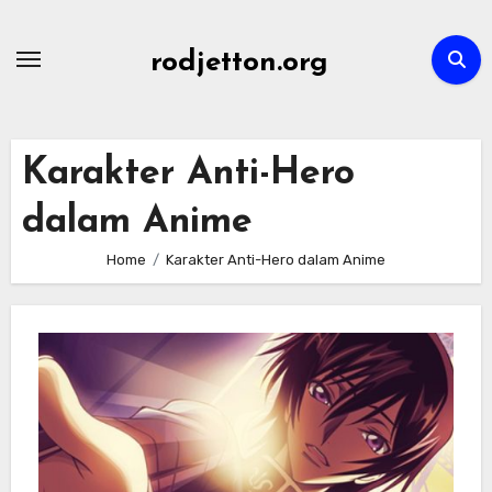
Skip
to
rodjetton.org
content
Karakter Anti-Hero
dalam Anime
Home
Karakter Anti-Hero dalam Anime