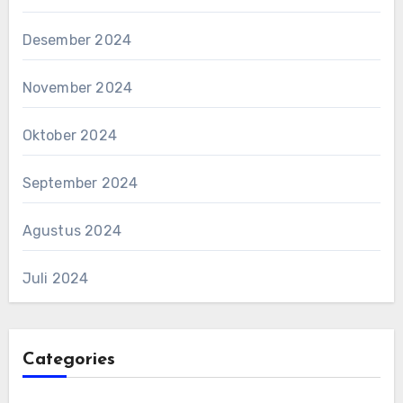
Desember 2024
November 2024
Oktober 2024
September 2024
Agustus 2024
Juli 2024
Categories