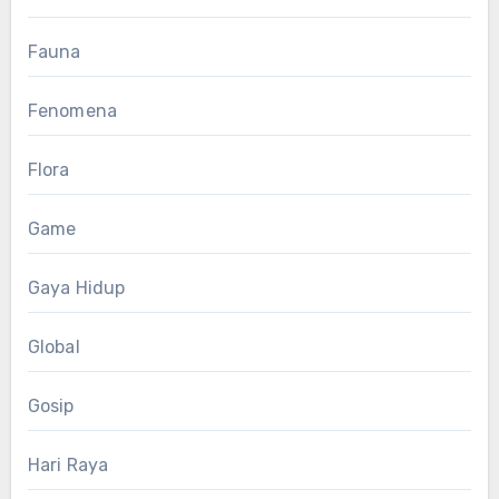
Fauna
Fenomena
Flora
Game
Gaya Hidup
Global
Gosip
Hari Raya