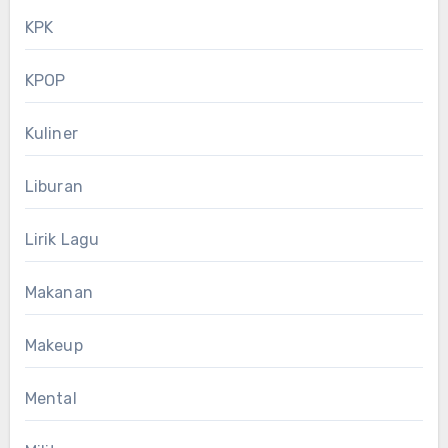
KPK
KPOP
Kuliner
Liburan
Lirik Lagu
Makanan
Makeup
Mental