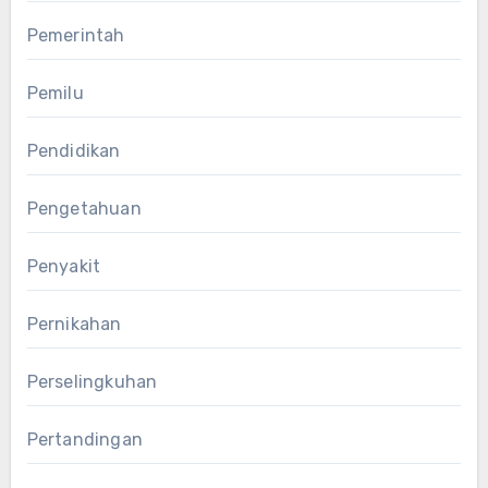
Pemerintah
Pemilu
Pendidikan
Pengetahuan
Penyakit
Pernikahan
Perselingkuhan
Pertandingan