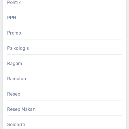
Politik
PPN
Promo
Psikologis
Ragam
Ramalan
Resep
Resep Makan
Selebriti