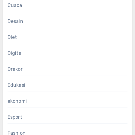
Cuaca
Desain
Diet
Digital
Drakor
Edukasi
ekonomi
Esport
Fashion