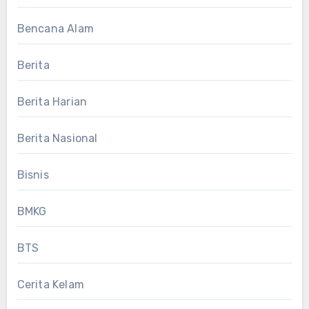
Bencana Alam
Berita
Berita Harian
Berita Nasional
Bisnis
BMKG
BTS
Cerita Kelam