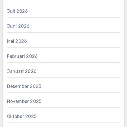
Juli 2026
Juni 2026
Mei 2026
Februari 2026
Januari 2026
Desember 2025
November 2025
Oktober 2025