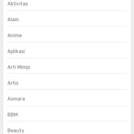
Aktivitas
Alam
Anime
Aplikasi
Arti Mimpi
Artis
Asmara
BBM
Beauty