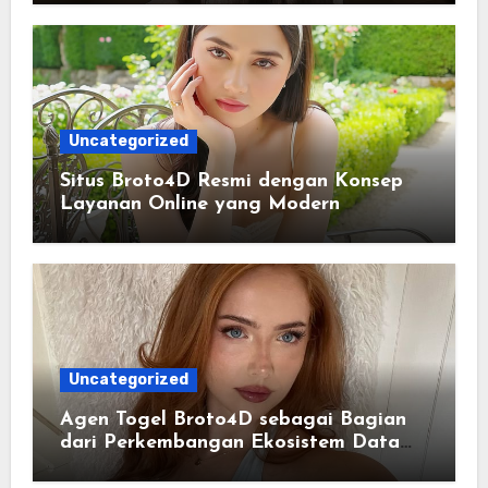
Uncategorized
Situs Broto4D Resmi dengan Konsep
Layanan Online yang Modern
Uncategorized
Agen Togel Broto4D sebagai Bagian
dari Perkembangan Ekosistem Data
Digital Saat Ini