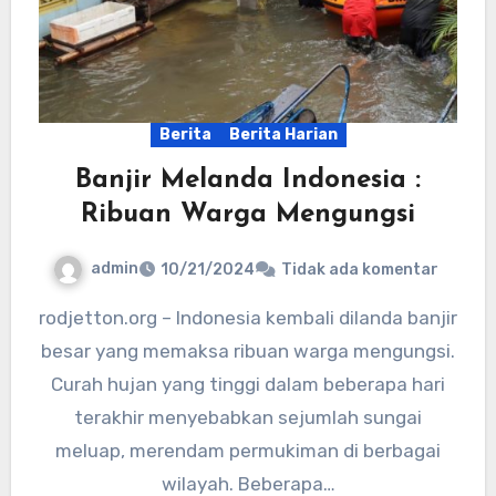
Berita
Berita Harian
Banjir Melanda Indonesia :
Ribuan Warga Mengungsi
admin
10/21/2024
Tidak ada komentar
rodjetton.org – Indonesia kembali dilanda banjir
besar yang memaksa ribuan warga mengungsi.
Curah hujan yang tinggi dalam beberapa hari
terakhir menyebabkan sejumlah sungai
meluap, merendam permukiman di berbagai
wilayah. Beberapa…