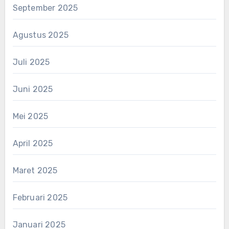
September 2025
Agustus 2025
Juli 2025
Juni 2025
Mei 2025
April 2025
Maret 2025
Februari 2025
Januari 2025