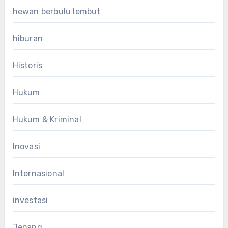
hewan berbulu lembut
hiburan
Historis
Hukum
Hukum & Kriminal
Inovasi
Internasional
investasi
Jepang