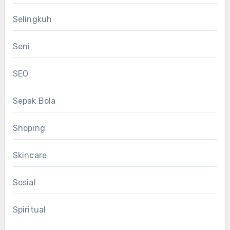
Selingkuh
Seni
SEO
Sepak Bola
Shoping
Skincare
Sosial
Spiritual