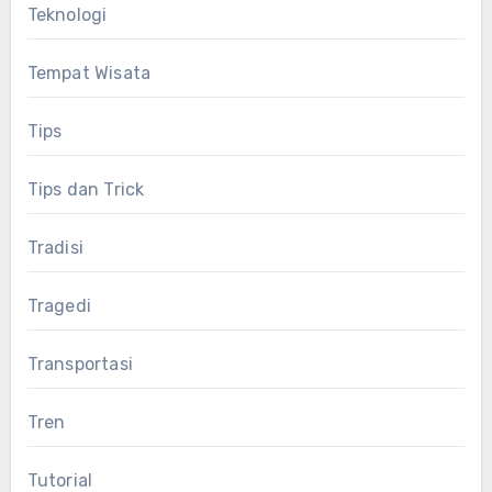
Teknologi
Tempat Wisata
Tips
Tips dan Trick
Tradisi
Tragedi
Transportasi
Tren
Tutorial