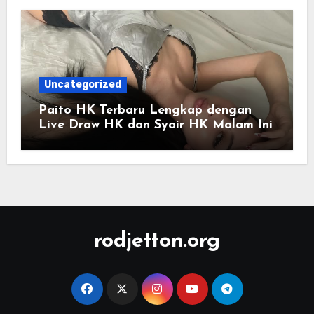
Uncategorized
Paito HK Terbaru Lengkap dengan
Live Draw HK dan Syair HK Malam Ini
rodjetton.org