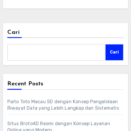
Cari
Cari
Recent Posts
Paito Toto Macau 5D dengan Konsep Pengelolaan
Riwayat Data yang Lebih Lengkap dan Sistematis
Situs Broto4D Resmi dengan Konsep Layanan
Online yang Modern