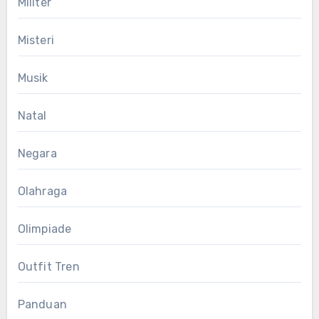
Militer
Misteri
Musik
Natal
Negara
Olahraga
Olimpiade
Outfit Tren
Panduan