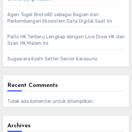
Agen Togel Broto4D sebagai Bagian dari
Perkembangan Ekosistem Data Digital Saat Ini
Paito HK Terbaru Lengkap dengan Live Draw HK dan
Syair HK Malam Ini
Sugawara Koshi Setter Senior Karasuno
Recent Comments
Tidak ada komentar untuk ditampilkan.
Archives