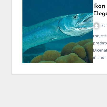
Ikan
Eleg
ad
rodjetton.org – Ikan barracuda adalah salah satu
predato
Dikena
ini mem