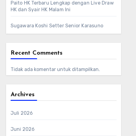
Paito HK Terbaru Lengkap dengan Live Draw
HK dan Syair HK Malam Ini
Sugawara Koshi Setter Senior Karasuno
Recent Comments
Tidak ada komentar untuk ditampilkan.
Archives
Juli 2026
Juni 2026