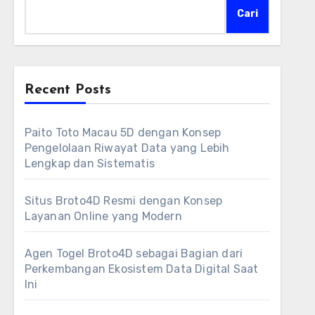
Cari
Recent Posts
Paito Toto Macau 5D dengan Konsep
Pengelolaan Riwayat Data yang Lebih
Lengkap dan Sistematis
Situs Broto4D Resmi dengan Konsep
Layanan Online yang Modern
Agen Togel Broto4D sebagai Bagian dari
Perkembangan Ekosistem Data Digital Saat
Ini