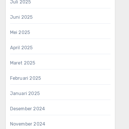
Juli 2025
Juni 2025
Mei 2025
April 2025
Maret 2025
Februari 2025
Januari 2025
Desember 2024
November 2024