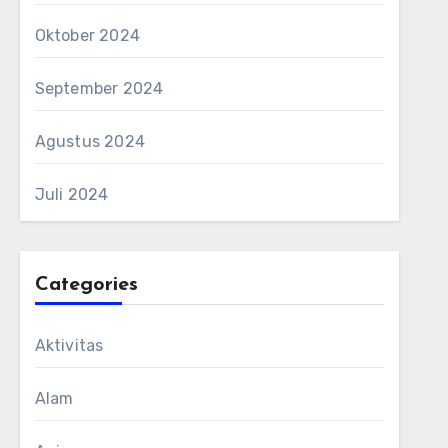
Oktober 2024
September 2024
Agustus 2024
Juli 2024
Categories
Aktivitas
Alam