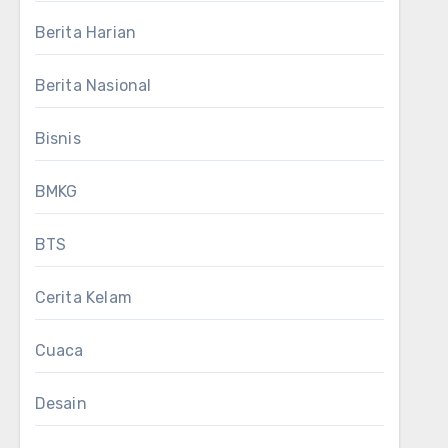
Berita Harian
Berita Nasional
Bisnis
BMKG
BTS
Cerita Kelam
Cuaca
Desain