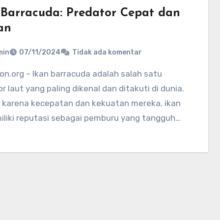
 Barracuda: Predator Cepat dan
an
min
07/11/2024
Tidak ada komentar
r laut yang paling dikenal dan ditakuti di dunia.
l karena kecepatan dan kekuatan mereka, ikan
iliki reputasi sebagai pemburu yang tangguh…