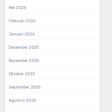
Mei 2026
Februari 2026
Januari 2026
Desember 2025
November 2025
Oktober 2025
September 2025
Agustus 2025